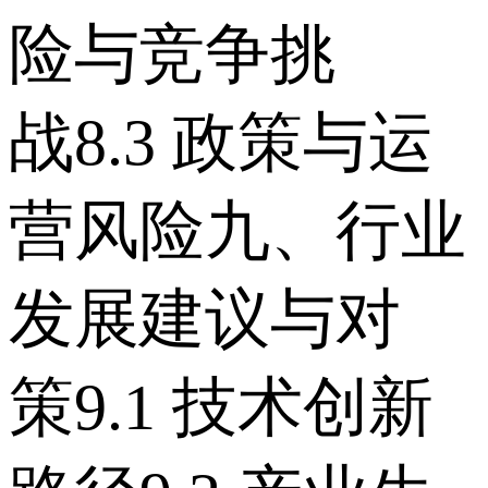
险与竞争挑
战 8.3 政策与运
营风险 九、行业
发展建议与对
策 9.1 技术创新