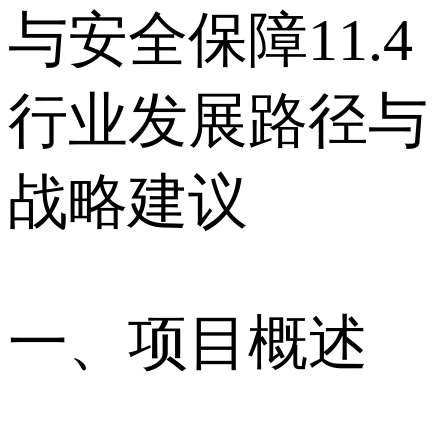
与安全保障 11.4
行业发展路径与
战略建议
一、项目概述