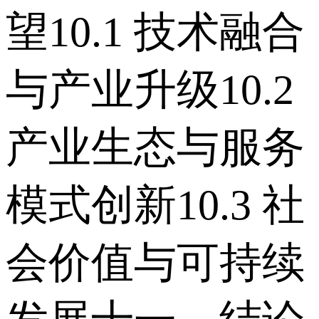
望 10.1 技术融合
与产业升级 10.2
产业生态与服务
模式创新 10.3 社
会价值与可持续