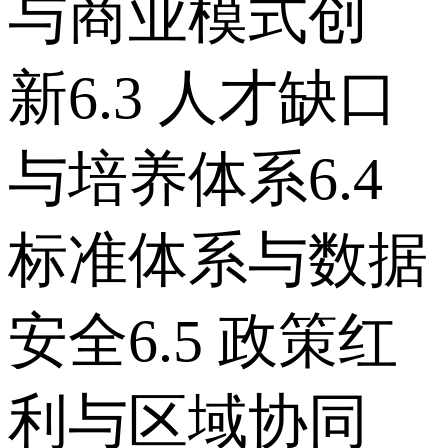
与商业模式创
新 6.3 人才缺口
与培养体系 6.4
标准体系与数据
安全 6.5 政策红
利与区域协同