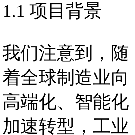
1.1 项目背景
我们注意到，随
着全球制造业向
高端化、智能化
加速转型，工业