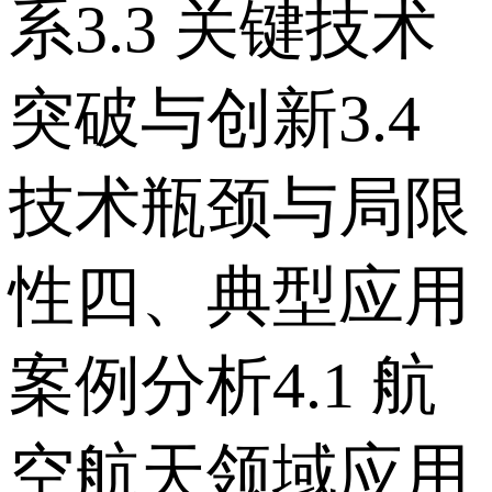
系 3.3 关键技术
突破与创新 3.4
技术瓶颈与局限
性 四、典型应用
案例分析 4.1 航
空航天领域应用