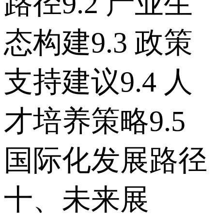
路径 9.2 产业生
态构建 9.3 政策
支持建议 9.4 人
才培养策略 9.5
国际化发展路径
十、未来展