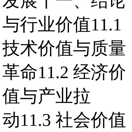
发展 十一、结论
与行业价值 11.1
技术价值与质量
革命 11.2 经济价
值与产业拉
动 11.3 社会价值