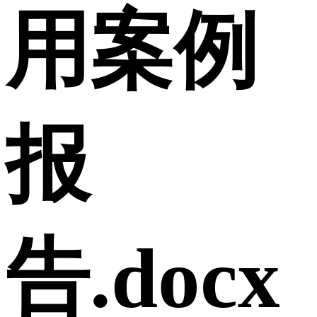
用案例
报
告.docx