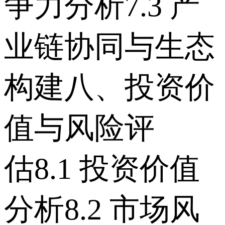
争力分析 7.3 产
业链协同与生态
构建 八、投资价
值与风险评
估 8.1 投资价值
分析 8.2 市场风