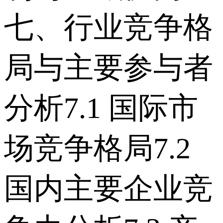
七、行业竞争格
局与主要参与者
分析 7.1 国际市
场竞争格局 7.2
国内主要企业竞