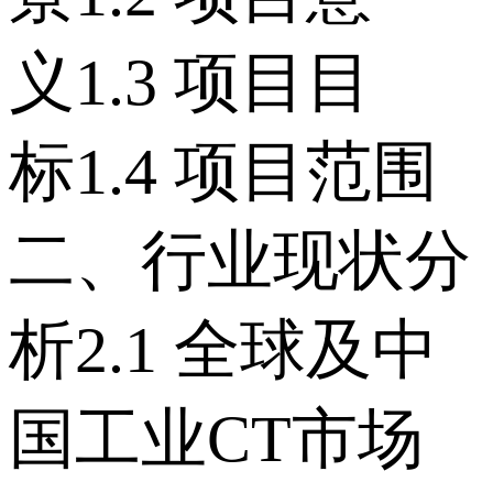
义 1.3 项目目
标 1.4 项目范围
二、行业现状分
析 2.1 全球及中
国工业CT市场