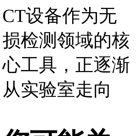
CT设备作为无
损检测领域的核
心工具，正逐渐
从实验室走向