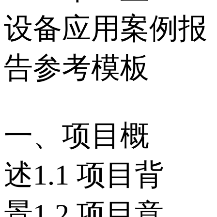
设备应用案例报
告参考模板
一、项目概
述 1.1 项目背
景 1.2 项目意