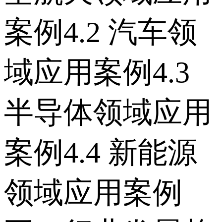
案例 4.2 汽车领
域应用案例 4.3
半导体领域应用
案例 4.4 新能源
领域应用案例