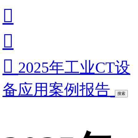



2025年工业CT设
备应用案例报告
搜索