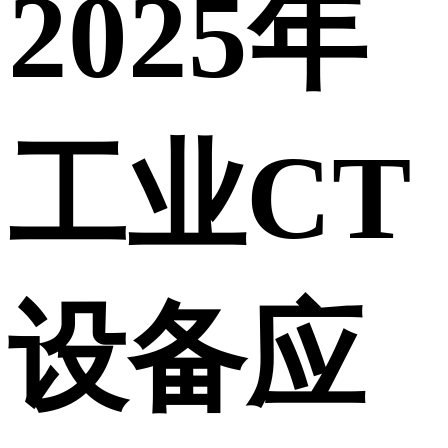
2025年
工业CT
设备应