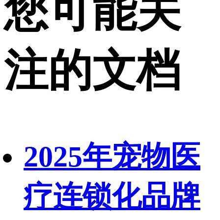
您可能关
注的文档
2025年宠物医
疗连锁化品牌