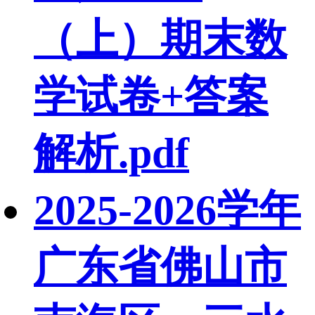
（上）期末数
学试卷+答案
解析.pdf
2025-2026学年
广东省佛山市