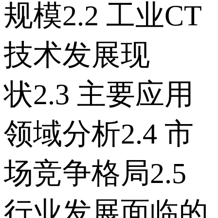
规模 2.2 工业CT
技术发展现
状 2.3 主要应用
领域分析 2.4 市
场竞争格局 2.5
行业发展面临的