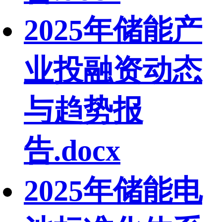
2025年储能产
业投融资动态
与趋势报
告.docx
2025年储能电