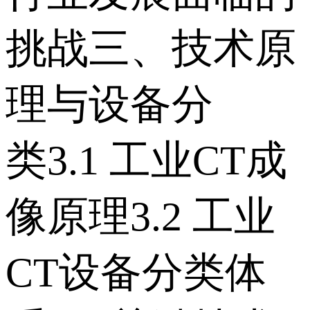
挑战 三、技术原
理与设备分
类 3.1 工业CT成
像原理 3.2 工业
CT设备分类体