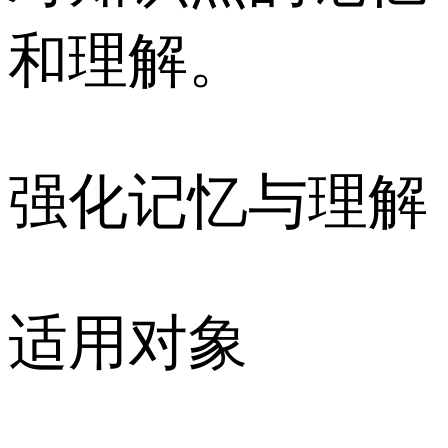
和理解。
强化记忆与理解
适用对象