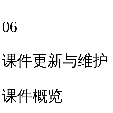
06
课件更新与维护
课件概览