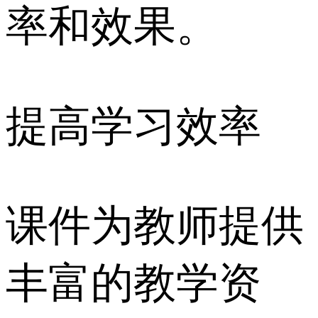
率和效果。
提高学习效率
课件为教师提供
丰富的教学资