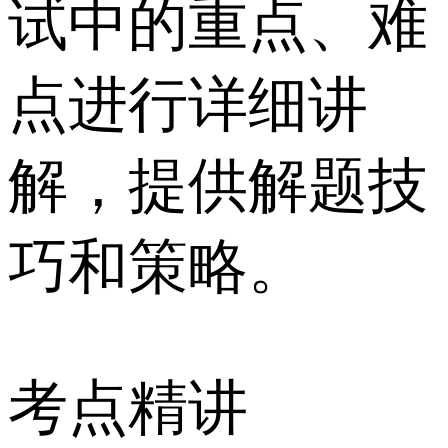
试中的重点、难
点进行详细讲
解，提供解题技
巧和策略。
考点精讲