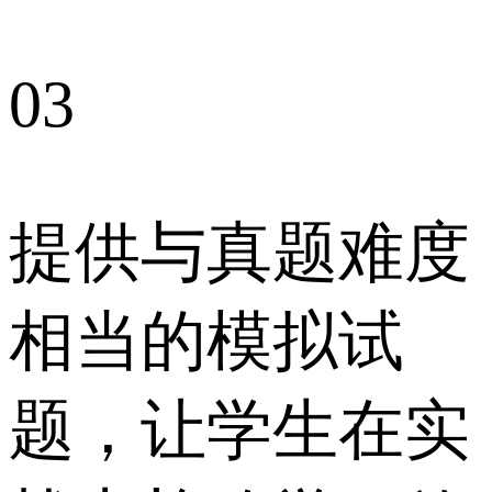
03
提供与真题难度
相当的模拟试
题，让学生在实