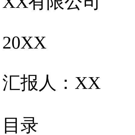
XX有限公司
20XX
汇报人：XX
目录