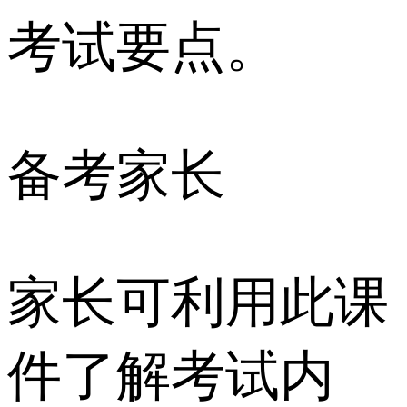
考试要点。
备考家长
家长可利用此课
件了解考试内