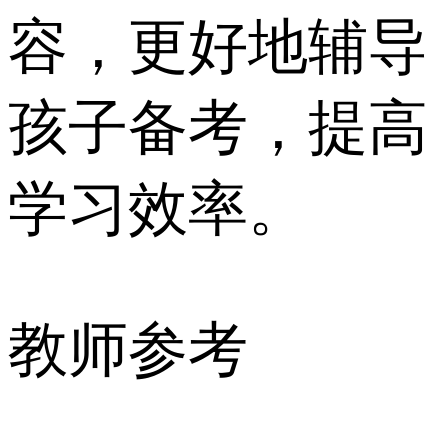
容，更好地辅导
孩子备考，提高
学习效率。
教师参考