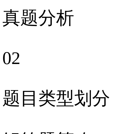
真题分析
02
题目类型划分