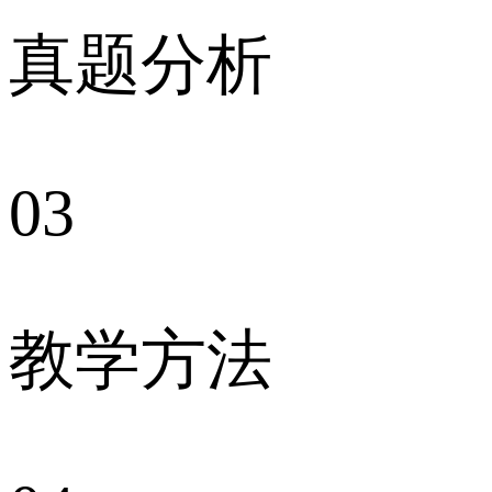
真题分析
03
教学方法