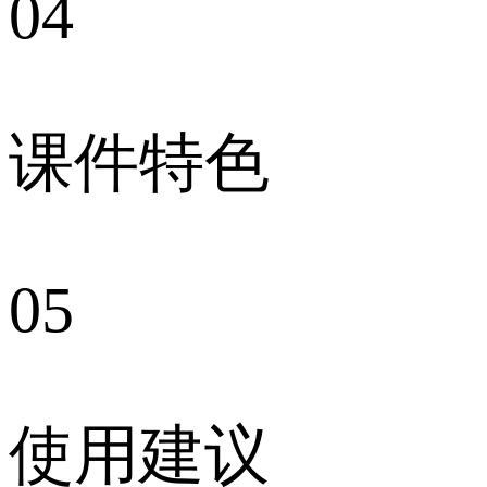
04
课件特色
05
使用建议