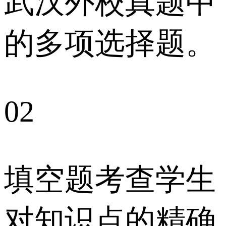
武汉外校真题中
的多项选择题。
02
填空题考查学生
对知识点的精确