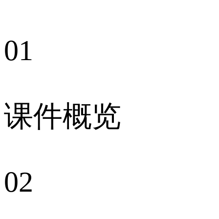
01
课件概览
02