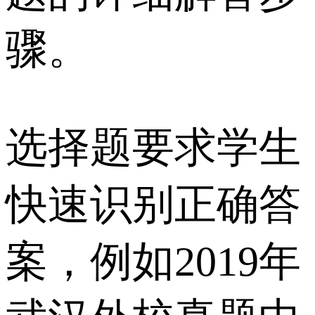
骤。
选择题要求学生
快速识别正确答
案，例如2019年