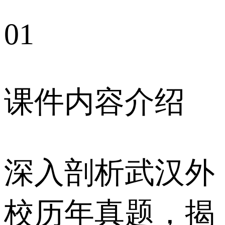
01
课件内容介绍
深入剖析武汉外
校历年真题，揭