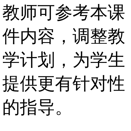
教师可参考本课
件内容，调整教
学计划，为学生
提供更有针对性
的指导。