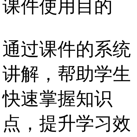
课件使用目的
通过课件的系统
讲解，帮助学生
快速掌握知识
点，提升学习效