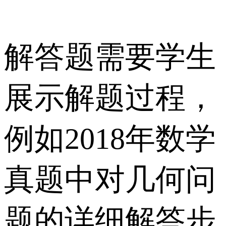
解答题需要学生
展示解题过程，
例如2018年数学
真题中对几何问
题的详细解答步