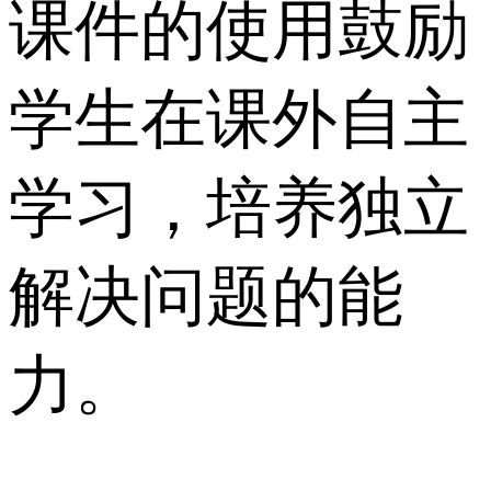
课件的使用鼓励
学生在课外自主
学习，培养独立
解决问题的能
力。