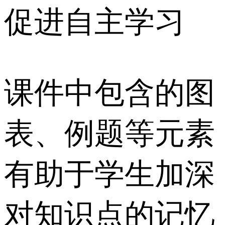
促进自主学习
课件中包含的图
表、例题等元素
有助于学生加深
对知识点的记忆