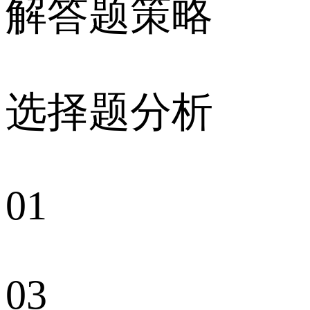
解答题策略
选择题分析
01
03