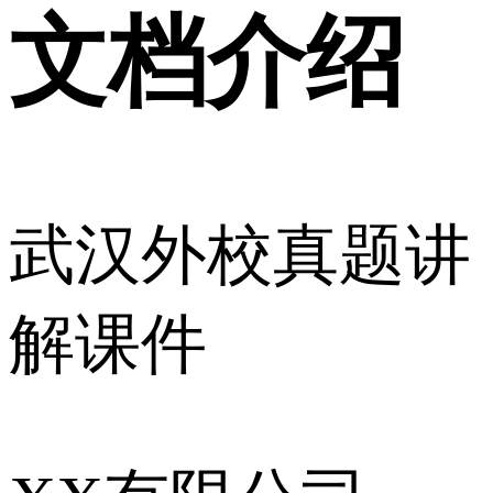
文档介绍
武汉外校真题讲
解课件