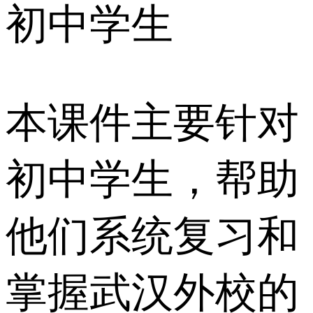
初中学生
本课件主要针对
初中学生，帮助
他们系统复习和
掌握武汉外校的