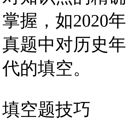
掌握，如2020年
真题中对历史年
代的填空。
填空题技巧