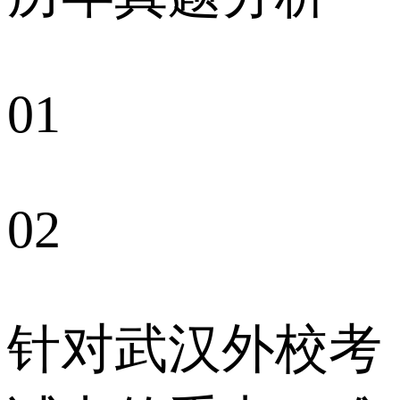
01
02
针对武汉外校考