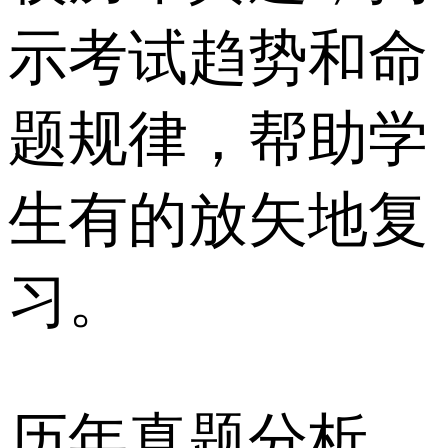
示考试趋势和命
题规律，帮助学
生有的放矢地复
习。
历年真题分析