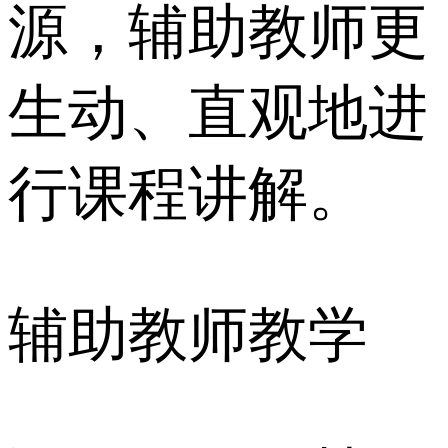
源，辅助教师更
生动、直观地进
行课程讲解。
辅助教师教学