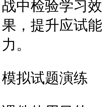
战中检验学习效
果，提升应试能
力。
模拟试题演练