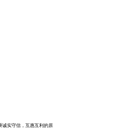
秉诚实守信，互惠互利的原