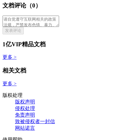
文档评论（0）
发表评论
1亿VIP精品文档
更多 >
相关文档
更多 >
版权处理
版权声明
侵权处理
免责声明
致被侵权者一封信
网站诺言
使用帮助