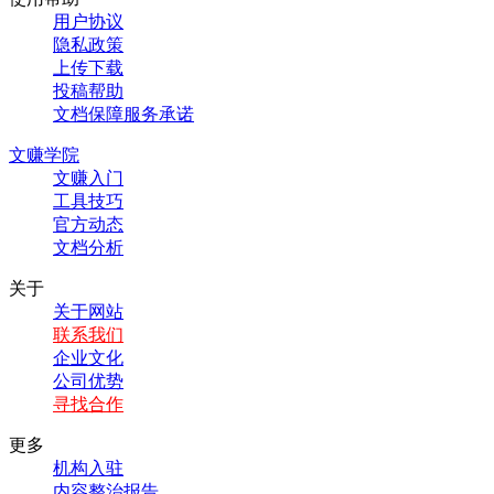
用户协议
隐私政策
上传下载
投稿帮助
文档保障服务承诺
文赚学院
文赚入门
工具技巧
官方动态
文档分析
关于
关于网站
联系我们
企业文化
公司优势
寻找合作
更多
机构入驻
内容整治报告