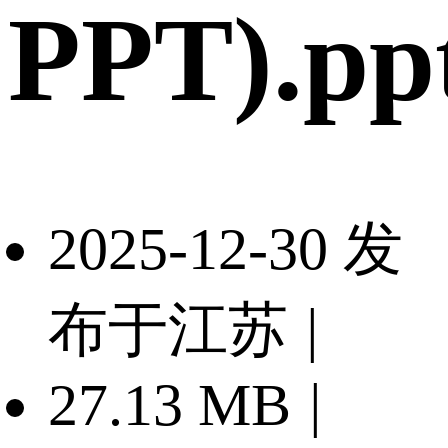
PPT).pp
2025-12-30 发
布于江苏
|
27.13 MB
|