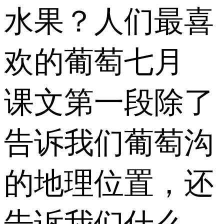
水果？人们最喜
欢的葡萄七月
课文第一段除了
告诉我们葡萄沟
的地理位置，还