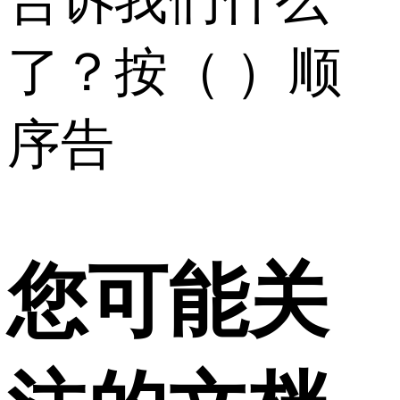
告诉我们什么
了？按（ ）顺
序告
您可能关