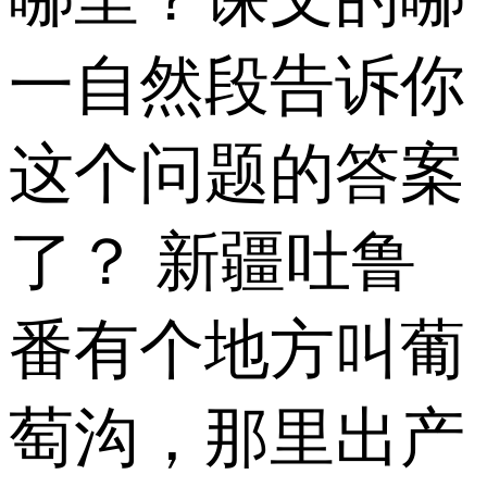
一自然段告诉你
这个问题的答案
了？ 新疆吐鲁
番有个地方叫葡
萄沟，那里出产