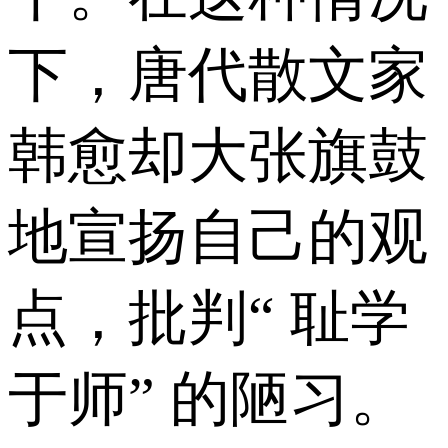
下，唐代散文家
韩愈却大张旗鼓
地宣扬自己的观
点，批判“ 耻学
于师” 的陋习。