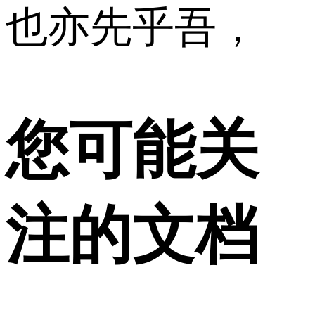
也亦先乎吾，
您可能关
注的文档