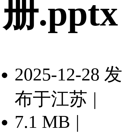
册.pptx
2025-12-28 发
布于江苏
|
7.1 MB
|