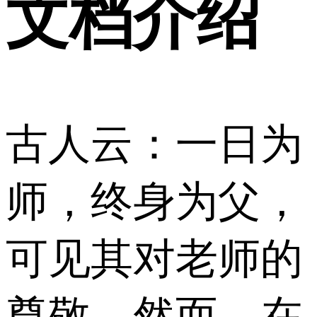
文档介绍
古人云：一日为
师，终身为父，
可见其对老师的
尊敬。然而，在