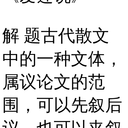
解 题古代散文
中的一种文体，
属议论文的范
围，可以先叙后