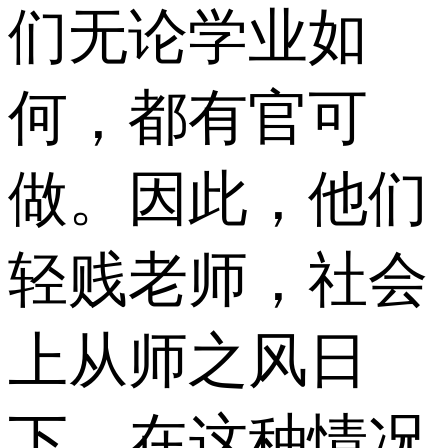
们无论学业如
何，都有官可
做。因此，他们
轻贱老师，社会
上从师之风日
下。在这种情况