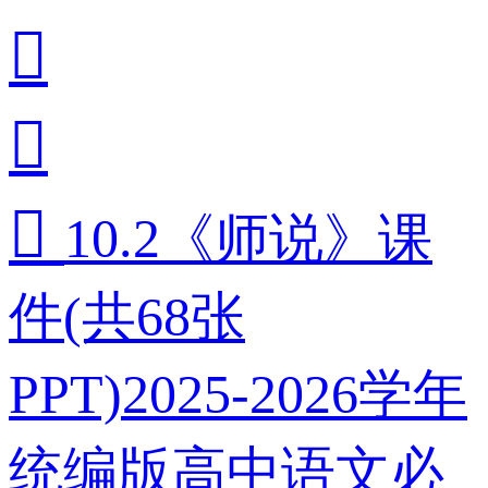



10.2《师说》课
件(共68张
PPT)2025-2026学年
统编版高中语文必