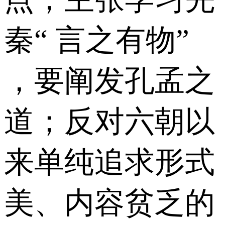
秦“ 言之有物”
，要阐发孔孟之
道；反对六朝以
来单纯追求形式
美、内容贫乏的