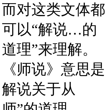
而对这类文体都
可以“解说…的
道理”来理解。
《师说》意思是
解说关于从
师”的道理。