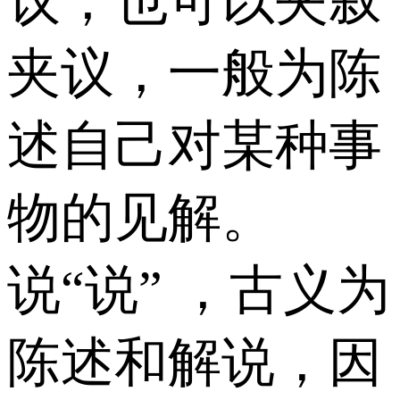
议，也可以夹叙
夹议，一般为陈
述自己对某种事
物的见解。
说“说” ，古义为
陈述和解说，因