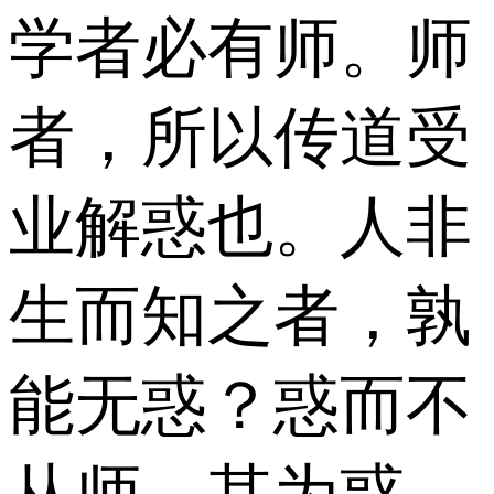
学者必有师。师
者，所以传道受
业解惑也。人非
生而知之者，孰
能无惑？惑而不