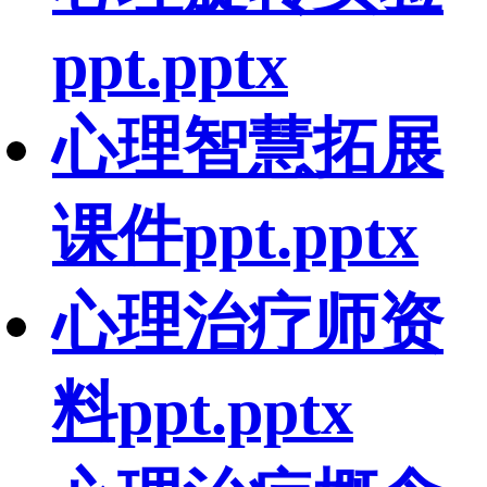
ppt.pptx
心理智慧拓展
课件ppt.pptx
心理治疗师资
料ppt.pptx