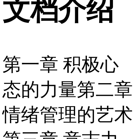
文档介绍
第一章 积极心
态的力量第二章
情绪管理的艺术