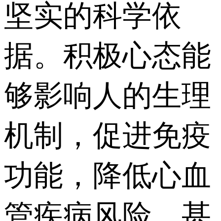
坚实的科学依
据。积极心态能
够影响人的生理
机制，促进免疫
功能，降低心血
管疾病风险，甚