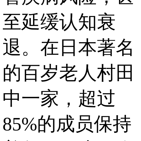
至延缓认知衰
退。在日本著名
的百岁老人村田
中一家，超过
85%的成员保持