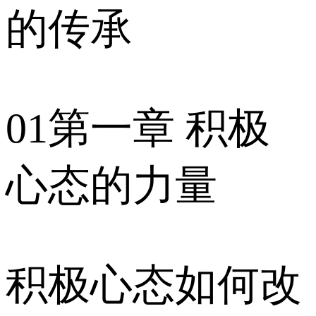
的传承
01第一章 积极
心态的力量
积极心态如何改