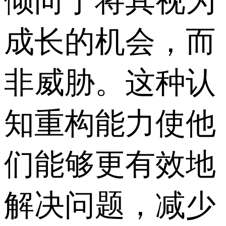
倾向于将其视为
成长的机会，而
非威胁。这种认
知重构能力使他
们能够更有效地
解决问题，减少