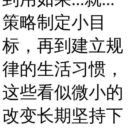
策略制定小目
标，再到建立规
律的生活习惯，
这些看似微小的
改变长期坚持下