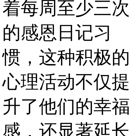
着每周至少三次
的感恩日记习
惯，这种积极的
心理活动不仅提
升了他们的幸福
感，还显著延长