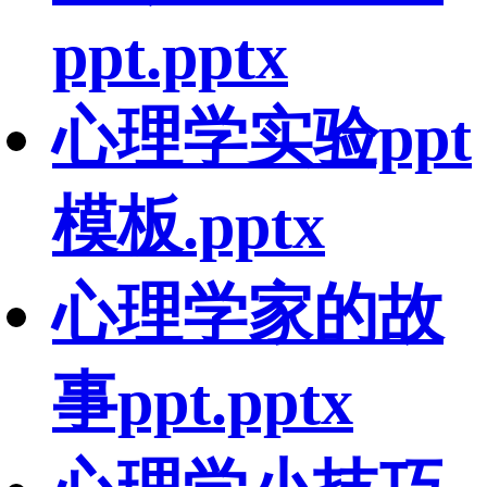
ppt.pptx
心理学实验ppt
模板.pptx
心理学家的故
事ppt.pptx