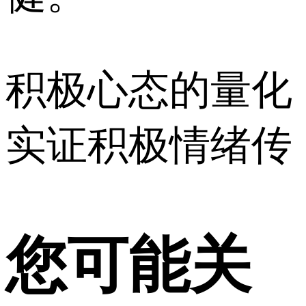
积极心态的量化
实证积极情绪传
您可能关