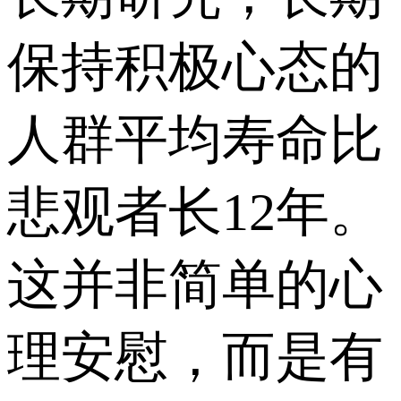
保持积极心态的
人群平均寿命比
悲观者长12年。
这并非简单的心
理安慰，而是有