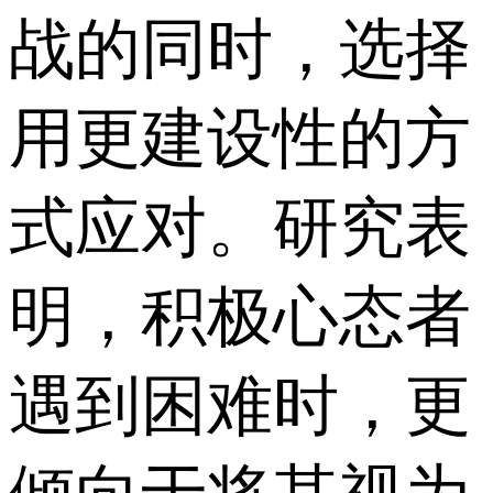
战的同时，选择
用更建设性的方
式应对。研究表
明，积极心态者
遇到困难时，更