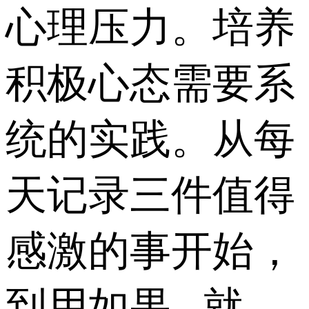
心理压力。培养
积极心态需要系
统的实践。从每
天记录三件值得
感激的事开始，
到用如果...就...