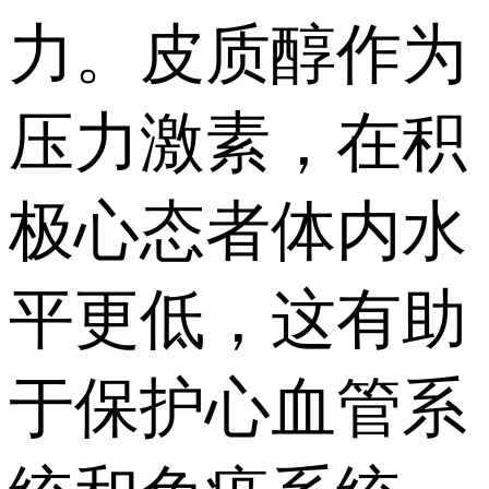
力。皮质醇作为
压力激素，在积
极心态者体内水
平更低，这有助
于保护心血管系