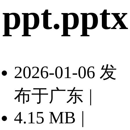
ppt.pptx
2026-01-06 发
布于广东
|
4.15 MB
|