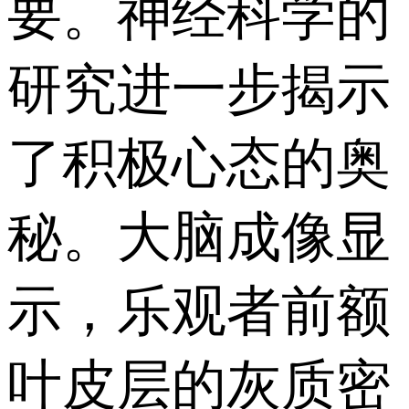
要。神经科学的
研究进一步揭示
了积极心态的奥
秘。大脑成像显
示，乐观者前额
叶皮层的灰质密