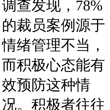
调查发现，78%
的裁员案例源于
情绪管理不当，
而积极心态能有
效预防这种情
况。积极者往往