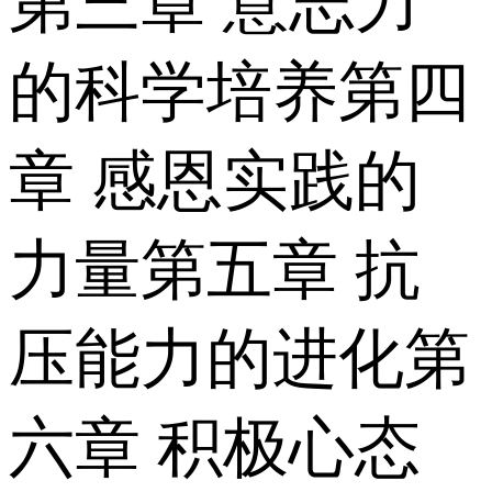
第三章 意志力
的科学培养第四
章 感恩实践的
力量第五章 抗
压能力的进化第
六章 积极心态