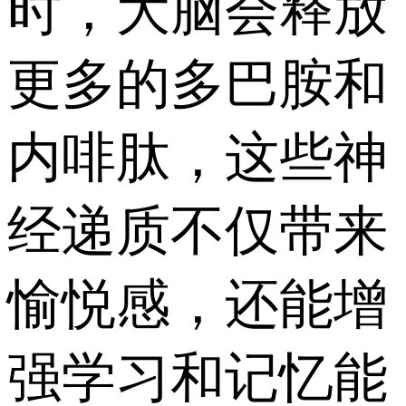
时，大脑会释放
更多的多巴胺和
内啡肽，这些神
经递质不仅带来
愉悦感，还能增
强学习和记忆能