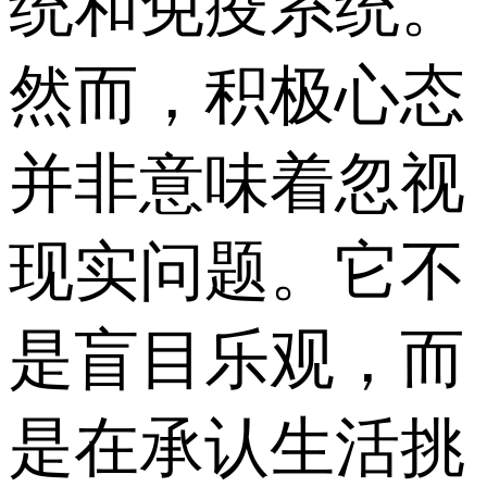
统和免疫系统。
然而，积极心态
并非意味着忽视
现实问题。它不
是盲目乐观，而
是在承认生活挑