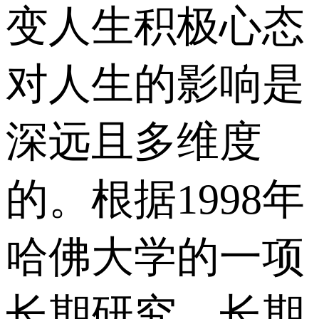
变人生积极心态
对人生的影响是
深远且多维度
的。根据1998年
哈佛大学的一项
长期研究，长期