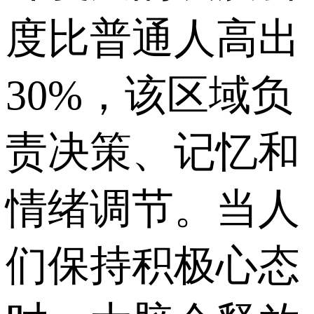
度比普通人高出
30%，该区域负
责决策、记忆和
情绪调节。当人
们保持积极心态