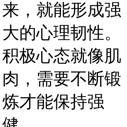
来，就能形成强
大的心理韧性。
积极心态就像肌
肉，需要不断锻
炼才能保持强
健。