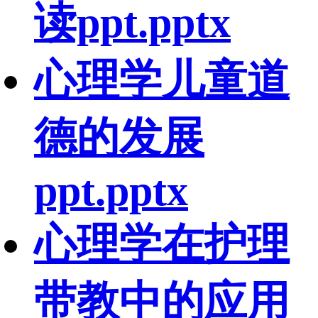
读ppt.pptx
心理学儿童道
德的发展
ppt.pptx
心理学在护理
带教中的应用