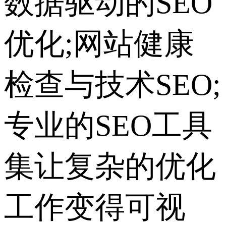
数据驱动的SEO
优化;网站健康
检查与技术SEO;
专业的SEO工具
集让复杂的优化
工作变得可视