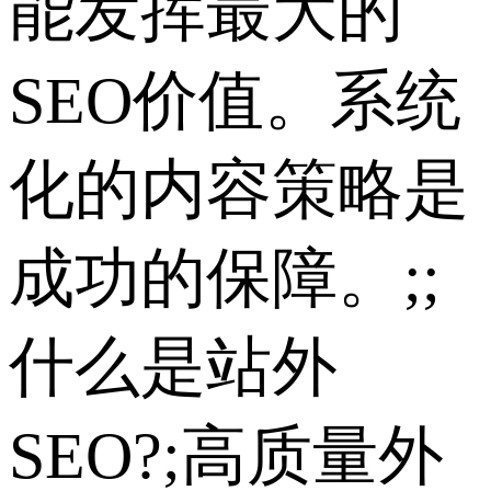
能发挥最大的
SEO价值。系统
化的内容策略是
成功的保障。;;
什么是站外
SEO?;高质量外