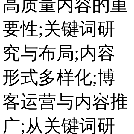
高质量内容的重
要性;关键词研
究与布局;内容
形式多样化;博
客运营与内容推
广;从关键词研