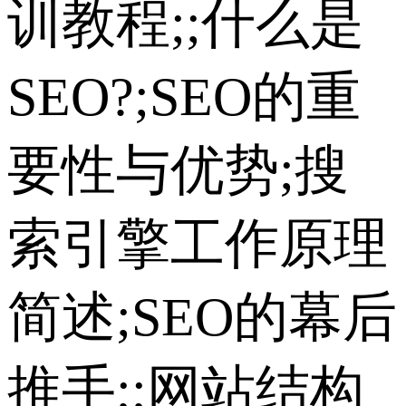
训教程;;什么是
SEO?;SEO的重
要性与优势;搜
索引擎工作原理
简述;SEO的幕后
推手;;网站结构