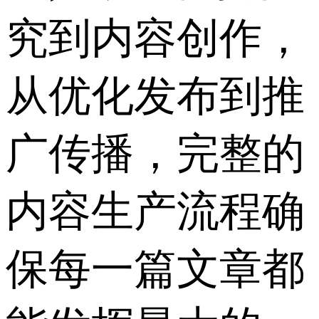
究到内容创作，
从优化发布到推
广传播，完整的
内容生产流程确
保每一篇文章都