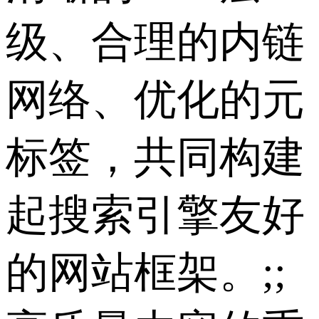
级、合理的内链
网络、优化的元
标签，共同构建
起搜索引擎友好
的网站框架。;;