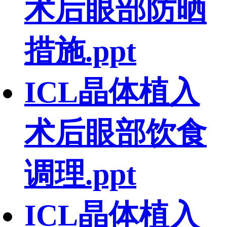
术后眼部防晒
措施.ppt
ICL晶体植入
术后眼部饮食
调理.ppt
ICL晶体植入