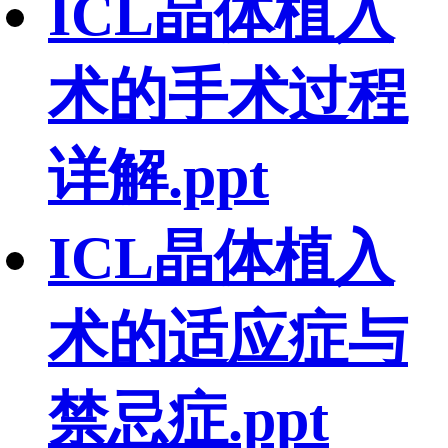
ICL晶体植入
术的手术过程
详解.ppt
ICL晶体植入
术的适应症与
禁忌症.ppt