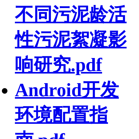
不同污泥龄活
性污泥絮凝影
响研究.pdf
Android开发
环境配置指