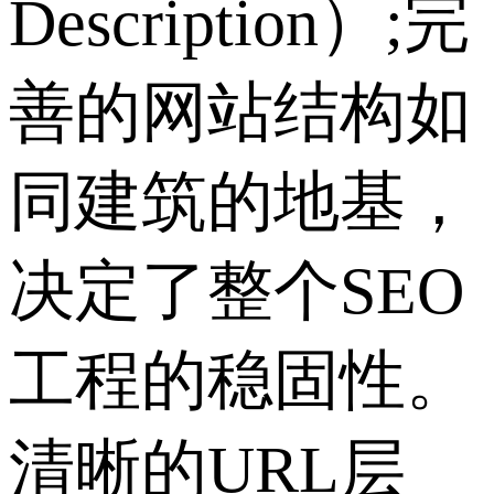
Description）;完
善的网站结构如
同建筑的地基，
决定了整个SEO
工程的稳固性。
清晰的URL层