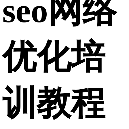
seo网络
优化培
训教程