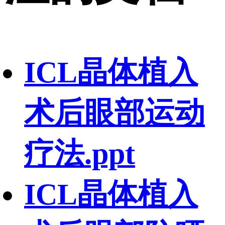
ICL晶体植入
术后眼部运动
疗法.ppt
ICL晶体植入