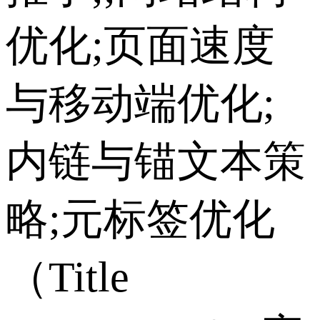
优化;页面速度
与移动端优化;
内链与锚文本策
略;元标签优化
（Title