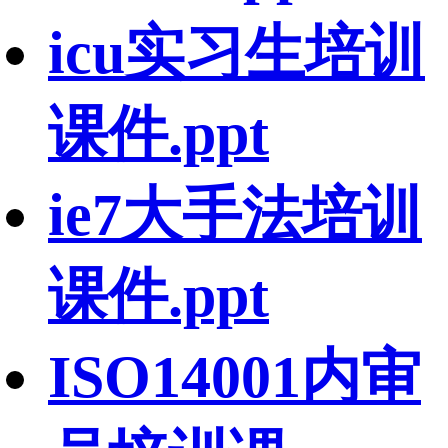
icu实习生培训
课件.ppt
ie7大手法培训
课件.ppt
ISO14001内审