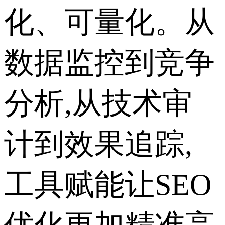
化、可量化。从
数据监控到竞争
分析,从技术审
计到效果追踪,
工具赋能让SEO