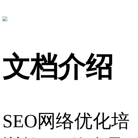
文档介绍
SEO网络优化培