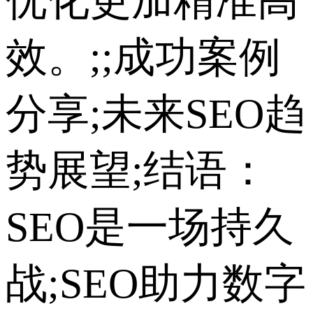
优化更加精准高
效。;;成功案例
分享;未来SEO趋
势展望;结语：
SEO是一场持久
战;SEO助力数字