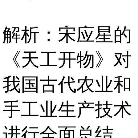
解析：宋应星的
《天工开物》对
我国古代农业和
手工业生产技术
进行全面总结，