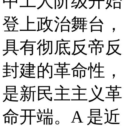
中工人阶级开始
登上政治舞台，
具有彻底反帝反
封建的革命性，
是新民主主义革
命开端。A 是近