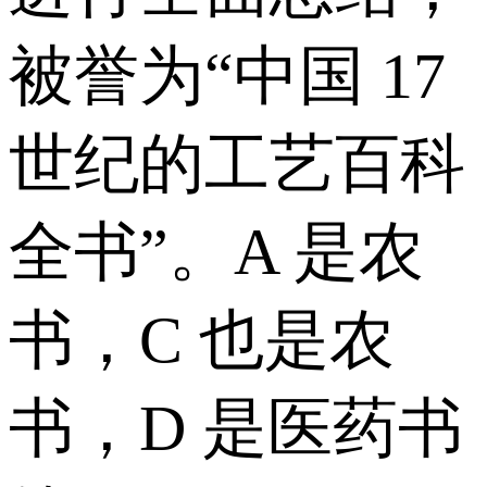
被誉为“中国 17
世纪的工艺百科
全书”。A 是农
书，C 也是农
书，D 是医药书