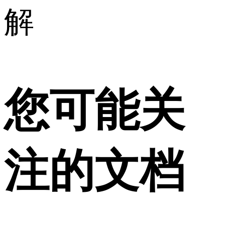
解
您可能关
注的文档