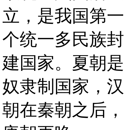
立，是我国第一
个统一多民族封
建国家。夏朝是
奴隶制国家，汉
朝在秦朝之后，