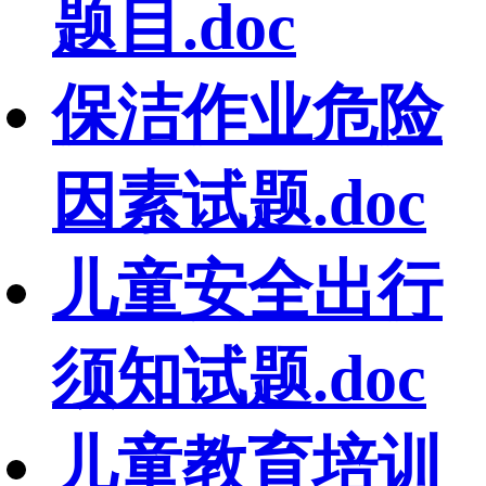
题目.doc
保洁作业危险
因素试题.doc
儿童安全出行
须知试题.doc
儿童教育培训