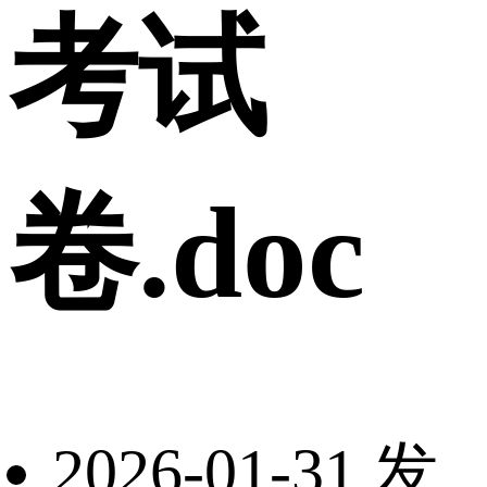
考试
卷.doc
2026-01-31 发