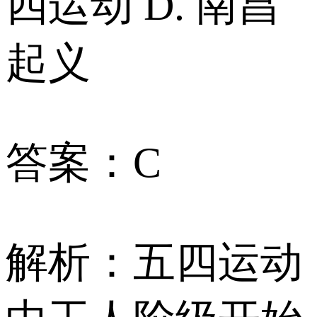
四运动 D. 南昌
起义
答案：C
解析：五四运动