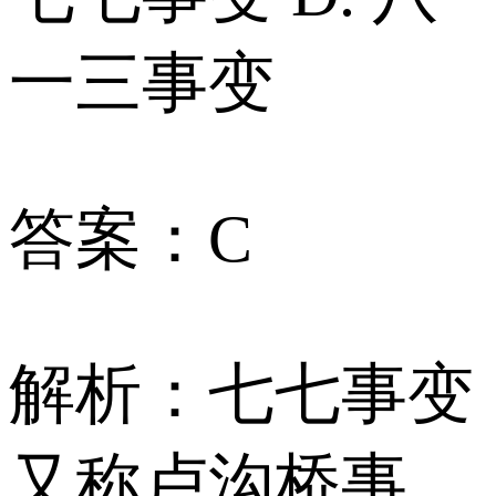
一三事变
答案：C
解析：七七事变
又称卢沟桥事