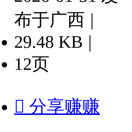
布于广西
|
29.48 KB
|
12页

分享赚赚