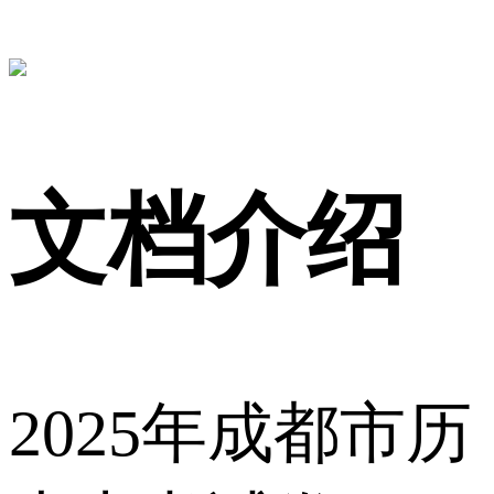
文档介绍
2025年成都市历