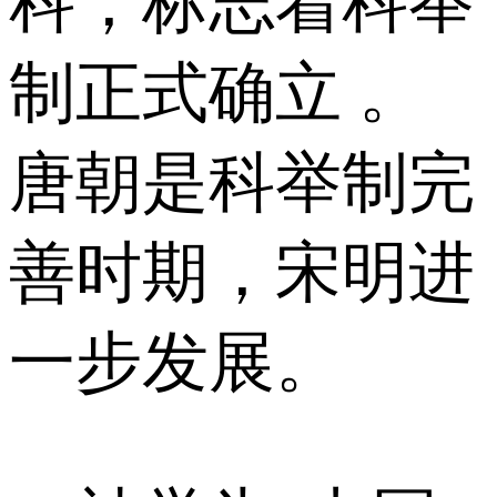
科，标志着科举
制正式确立 。
唐朝是科举制完
善时期，宋明进
一步发展。