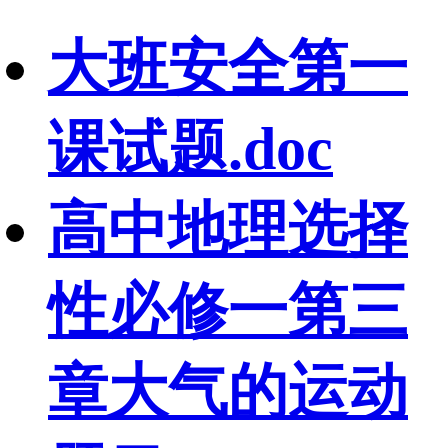
大班安全第一
课试题.doc
高中地理选择
性必修一第三
章大气的运动