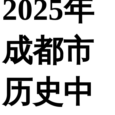
2025年
成都市
历史中