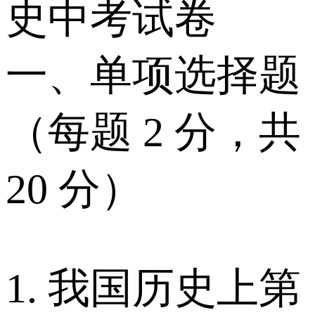
史中考试卷
一、单项选择题
（每题 2 分，共
20 分）
1. 我国历史上第