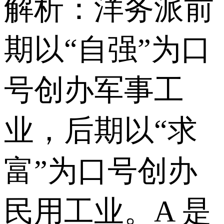
解析：洋务派前
期以“自强”为口
号创办军事工
业，后期以“求
富”为口号创办
民用工业。A 是