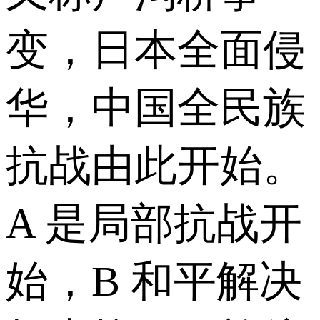
变，日本全面侵
华，中国全民族
抗战由此开始。
A 是局部抗战开
始，B 和平解决