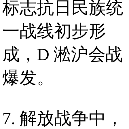
标志抗日民族统
一战线初步形
成，D 淞沪会战
爆发。
7. 解放战争中，