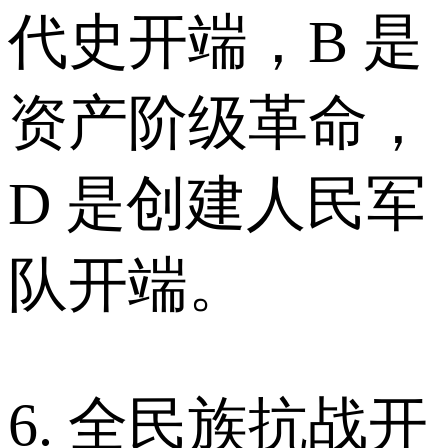
代史开端，B 是
资产阶级革命，
D 是创建人民军
队开端。
6. 全民族抗战开