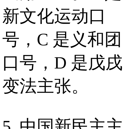
新文化运动口
号，C 是义和团
口号，D 是戊戌
变法主张。
5. 中国新民主主