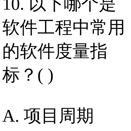
10. 以下哪个是
软件工程中常用
的软件度量指
标？( )
A. 项目周期