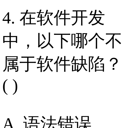
4. 在软件开发
中，以下哪个不
属于软件缺陷？
( )
A. 语法错误