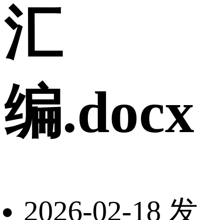
汇
编.docx
2026-02-18 发