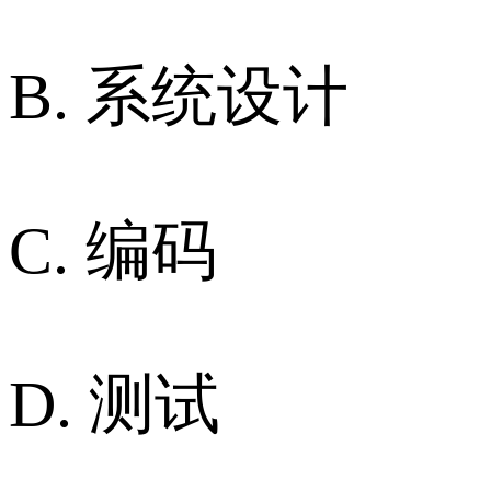
B. 系统设计
C. 编码
D. 测试