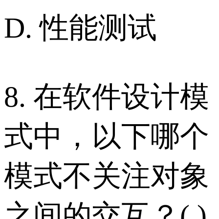
D. 性能测试
8. 在软件设计模
式中，以下哪个
模式不关注对象
之间的交互？( )