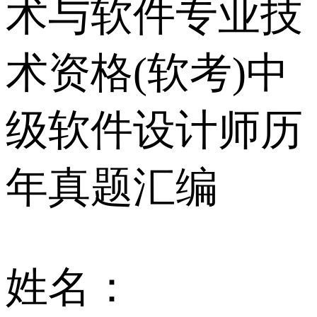
术与软件专业技
术资格(软考)中
级软件设计师历
年真题汇编
姓名：