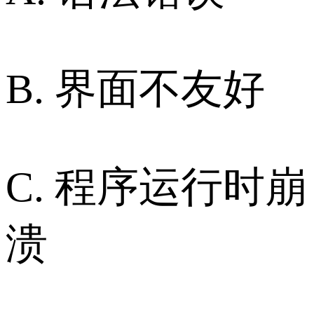
B. 界面不友好
C. 程序运行时崩
溃