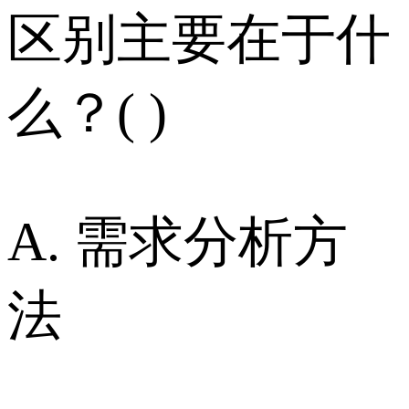
区别主要在于什
么？( )
A. 需求分析方
法