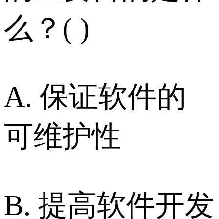
么？( )
A. 保证软件的
可维护性
B. 提高软件开发