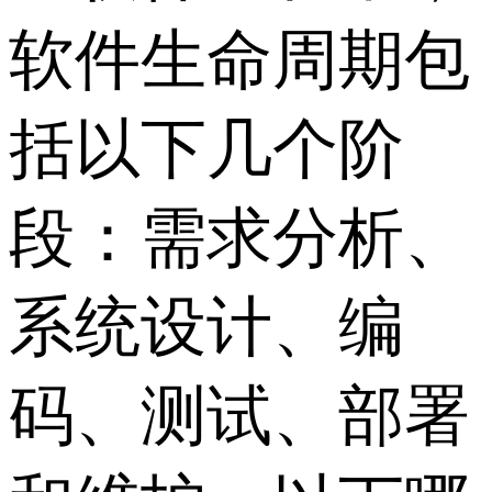
软件生命周期包
括以下几个阶
段：需求分析、
系统设计、编
码、测试、部署