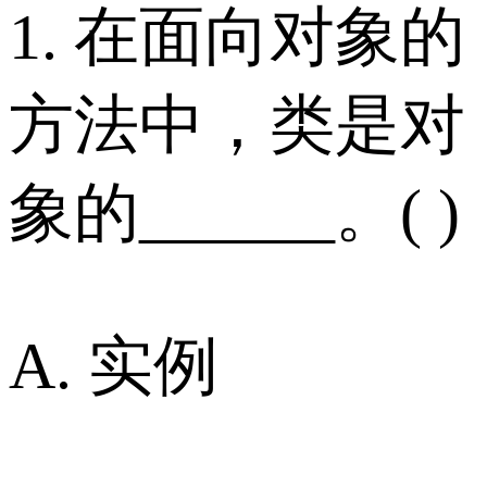
1. 在面向对象的
方法中，类是对
象的______。( )
A. 实例