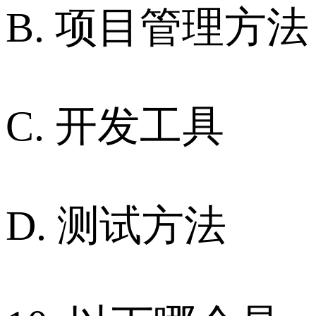
B. 项目管理方法
C. 开发工具
D. 测试方法