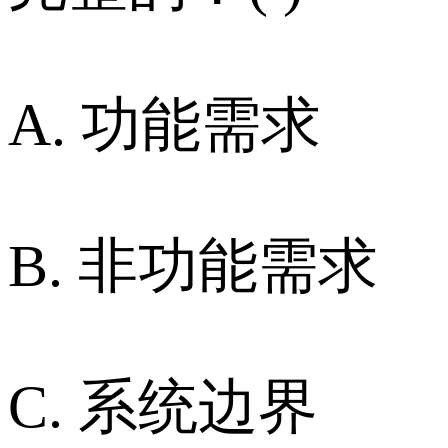
A. 功能需求
B. 非功能需求
C. 系统边界