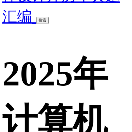
汇编
搜索
2025年
计算机