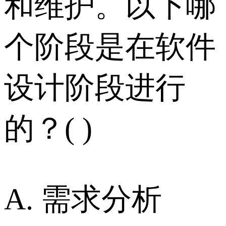
和维护。以下哪
个阶段是在软件
设计阶段进行
的？( )
A. 需求分析