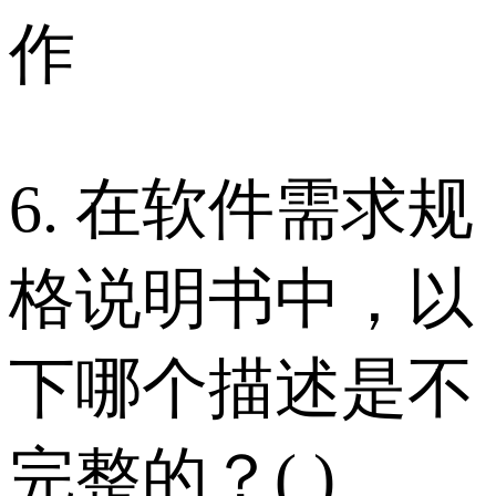
作
6. 在软件需求规
格说明书中，以
下哪个描述是不
完整的？( )