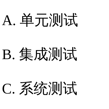
A. 单元测试
B. 集成测试
C. 系统测试