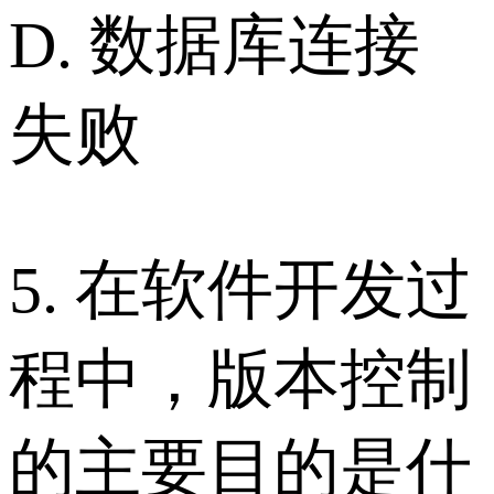
D. 数据库连接
失败
5. 在软件开发过
程中，版本控制
的主要目的是什