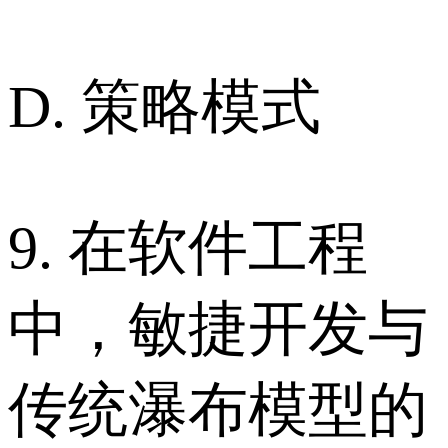
D. 策略模式
9. 在软件工程
中，敏捷开发与
传统瀑布模型的