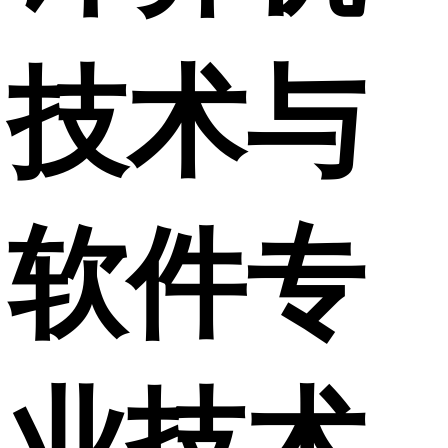
技术与
软件专
业技术