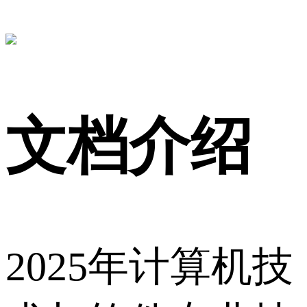
文档介绍
2025年计算机技