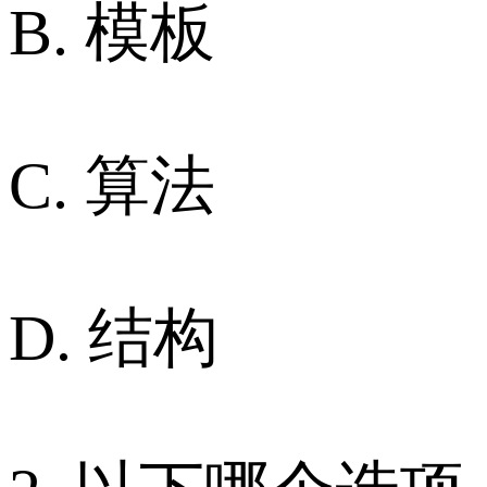
B. 模板
C. 算法
D. 结构