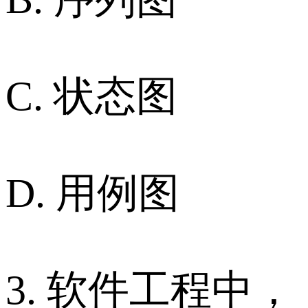
C. 状态图
D. 用例图
3. 软件工程中，