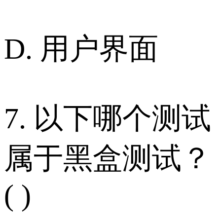
D. 用户界面
7. 以下哪个测试
属于黑盒测试？
( )