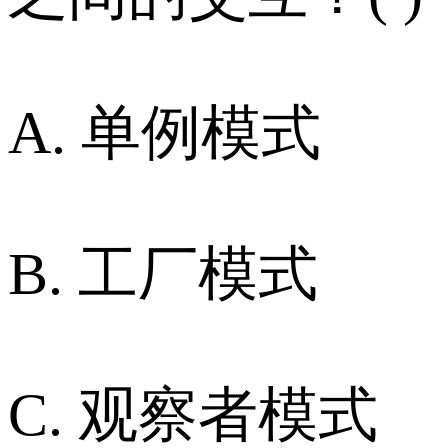
A. 单例模式
B. 工厂模式
C. 观察者模式