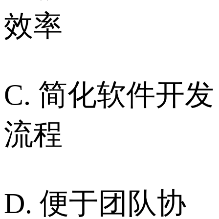
效率
C. 简化软件开发
流程
D. 便于团队协