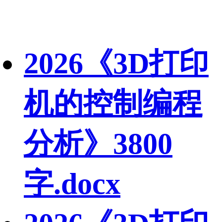
2026《3D打印
机的控制编程
分析》3800
字.docx