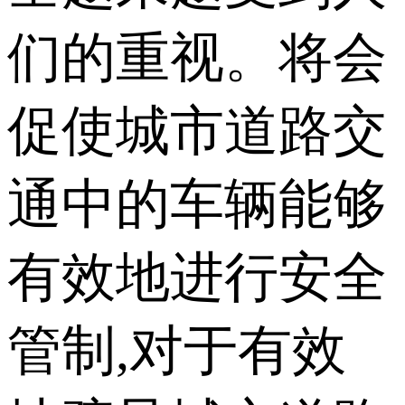
们的重视。将会
促使城市道路交
通中的车辆能够
有效地进行安全
管制,对于有效