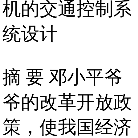
机的交通控制系
统设计
摘 要 邓小平爷
爷的改革开放政
策，使我国经济