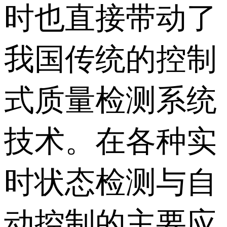
时也直接带动了
我国传统的控制
式质量检测系统
技术。在各种实
时状态检测与自
动控制的主要应