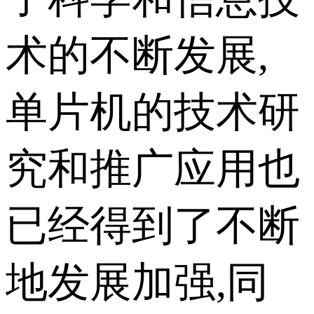
术的不断发展,
单片机的技术研
究和推广应用也
已经得到了不断
地发展加强,同