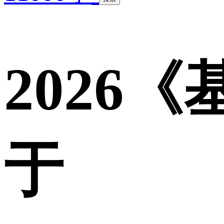
2026《
于