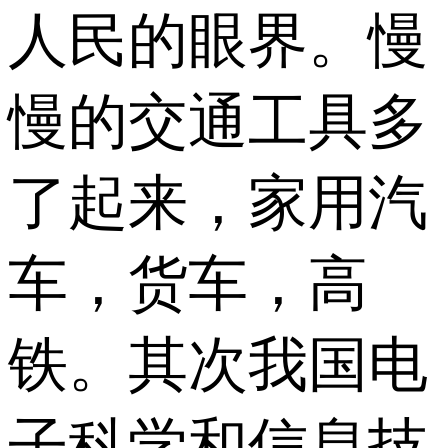
人民的眼界。慢
慢的交通工具多
了起来，家用汽
车，货车，高
铁。其次我国电
子科学和信息技