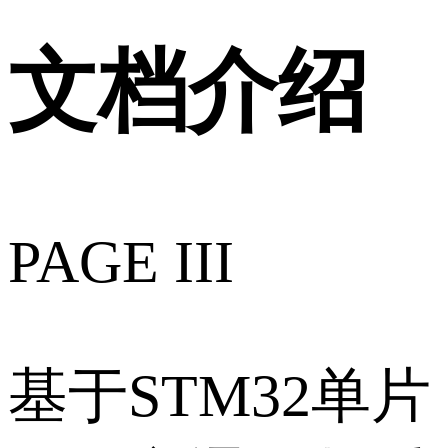
文档介绍
PAGE III
基于STM32单片