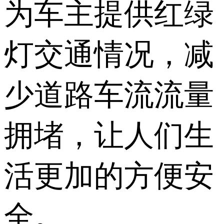
为车主提供红绿
灯交通情况，减
少道路车流流量
拥堵，让人们生
活更加的方便安
全。