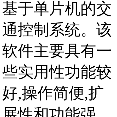
基于单片机的交
通控制系统。该
软件主要具有一
些实用性功能较
好,操作简便,扩
展性和功能强，