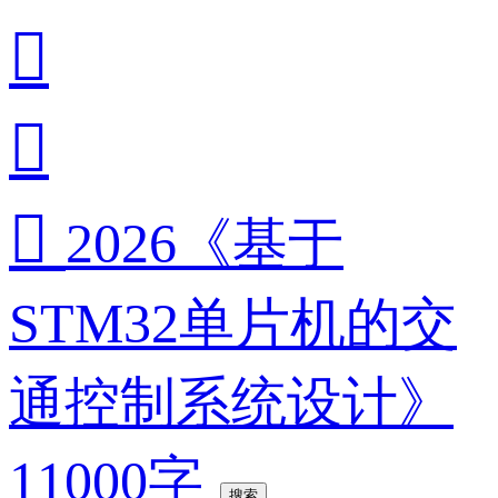



2026《基于
STM32单片机的交
通控制系统设计》
11000字
搜索