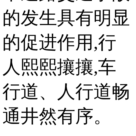
的发生具有明显
的促进作用,行
人熙熙攘攘,车
行道、人行道畅
通井然有序。