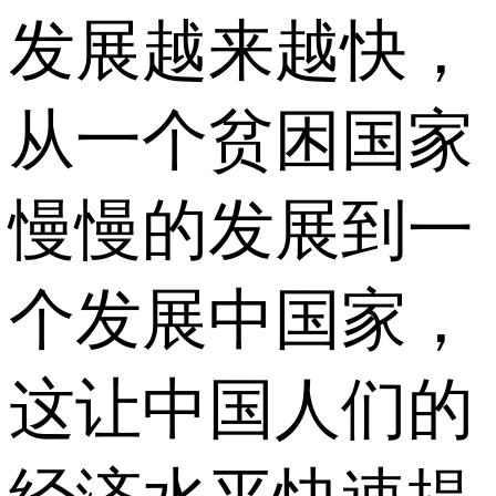
发展越来越快，
从一个贫困国家
慢慢的发展到一
个发展中国家，
这让中国人们的