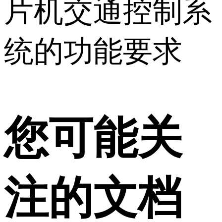
片机交通控制系
统的功能要求
您可能关
注的文档