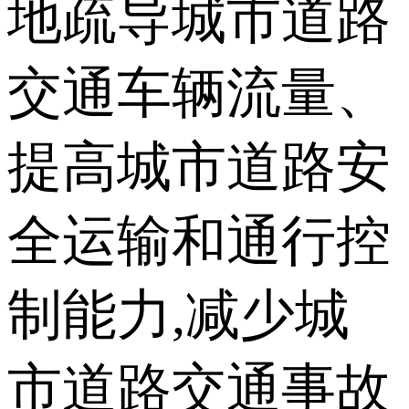
地疏导城市道路
交通车辆流量、
提高城市道路安
全运输和通行控
制能力,减少城
市道路交通事故