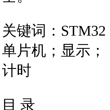
关键词：STM32
单片机；显示；
计时
目 录