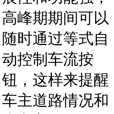
高峰期期间可以
随时通过等式自
动控制车流按
钮，这样来提醒
车主道路情况和