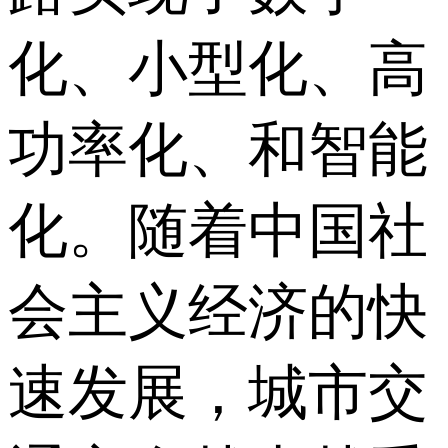
化、小型化、高
功率化、和智能
化。随着中国社
会主义经济的快
速发展，城市交