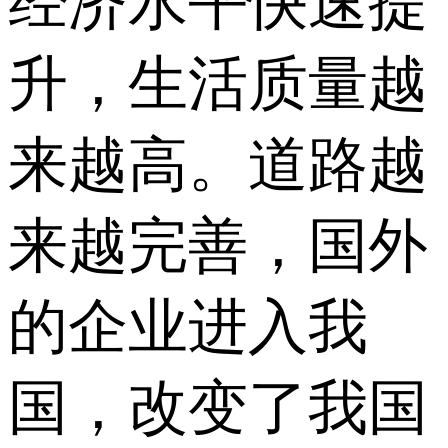
经济水平快速提
升，生活质量越
来越高。道路越
来越完善，国外
的企业进入我
国，改变了我国