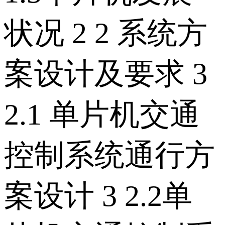
状况 2 2 系统方
案设计及要求 3
2.1 单片机交通
控制系统通行方
案设计 3 2.2单