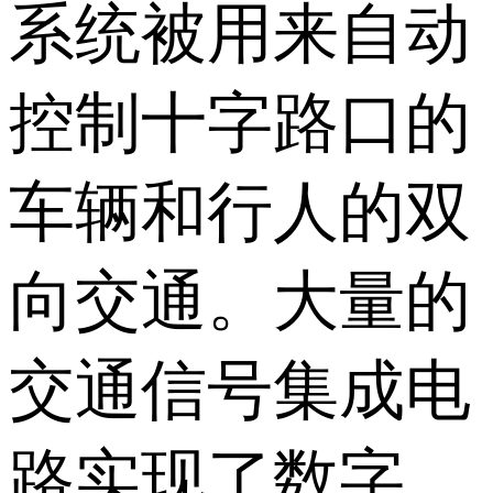
系统被用来自动
控制十字路口的
车辆和行人的双
向交通。大量的
交通信号集成电
路实现了数字