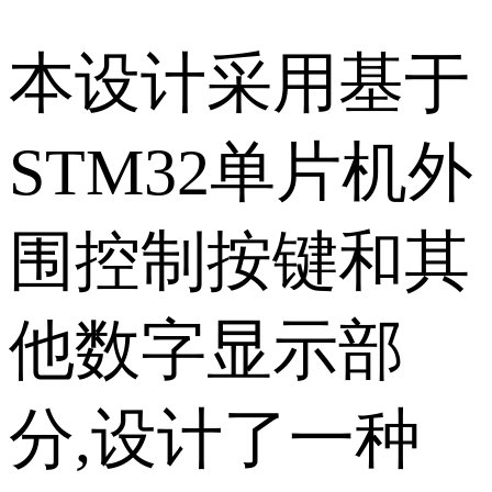
本设计采用基于
STM32单片机外
围控制按键和其
他数字显示部
分,设计了一种