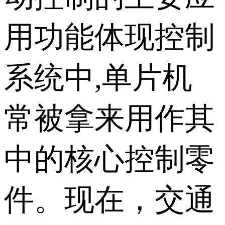
用功能体现控制
系统中,单片机
常被拿来用作其
中的核心控制零
件。现在，交通