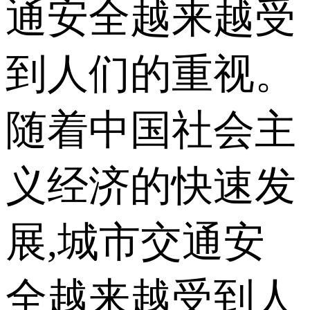
通安全越来越受
到人们的重视。
随着中国社会主
义经济的快速发
展,城市交通安
全越来越受到人