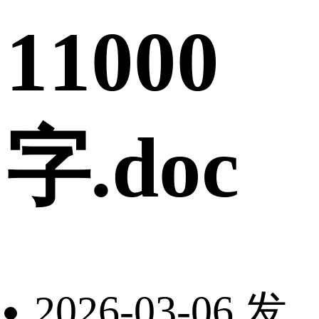
11000
字.doc
2026-03-06 发