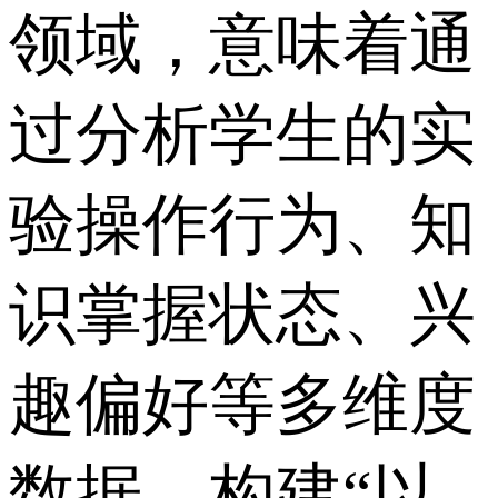
领域，意味着通
过分析学生的实
验操作行为、知
识掌握状态、兴
趣偏好等多维度
数据，构建“以