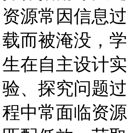
资源常因信息过
载而被淹没，学
生在自主设计实
验、探究问题过
程中常面临资源