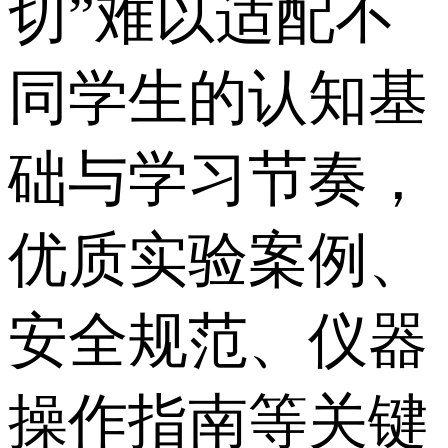
切”难以适配不
同学生的认知基
础与学习节奏，
优质实验案例、
安全规范、仪器
操作指南等关键