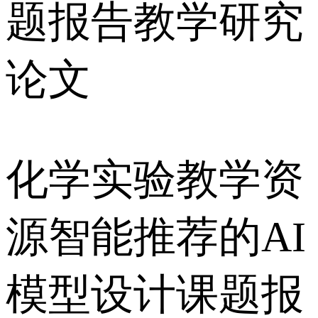
题报告教学研究
论文
化学实验教学资
源智能推荐的AI
模型设计课题报