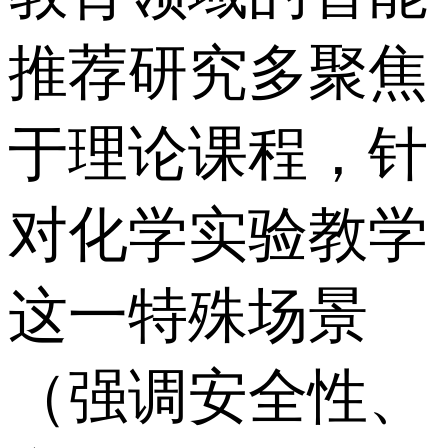
推荐研究多聚焦
于理论课程，针
对化学实验教学
这一特殊场景
（强调安全性、