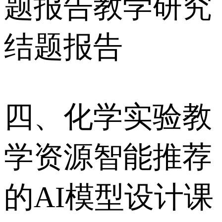
题报告教学研究
结题报告
四、化学实验教
学资源智能推荐
的AI模型设计课