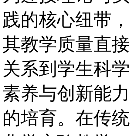
践的核心纽带，
其教学质量直接
关系到学生科学
素养与创新能力
的培育。在传统