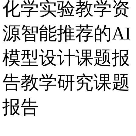
化学实验教学资
源智能推荐的AI
模型设计课题报
告教学研究课题
报告