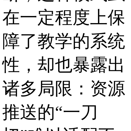
在一定程度上保
障了教学的系统
性，却也暴露出
诸多局限：资源
推送的“一刀