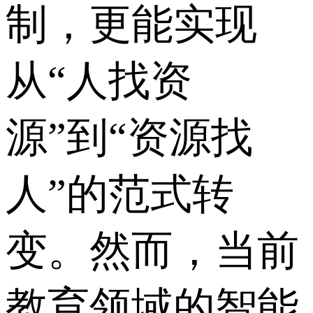
制，更能实现
从“人找资
源”到“资源找
人”的范式转
变。然而，当前
教育领域的智能