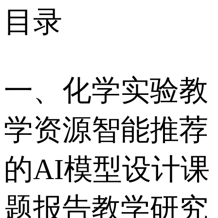
目录
一、化学实验教
学资源智能推荐
的AI模型设计课
题报告教学研究