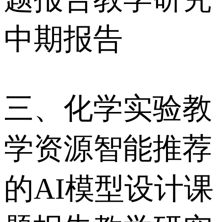
中期报告
三、化学实验教
学资源智能推荐
的AI模型设计课