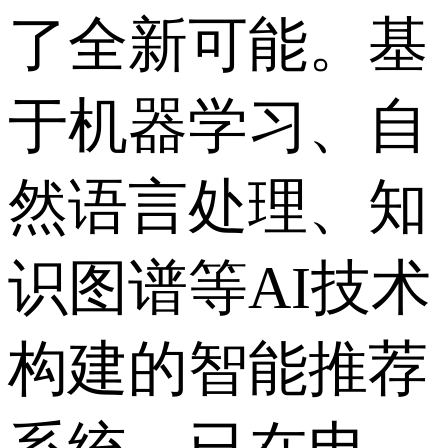
了全新可能。基
于机器学习、自
然语言处理、知
识图谱等AI技术
构建的智能推荐