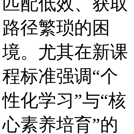
匹配低效、获取
路径繁琐的困
境。尤其在新课
程标准强调“个
性化学习”与“核
心素养培育”的