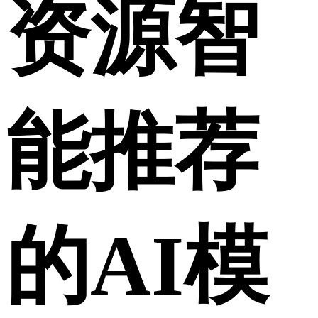
资源智
能推荐
的AI模