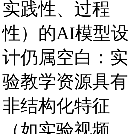
实践性、过程
性）的AI模型设
计仍属空白：实
验教学资源具有
非结构化特征
（如实验视频、