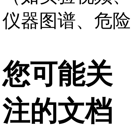
仪器图谱、危险
您可能关
注的文档