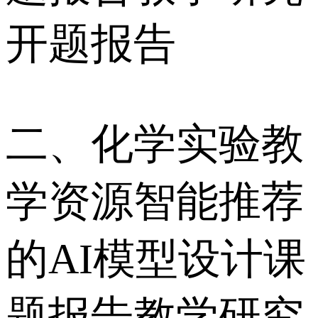
开题报告
二、化学实验教
学资源智能推荐
的AI模型设计课
题报告教学研究