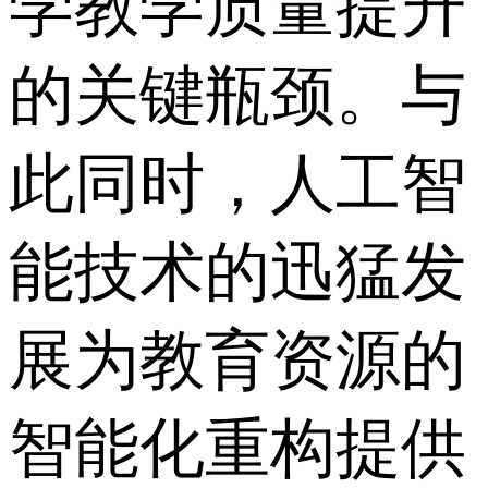
学教学质量提升
的关键瓶颈。 与
此同时，人工智
能技术的迅猛发
展为教育资源的
智能化重构提供