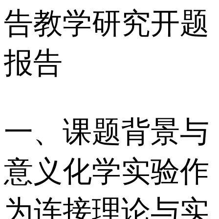
告教学研究开题
报告
一、课题背景与
意义 化学实验作
为连接理论与实