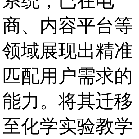
系统，已在电
商、内容平台等
领域展现出精准
匹配用户需求的
能力。将其迁移
至化学实验教学