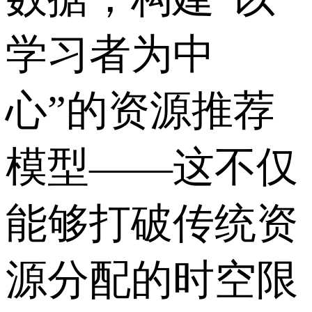
学习者为中
心”的资源推荐
模型——这不仅
能够打破传统资
源分配的时空限