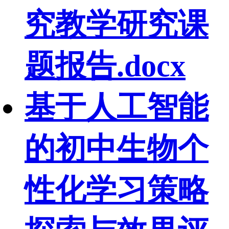
究教学研究课
题报告.docx
基于人工智能
的初中生物个
性化学习策略