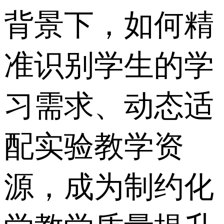
背景下，如何精
准识别学生的学
习需求、动态适
配实验教学资
源，成为制约化