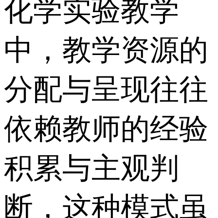
化学实验教学
中，教学资源的
分配与呈现往往
依赖教师的经验
积累与主观判
断，这种模式虽