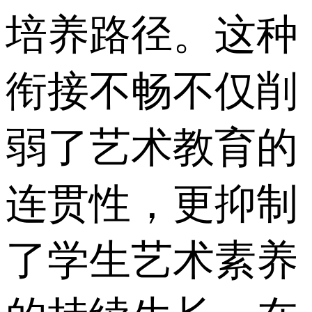
培养路径。这种
衔接不畅不仅削
弱了艺术教育的
连贯性，更抑制
了学生艺术素养