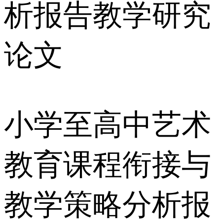
析报告教学研究
论文
小学至高中艺术
教育课程衔接与
教学策略分析报