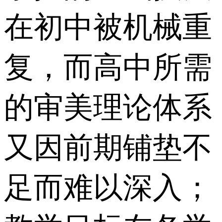
在初中被机械重
复，而高中所需
的审美理论体系
又因前期铺垫不
足而难以深入；