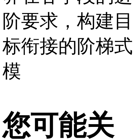
阶要求，构建目
标衔接的阶梯式
模
您可能关