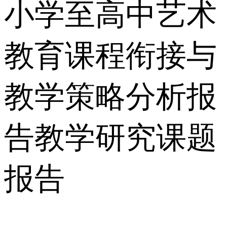
小学至高中艺术
教育课程衔接与
教学策略分析报
告教学研究课题
报告