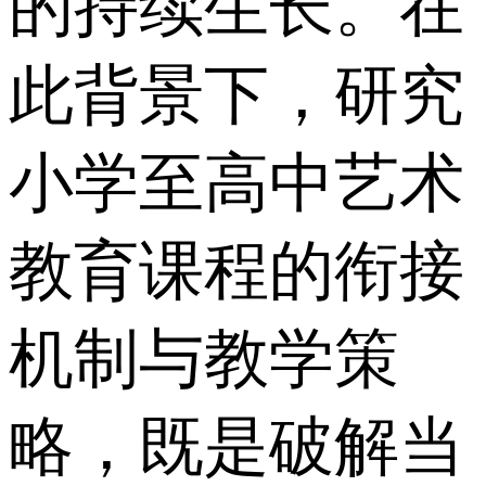
的持续生长。在
此背景下，研究
小学至高中艺术
教育课程的衔接
机制与教学策
略，既是破解当