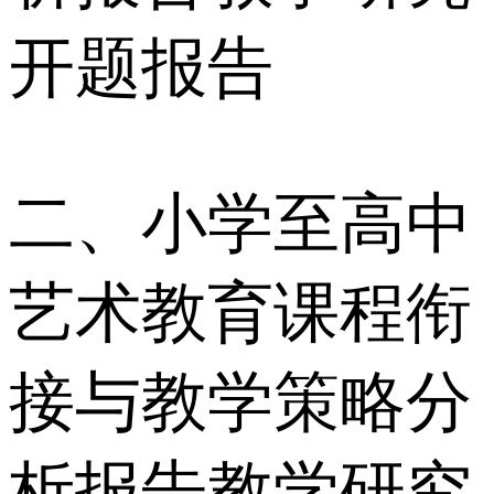
开题报告
二、小学至高中
艺术教育课程衔
接与教学策略分
析报告教学研究