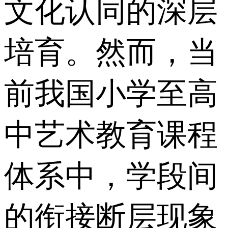
文化认同的深层
培育。然而，当
前我国小学至高
中艺术教育课程
体系中，学段间
的衔接断层现象