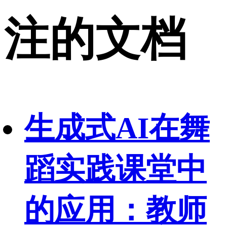
注的文档
生成式AI在舞
蹈实践课堂中
的应用：教师