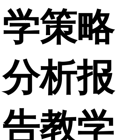
学策略
分析报
告教学