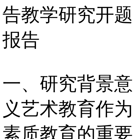
告教学研究开题
报告
一、研究背景意
义 艺术教育作为
素质教育的重要