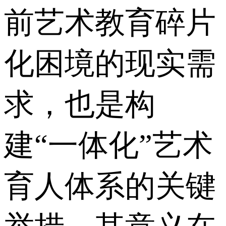
前艺术教育碎片
化困境的现实需
求，也是构
建“一体化”艺术
育人体系的关键