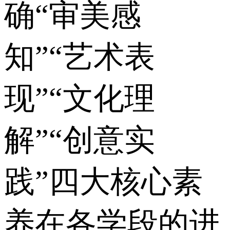
确“审美感
知”“艺术表
现”“文化理
解”“创意实
践”四大核心素
养在各学段的进