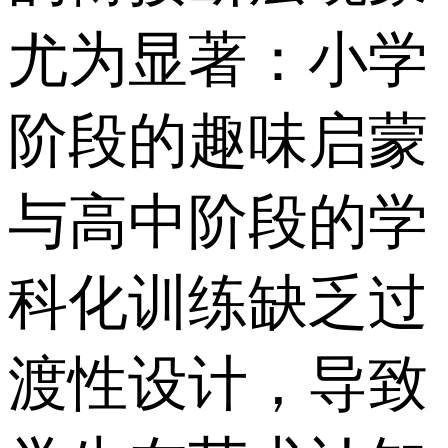
尤为显著：小学
阶段的趣味启蒙
与高中阶段的学
科化训练缺乏过
渡性设计，导致