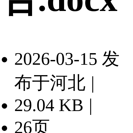
2026-03-15 发
布于河北
|
29.04 KB
|
26页