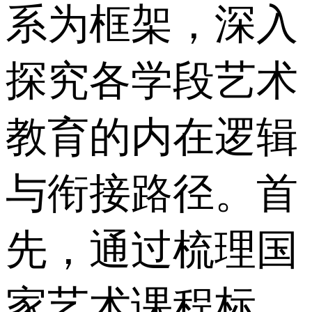
系为框架，深入
探究各学段艺术
教育的内在逻辑
与衔接路径。首
先，通过梳理国
家艺术课程标