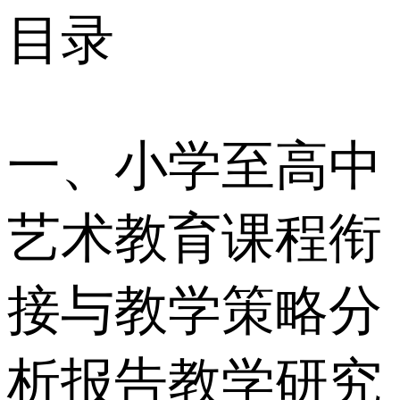
目录
一、小学至高中
艺术教育课程衔
接与教学策略分
析报告教学研究