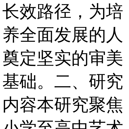
长效路径，为培
养全面发展的人
奠定坚实的审美
基础。 二、研究
内容 本研究聚焦
小学至高中艺术