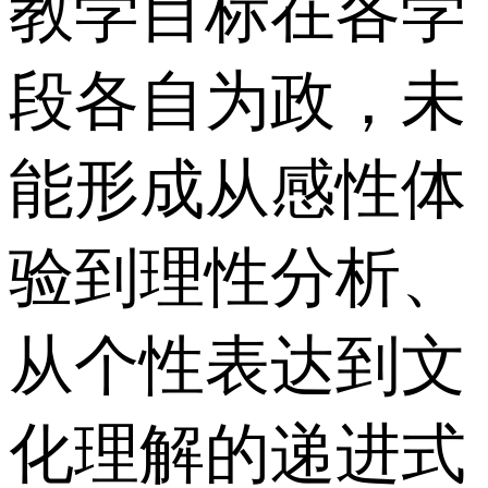
教学目标在各学
段各自为政，未
能形成从感性体
验到理性分析、
从个性表达到文
化理解的递进式