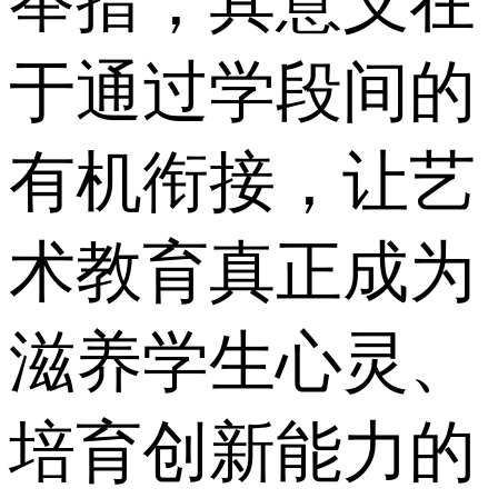
举措，其意义在
于通过学段间的
有机衔接，让艺
术教育真正成为
滋养学生心灵、
培育创新能力的