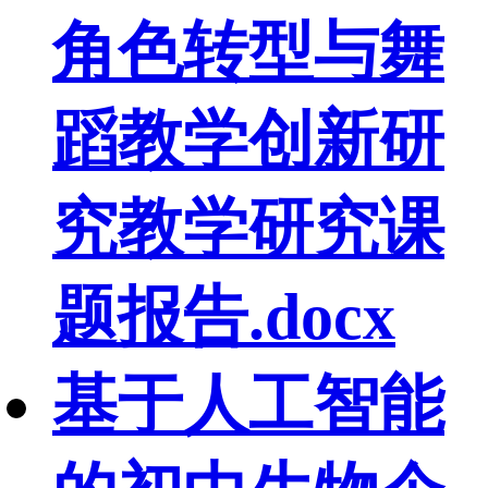
角色转型与舞
蹈教学创新研
究教学研究课
题报告.docx
基于人工智能