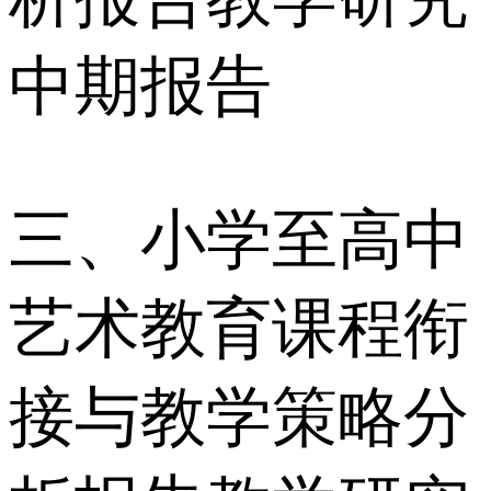
中期报告
三、小学至高中
艺术教育课程衔
接与教学策略分