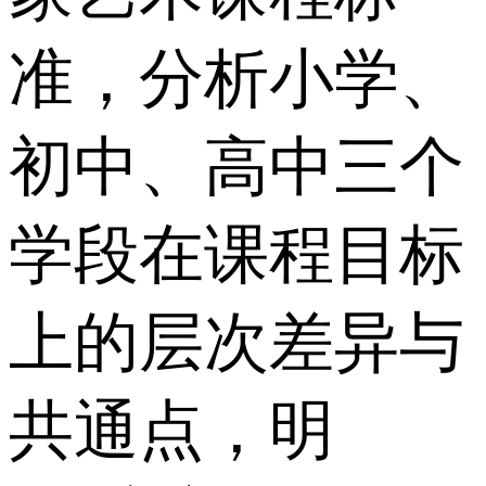
准，分析小学、
初中、高中三个
学段在课程目标
上的层次差异与
共通点，明