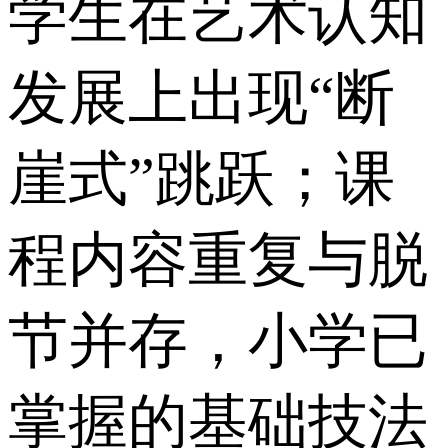
学生在艺术认知
发展上出现“断
崖式”跳跃；课
程内容重复与脱
节并存，小学已
掌握的基础技法