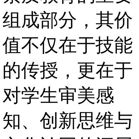
组成部分，其价
值不仅在于技能
的传授，更在于
对学生审美感
知、创新思维与