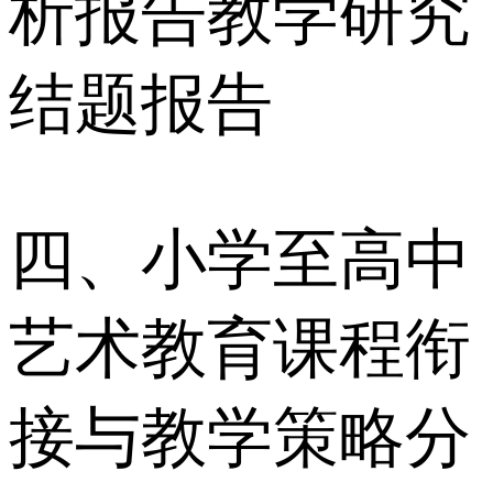
析报告教学研究
结题报告
四、小学至高中
艺术教育课程衔
接与教学策略分