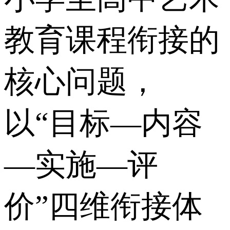
教育课程衔接的
核心问题，
以“目标—内容
—实施—评
价”四维衔接体