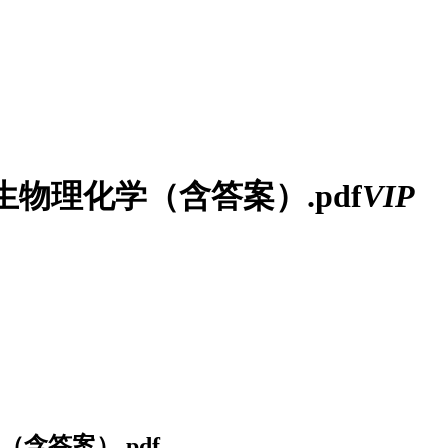
招生物理化学（含答案）.pdf
VIP
（含答案）.pdf