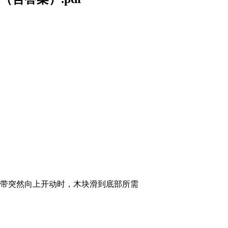
送带突然向上开动时，木块滑到底部所需