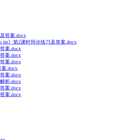
答案.docx
n ün》第2课时同步练习及答案.docx
.docx
.docx
.docx
.docx
.docx
.docx
.docx
.docx