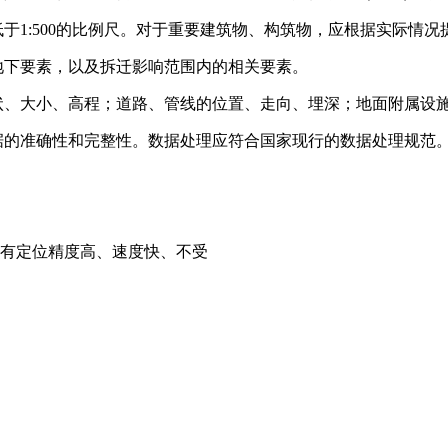
于1:500的比例尺。对于重要建筑物、构筑物，应根据实际情况
地下要素，以及拆迁影响范围内的相关要素。
状、大小、高程；道路、管线的位置、走向、埋深；地面附属设
据的准确性和完整性。数据处理应符合国家现行的数据处理规范
，具有定位精度高、速度快、不受