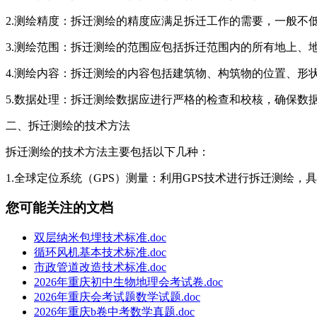
2.测绘精度：拆迁测绘的精度应满足拆迁工作的需要，一般不低
3.测绘范围：拆迁测绘的范围应包括拆迁范围内的所有地上、
4.测绘内容：拆迁测绘的内容包括建筑物、构筑物的位置、形
5.数据处理：拆迁测绘数据应进行严格的检查和校核，确保数
二、拆迁测绘的技术方法
拆迁测绘的技术方法主要包括以下几种：
1.全球定位系统（GPS）测量：利用GPS技术进行拆迁测绘
您可能关注的文档
双层纳米包埋技术标准.doc
循环风机基本技术标准.doc
市政管道改造技术标准.doc
2026年重庆初中生物地理会考试卷.doc
2026年重庆会考试题数学试题.doc
2026年重庆b卷中考数学真题.doc