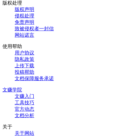
版权处理
版权声明
侵权处理
免责声明
致被侵权者一封信
网站诺言
使用帮助
用户协议
隐私政策
上传下载
投稿帮助
文档保障服务承诺
文赚学院
文赚入门
工具技巧
官方动态
文档分析
关于
关于网站