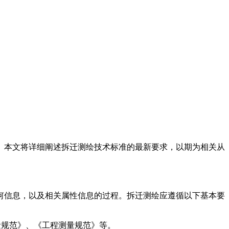
。本文将详细阐述拆迁测绘技术标准的最新要求，以期为相关从
何信息，以及相关属性信息的过程。拆迁测绘应遵循以下基本要
量规范》、《工程测量规范》等。