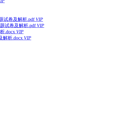
IP
专题试卷及解析.pdf
VIP
试卷及解析.pdf
VIP
docx
VIP
析.docx
VIP