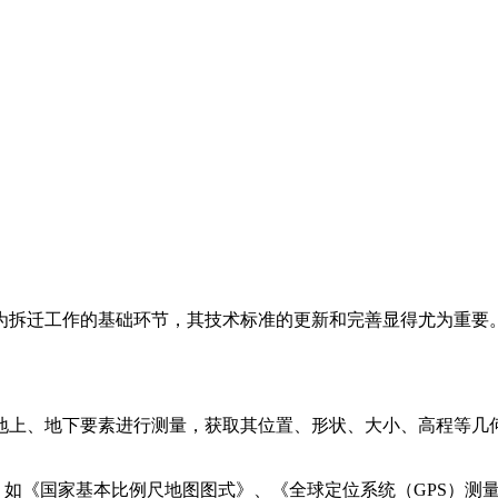
为拆迁工作的基础环节，其技术标准的更新和完善显得尤为重要
地上、地下要素进行测量，获取其位置、形状、大小、高程等几
，如《国家基本比例尺地图图式》、《全球定位系统（GPS）测