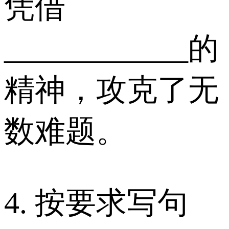
凭借
____________的
精神，攻克了无
数难题。
4. 按要求写句