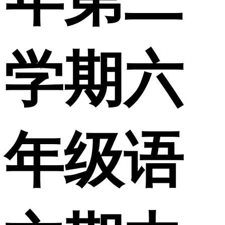
学期六
年级语