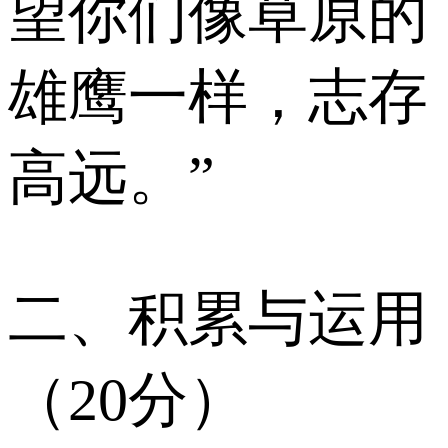
望你们像草原的
雄鹰一样，志存
高远。”
二、积累与运用
（20分）