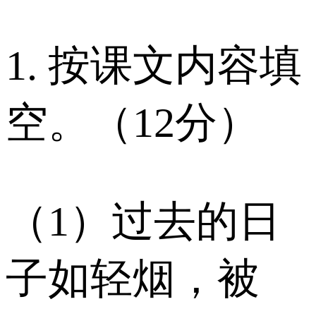
1. 按课文内容填
空。（12分）
（1）过去的日
子如轻烟，被