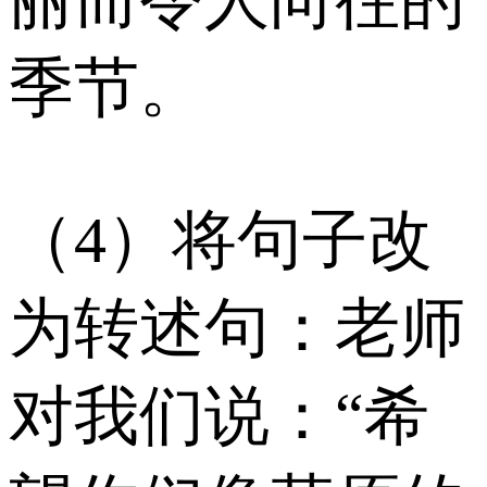
季节。
（4）将句子改
为转述句：老师
对我们说：“希