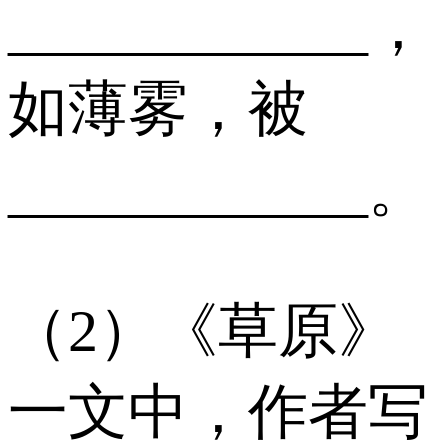
____________，
如薄雾，被
____________。
（2）《草原》
一文中，作者写