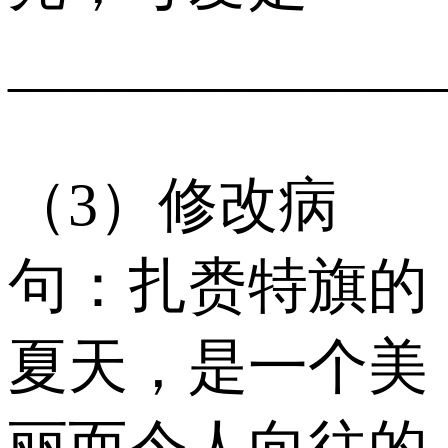
_____________
（3）修改病
句：扎赉特旗的
夏天，是一个美
丽而令人向往的