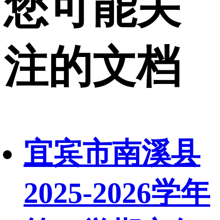
您可能关
注的文档
宜宾市南溪县
2025-2026学年