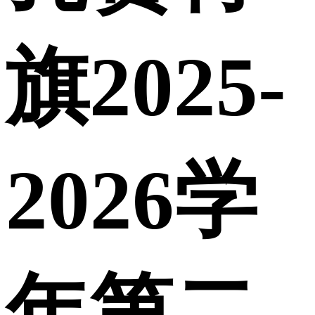
旗2025-
2026学
年第二