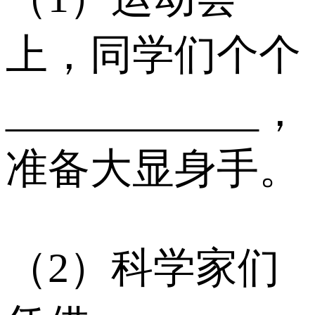
上，同学们个个
____________，
准备大显身手。
（2）科学家们