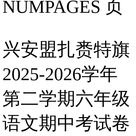
NUMPAGES 页
兴安盟扎赉特旗
2025-2026学年
第二学期六年级
语文期中考试卷