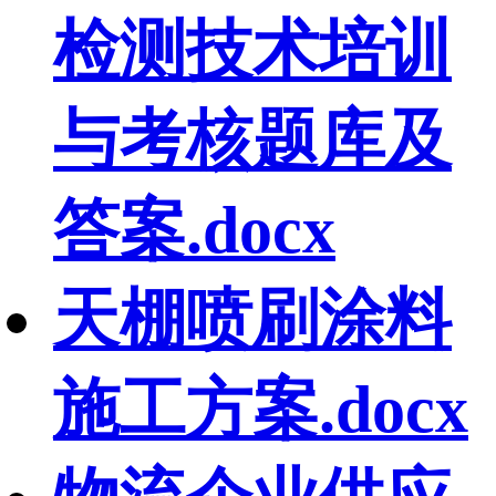
检测技术培训
与考核题库及
答案.docx
天棚喷刷涂料
施工方案.docx