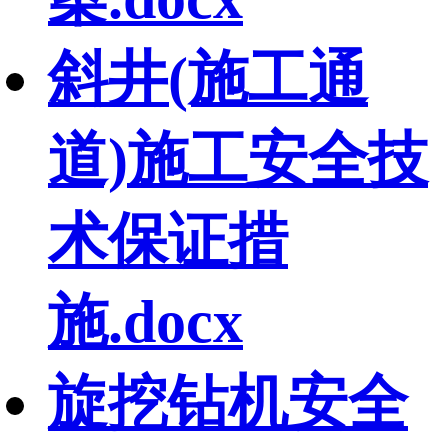
斜井(施工通
道)施工安全技
术保证措
施.docx
旋挖钻机安全