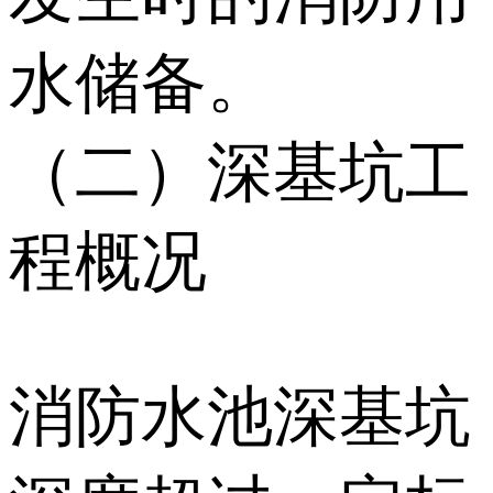
水储备。
（二）深基坑工
程概况
消防水池深基坑