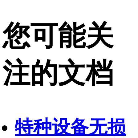
您可能关
注的文档
特种设备无损