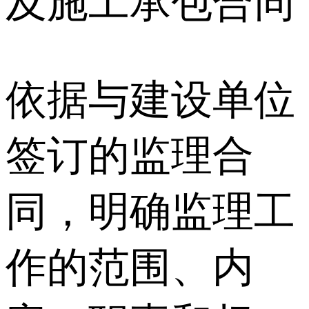
及施工承包合同
依据与建设单位
签订的监理合
同，明确监理工
作的范围、内