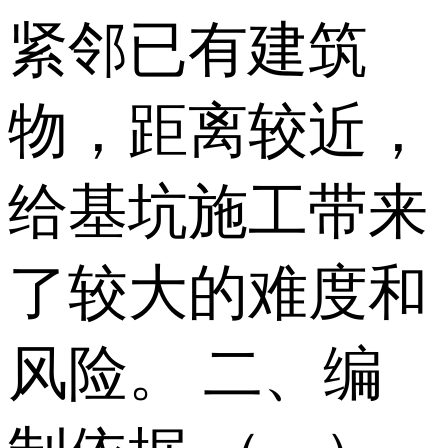
紧邻已有建筑
物，距离较近，
给基坑施工带来
了较大的难度和
风险。 二、编