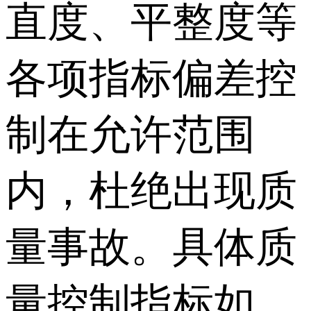
直度、平整度等
各项指标偏差控
制在允许范围
内，杜绝出现质
量事故。具体质
量控制指标如