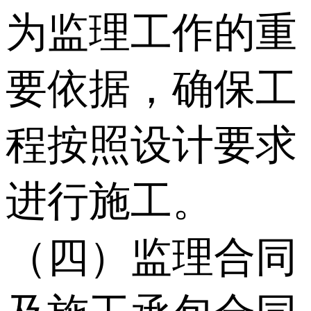
为监理工作的重
要依据，确保工
程按照设计要求
进行施工。
（四）监理合同