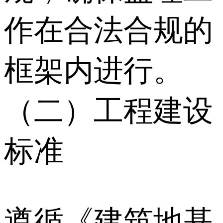
作在合法合规的
框架内进行。
（二）工程建设
标准
遵循《建筑地基