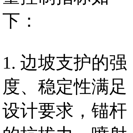
下：
1. 边坡支护的强
度、稳定性满足
设计要求，锚杆