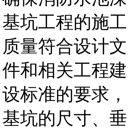
基坑工程的施工
质量符合设计文
件和相关工程建
设标准的要求，
基坑的尺寸、垂