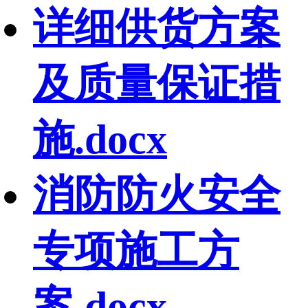
详细供货方案
及质量保证措
施.docx
消防防火安全
专项施工方
案.docx