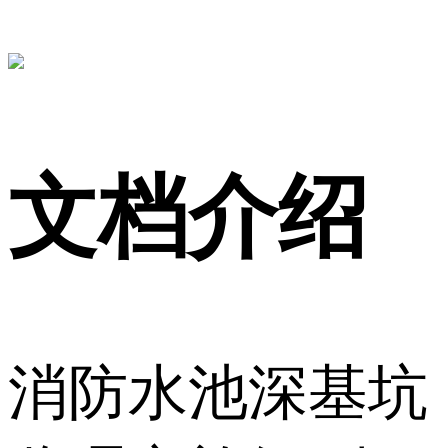
文档介绍
消防水池深基坑