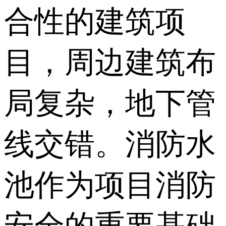
合性的建筑项
目，周边建筑布
局复杂，地下管
线交错。消防水
池作为项目消防
安全的重要基础