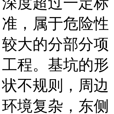
深度超过一定标
准，属于危险性
较大的分部分项
工程。基坑的形
状不规则，周边
环境复杂，东侧