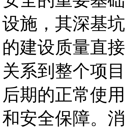
设施，其深基坑
的建设质量直接
关系到整个项目
后期的正常使用
和安全保障。消