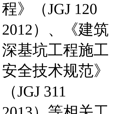
程》（JGJ 120
2012）、《建筑
深基坑工程施工
安全技术规范》
（JGJ 311
2013）等相关工