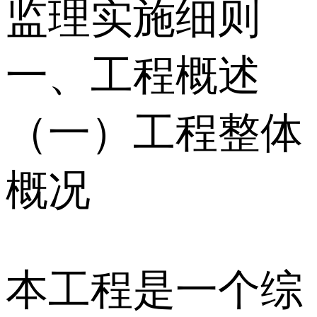
监理实施细则
一、工程概述
（一）工程整体
概况
本工程是一个综