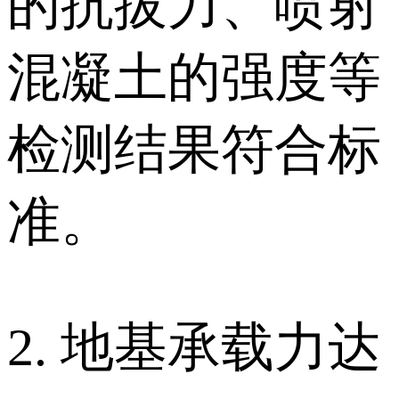
的抗拔力、喷射
混凝土的强度等
检测结果符合标
准。
2. 地基承载力达