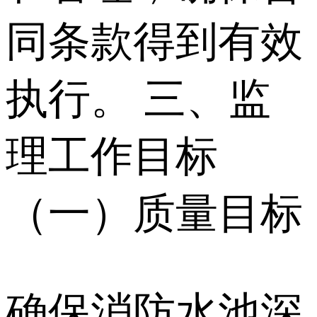
同条款得到有效
执行。 三、监
理工作目标
（一）质量目标
确保消防水池深