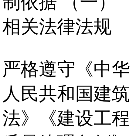
制依据 （一）
相关法律法规
严格遵守《中华
人民共和国建筑
法》《建设工程