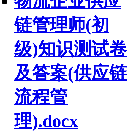
物流企业供应
链管理师(初
级)知识测试卷
及答案(供应链
流程管
理).docx