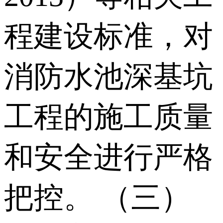
程建设标准，对
消防水池深基坑
工程的施工质量
和安全进行严格
把控。 （三）