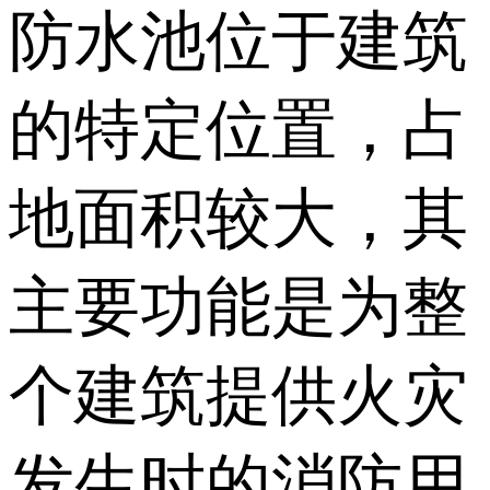
防水池位于建筑
的特定位置，占
地面积较大，其
主要功能是为整
个建筑提供火灾
发生时的消防用