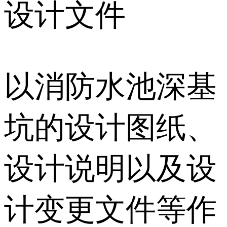
设计文件
以消防水池深基
坑的设计图纸、
设计说明以及设
计变更文件等作