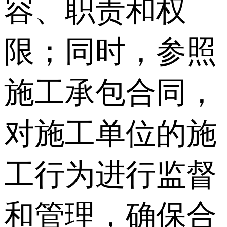
容、职责和权
限；同时，参照
施工承包合同，
对施工单位的施
工行为进行监督
和管理，确保合