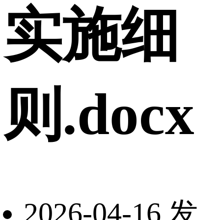
实施细
则.docx
2026-04-16 发