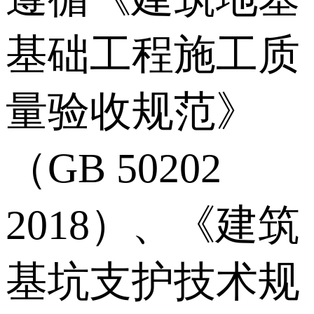
基础工程施工质
量验收规范》
（GB 50202
2018）、《建筑
基坑支护技术规