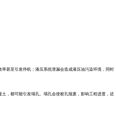
效率甚至引发停机；液压系统泄漏会造成液压油污染环境，同时
凝土，都可能引发塌孔。塌孔会使桩孔报废，影响工程进度，还