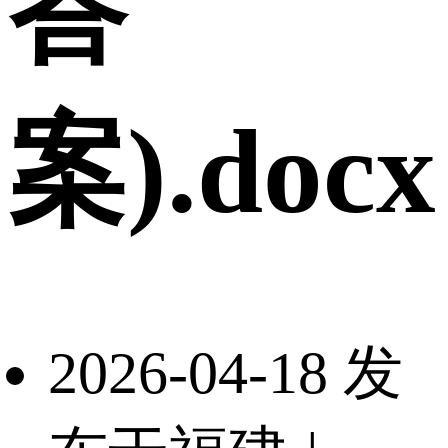
答
案).docx
2026-04-18 发