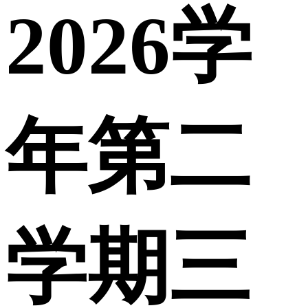
2026学
年第二
学期三