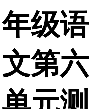
年级语
文第六
单元测