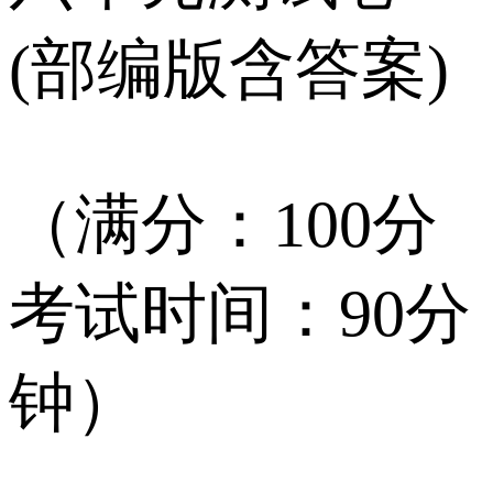
(部编版含答案)
（满分：100分
考试时间：90分
钟）