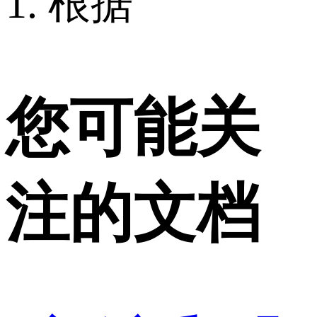
1. 根据
您可能关
注的文档