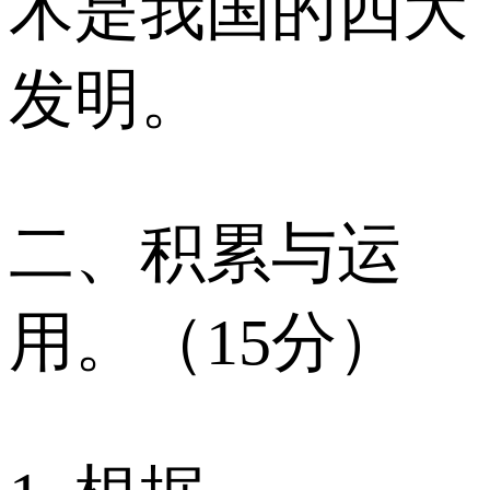
术是我国的四大
发明。
二、积累与运
用。（15分）