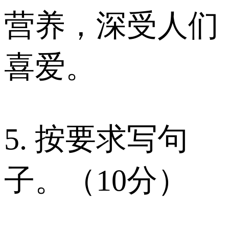
营养，深受人们
喜爱。
5. 按要求写句
子。（10分）