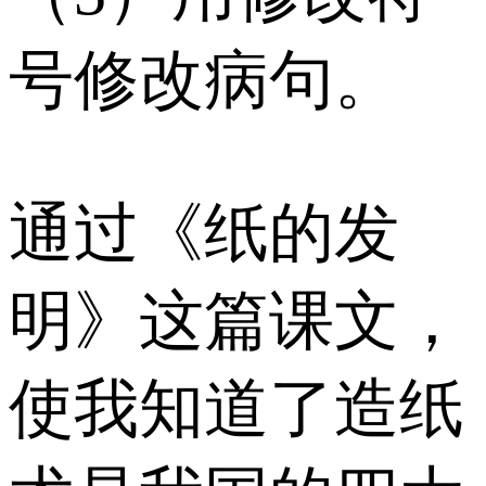
号修改病句。
通过《纸的发
明》这篇课文，
使我知道了造纸