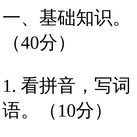
一、基础知识。
（40分）
1. 看拼音，写词
语。（10分）