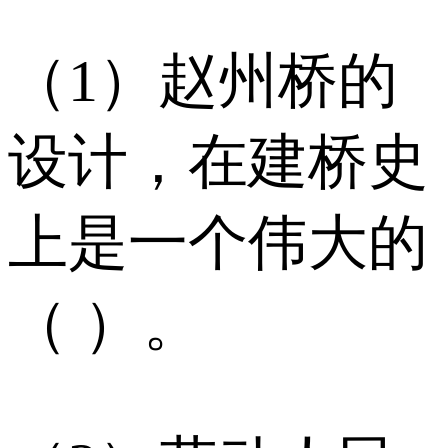
（1）赵州桥的
设计，在建桥史
上是一个伟大的
（ ）。