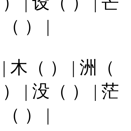
） | 设（ ） | 芒
（ ） |
| 木（ ） | 洲（
） | 没（ ） | 茫
（ ） |