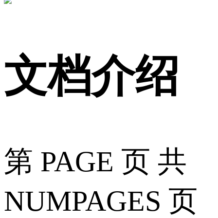
文档介绍
第 PAGE 页 共
NUMPAGES 页