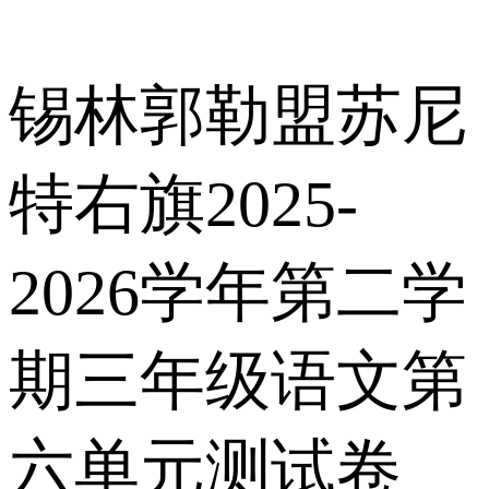
锡林郭勒盟苏尼
特右旗2025-
2026学年第二学
期三年级语文第
六单元测试卷