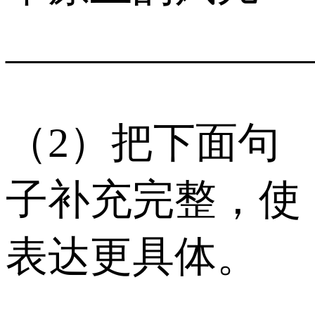
______________
（2）把下面句
子补充完整，使
表达更具体。