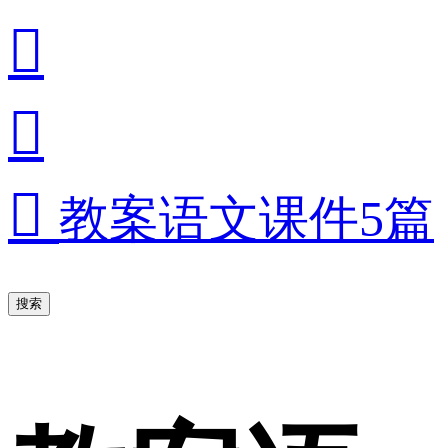



教案语文课件5篇
搜索