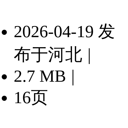
2026-04-19 发
布于河北
|
2.7 MB
|
16页