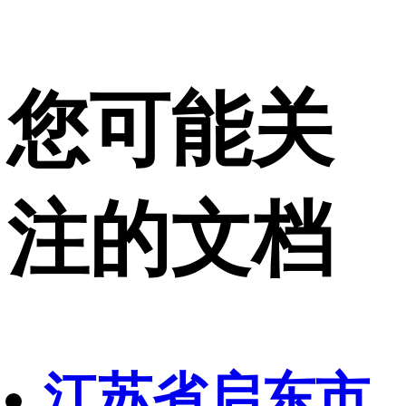
您可能关
注的文档
江苏省启东市