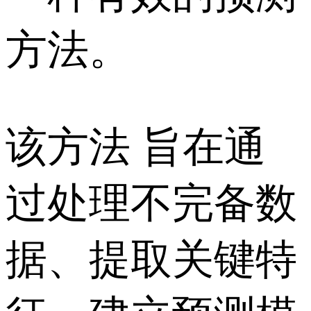
方法。
该方法 旨在通
过处理不完备数
据、提取关键特