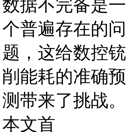
数据不完备是一
个普遍存在的问
题，这给数控铳
削能耗的准确预
测带来了挑战。
本文首