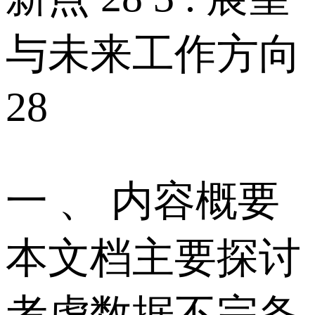
与未来工作方向
28
一 、 内容概要
本文档主要探讨