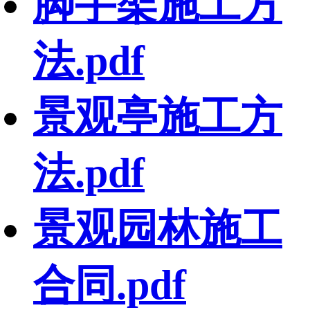
脚手架施工方
法.pdf
景观亭施工方
法.pdf
景观园林施工
合同.pdf