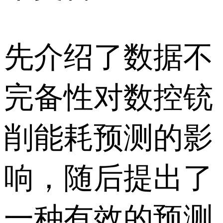
先介绍了数据不
完备性对数控铳
削能耗预测的影
响，随后提出了
一种有效的预测