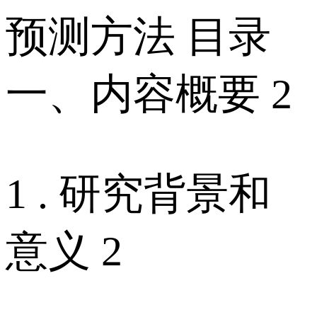
预测方法 目录
一、内容概要 2
1 . 研究背景和
意义 2