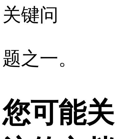
关键问
题之一。
您可能关