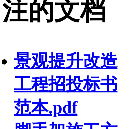
注的文档
景观提升改造
工程招投标书
范本.pdf