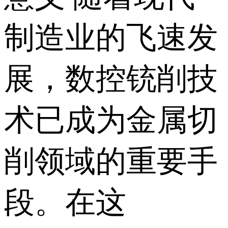
制造业的飞速发
展，数控铳削技
术已成为金属切
削领域的重要手
段。在这