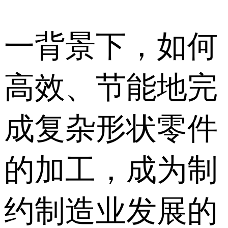
一背景下，如何
高效、节能地完
成复杂形状零件
的加工，成为制
约制造业发展的