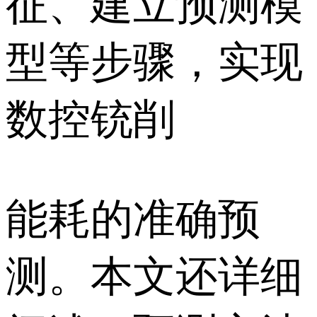
征、建立预测模
型等步骤，实现
数控铳削
能耗的准确预
测。本文还详细