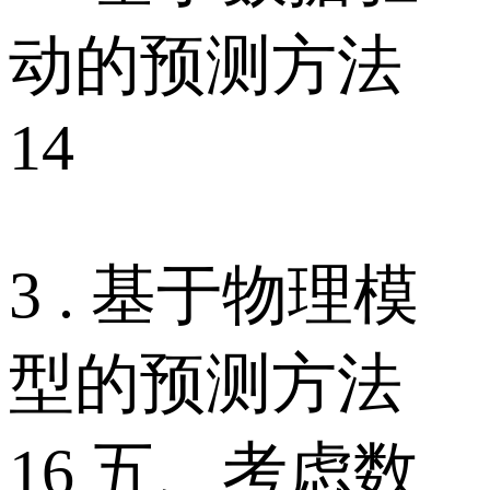
动的预测方法
14
3 . 基于物理模
型的预测方法
16 五、考虑数