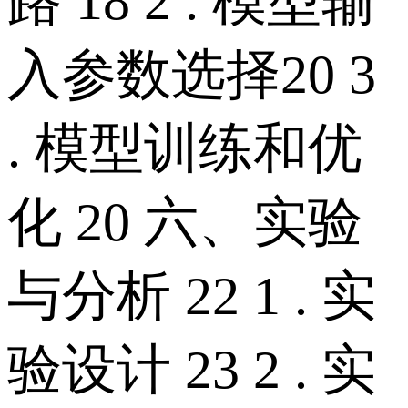
路 18 2 . 模型输
入参数选择20 3
. 模型训练和优
化 20 六、实验
与分析 22 1 . 实
验设计 23 2 . 实