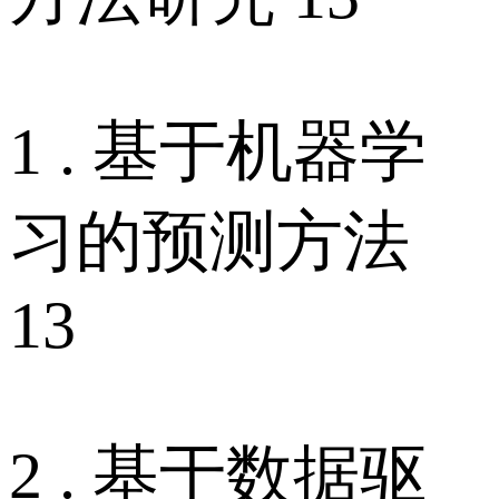
1 . 基于机器学
习的预测方法
13
2 . 基于数据驱