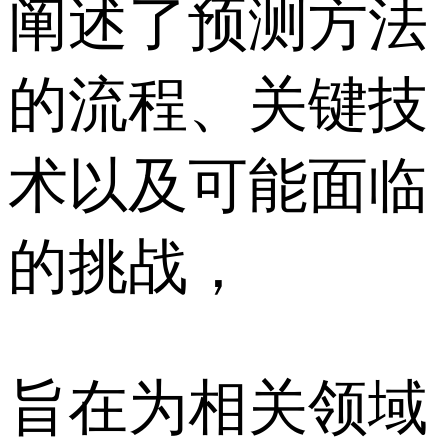
阐述了预测方法
的流程、关键技
术以及可能面临
的挑战，
旨在为相关领域