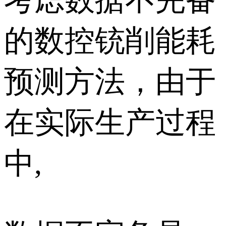
考虑数据不完备
的数控铳削能耗
预测方法，由于
在实际生产过程
中,