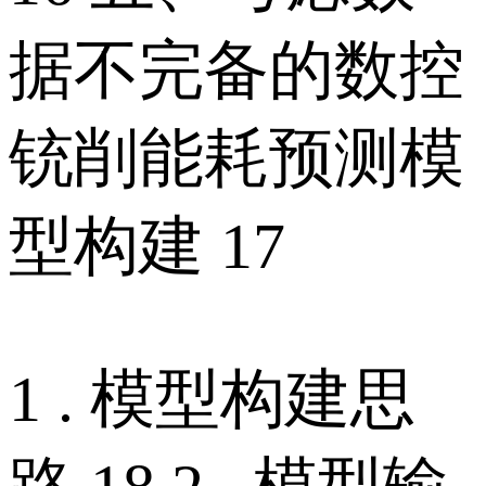
据不完备的数控
铳削能耗预测模
型构建 17
1 . 模型构建思