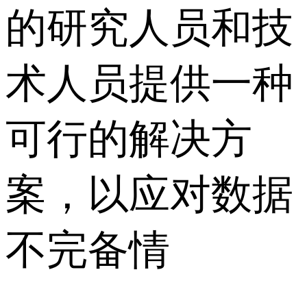
的研究人员和技
术人员提供一种
可行的解决方
案，以应对数据
不完备情