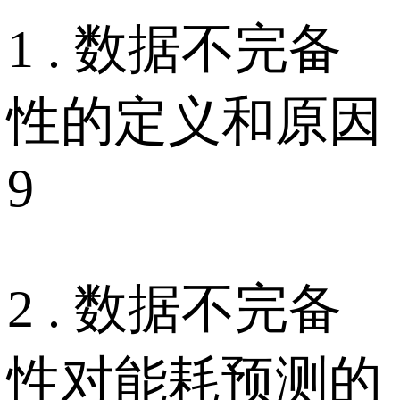
1 . 数据不完备
性的定义和原因
9
2 . 数据不完备
性对能耗预测的