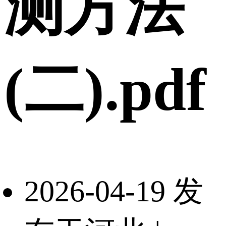
测方法
(二).pdf
2026-04-19 发