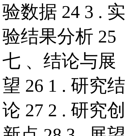
验数据 24 3 . 实
验结果分析 25
七 、结论与展
望 26 1 . 研究结
论 27 2 . 研究创
新点 28 3 . 展望