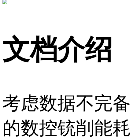
文档介绍
考虑数据不完备
的数控铳削能耗