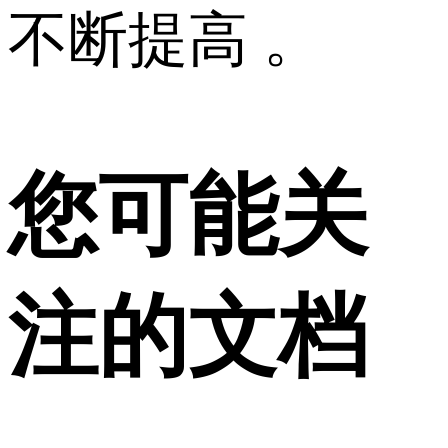
不断提高 。
您可能关
注的文档