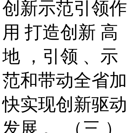
创新示范引领作
用 打造创新 高
地 ，引领 、示
范和带动全省加
快实现创新驱动
发展 。 （三 ）