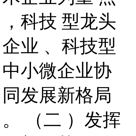
，科技 型龙头
企业 、科技型
中小微企业协
同发展新格局
。 （二 ）发挥