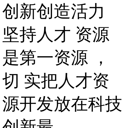
创新创造活力
坚持人才 资源
是第一资源 ，
切 实把人才资
源开发放在科技
创新最