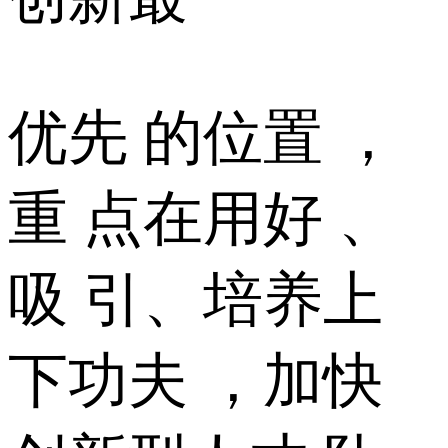
优先 的位置 ，
重 点在用好 、
吸 引、培养上
下功夫 ，加快