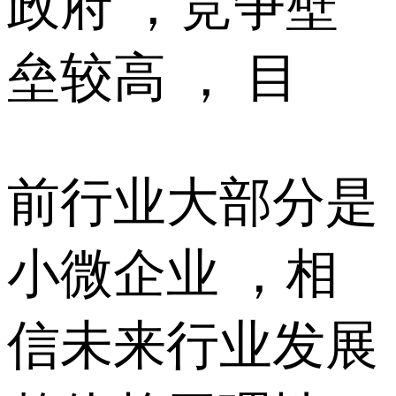
政府 ，竞争壁
垒较高 ， 目
前行业大部分是
小微企业 ，相
信未来行业发展