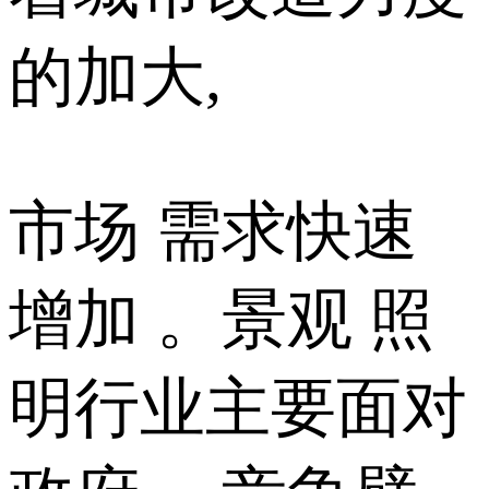
的加大,
市场 需求快速
增加 。景观 照
明行业主要面对