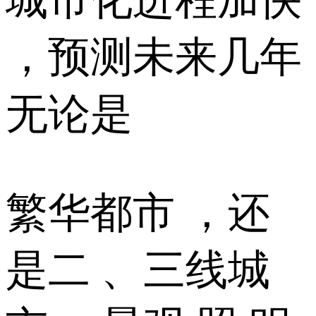
，预测未来几年
无论是
繁华都市 ，还
是二 、三线城