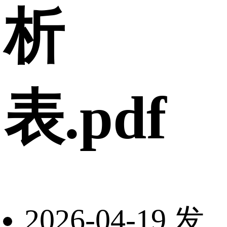
析
表.pdf
2026-04-19 发