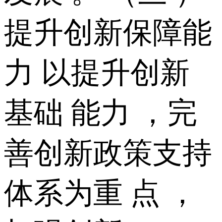
提升创新保障能
力 以提升创新
基础 能力 ，完
善创新政策支持
体系为重 点 ，