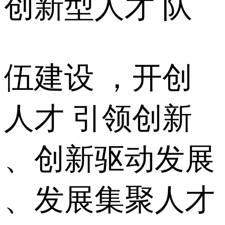
创新型人才 队
伍建设 ，开创
人才 引领创新
、创新驱动发展
、发展集聚人才