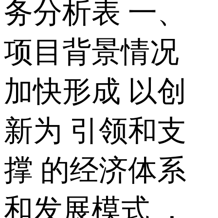
务分析表 一、
项目背景情况
加快形成 以创
新为 引领和支
撑 的经济体系
和发展模式 ，