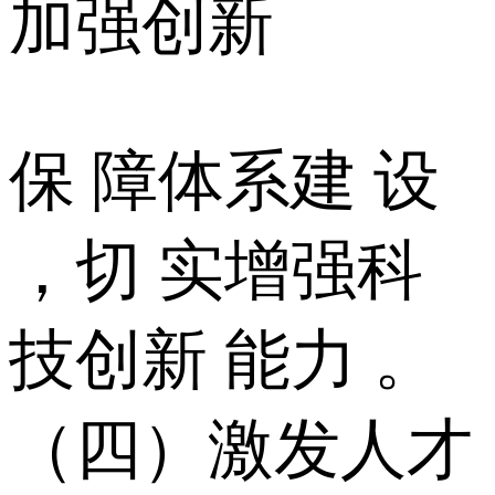
加强创新
保 障体系建 设
，切 实增强科
技创新 能力 。
（四）激发人才