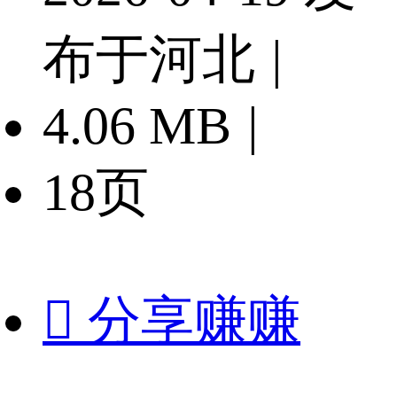
布于河北
|
4.06 MB
|
18页

分享赚赚