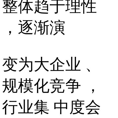
整体趋于理性
，逐渐演
变为大企业 、
规模化竞争 ，
行业集 中度会