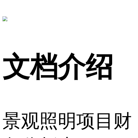
文档介绍
景观照明项目财