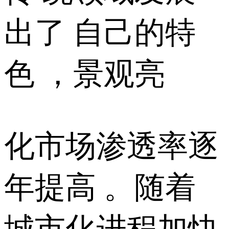
出了 自己的特
色 ，景观亮
化市场渗透率逐
年提高 。随着
城市化进程加快