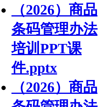
（2026）商品
条码管理办法
培训PPT课
件.pptx
（2026）商品
条码管理办法