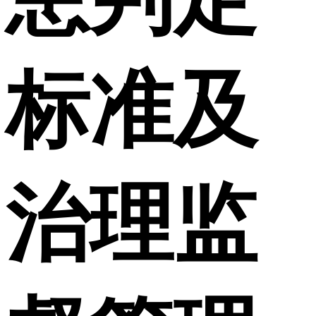
标准及
治理监