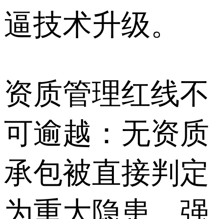
逼技术升级。
资质管理红线不
可逾越：无资质
承包被直接判定
为重大隐患，强