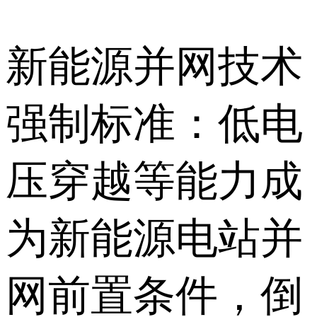
新能源并网技术
强制标准：低电
压穿越等能力成
为新能源电站并
网前置条件，倒