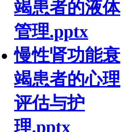
竭患者的液体
管理.pptx
慢性肾功能衰
竭患者的心理
评估与护
理.pptx