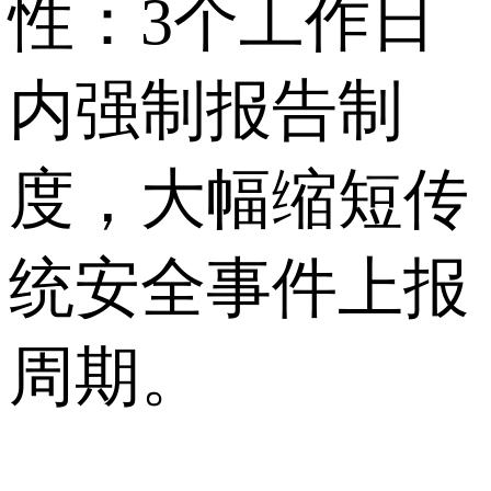
性：3个工作日
内强制报告制
度，大幅缩短传
统安全事件上报
周期。