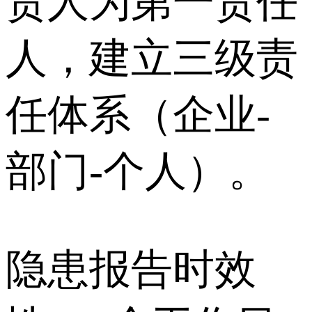
责人为第一责任
人，建立三级责
任体系（企业-
部门-个人）。
隐患报告时效