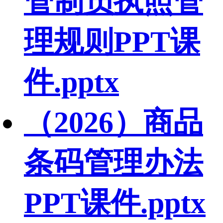
管制员执照管
理规则PPT课
件.pptx
（2026）商品
条码管理办法
PPT课件.pptx