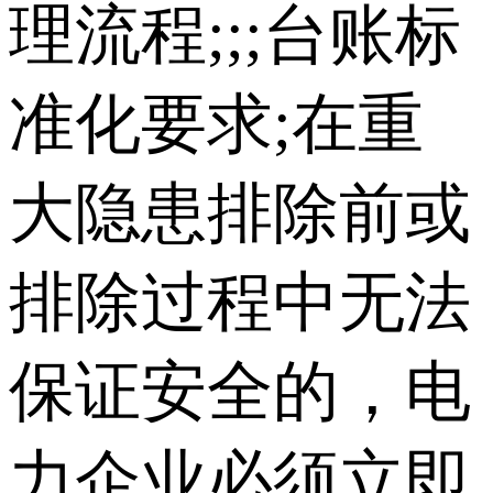
理流程;;;台账标
准化要求;在重
大隐患排除前或
排除过程中无法
保证安全的，电
力企业必须立即