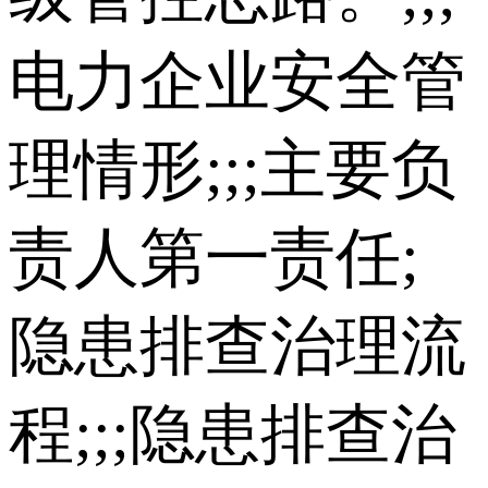
电力企业安全管
理情形;;;主要负
责人第一责任;
隐患排查治理流
程;;;隐患排查治