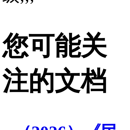
您可能关
注的文档