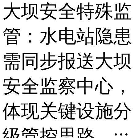
大坝安全特殊监
管：水电站隐患
需同步报送大坝
安全监察中心，
体现关键设施分
级管控思路。;;;