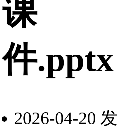
课
件.pptx
2026-04-20 发