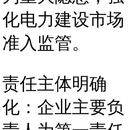
化电力建设市场
准入监管。
责任主体明确
化：企业主要负