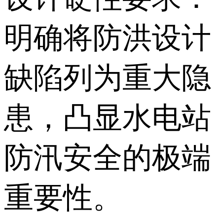
明确将防洪设计
缺陷列为重大隐
患，凸显水电站
防汛安全的极端
重要性。