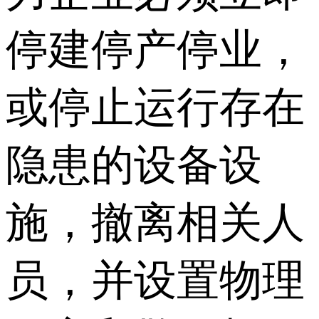
停建停产停业，
或停止运行存在
隐患的设备设
施，撤离相关人
员，并设置物理