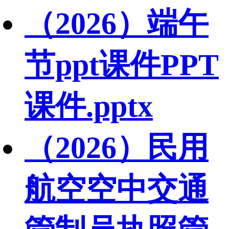
（2026）端午
节ppt课件PPT
课件.pptx
（2026）民用
航空空中交通