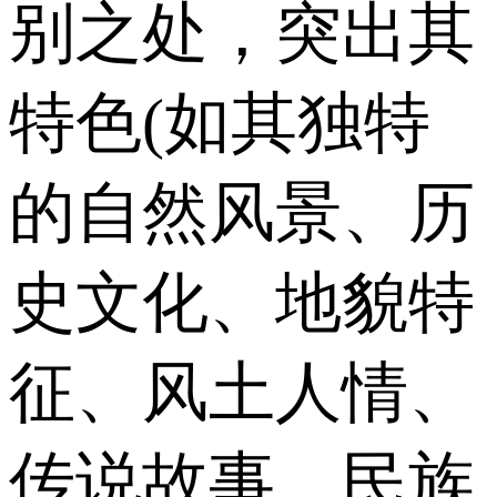
别之处，突出其
特色(如其独特
的自然风景、历
史文化、地貌特
征、风土人情、
传说故事、民族