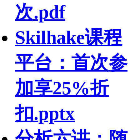
次.pdf
Skilhake课程
平台：首次参
加享25%折
扣.pptx
分析六讲：随