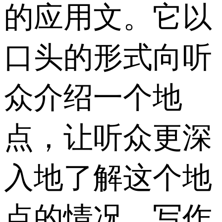
的应用文。它以
口头的形式向听
众介绍一个地
点，让听众更深
入地了解这个地
点的情况。写作