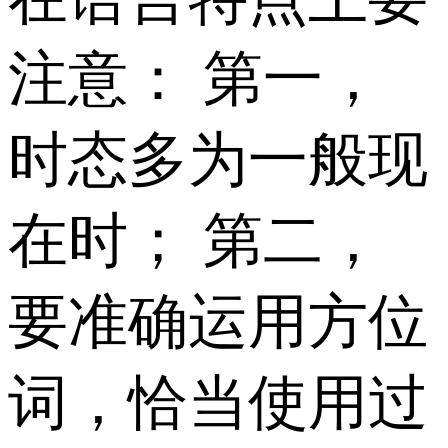
注意： 第一，
时态多为一般现
在时； 第二，
要准确运用方位
词，恰当使用过