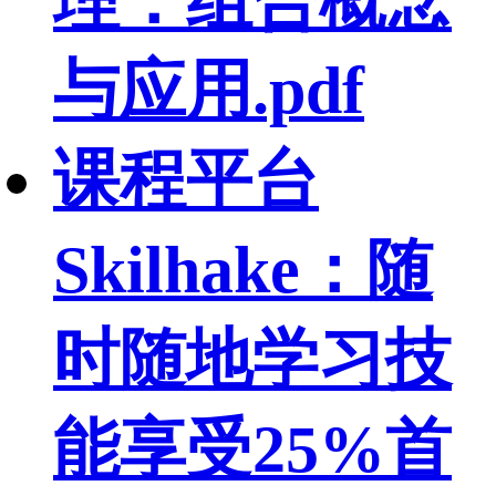
理：组合概念
与应用.pdf
课程平台
Skilhake：随
时随地学习技
能享受25%首