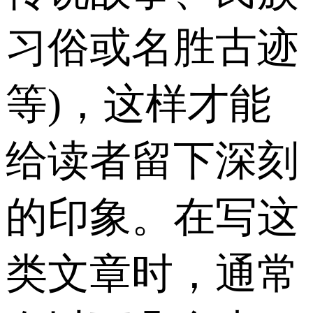
习俗或名胜古迹
等)，这样才能
给读者留下深刻
的印象。在写这
类文章时，通常