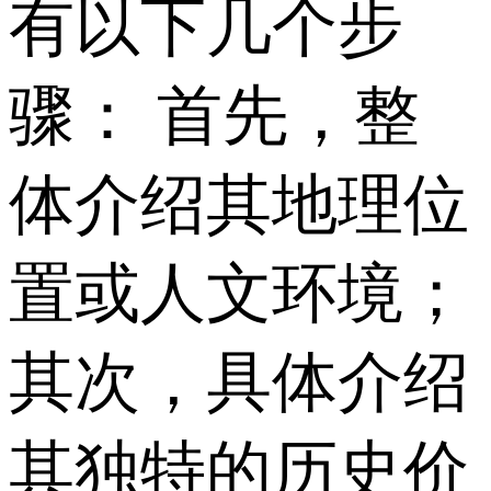
有以下几个步
骤： 首先，整
体介绍其地理位
置或人文环境；
其次，具体介绍
其独特的历史价