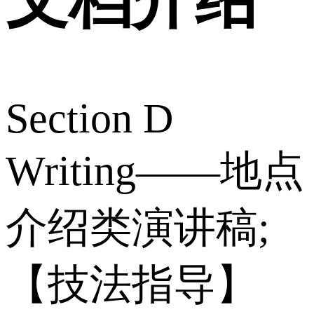
Section D
Writing——地点
介绍类演讲稿;
【技法指导】