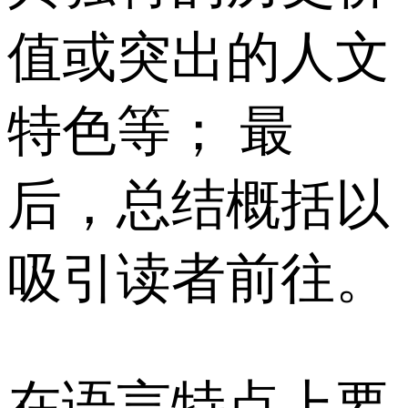
值或突出的人文
特色等； 最
后，总结概括以
吸引读者前往。
在语言特点上要