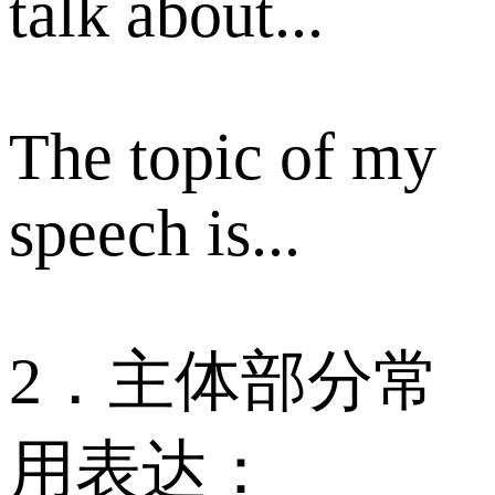
talk about...
The topic of my
speech is...
2．主体部分常
用表达：