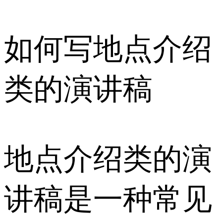
如何写地点介绍
类的演讲稿
地点介绍类的演
讲稿是一种常见