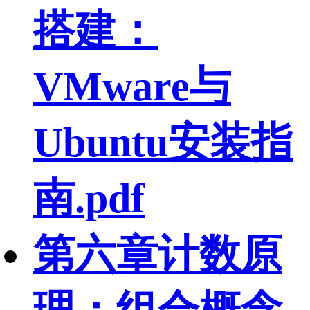
搭建：
VMware与
Ubuntu安装指
南.pdf
第六章计数原