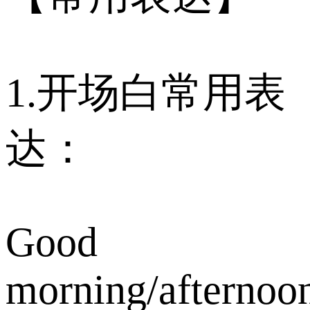
1.开场白常用表
达：
Good
morning/afternoo