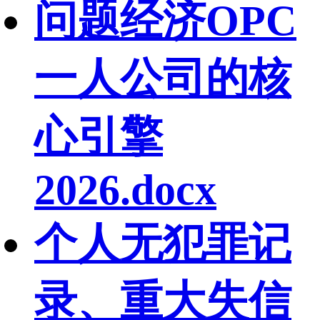
问题经济OPC
一人公司的核
心引擎
2026.docx
个人无犯罪记
录、重大失信