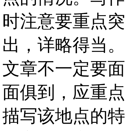
时注意要重点突
出，详略得当。
文章不一定要面
面俱到，应重点
描写该地点的特