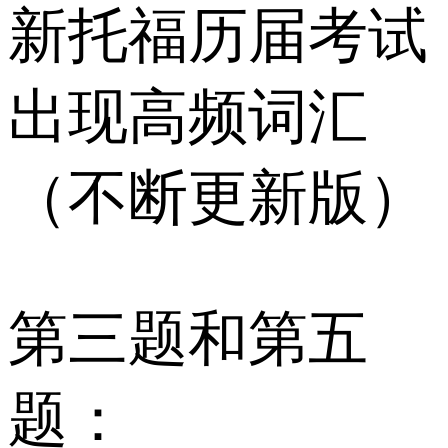
新托福历届考试
出现高频词汇
（不断更新版）
第三题和第五
题：