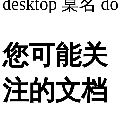
desktop 桌名 do
您可能关
注的文档