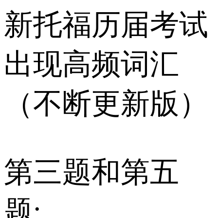
新托福历届考试
出现高频词汇
（不断更新版）
第三题和第五
题: