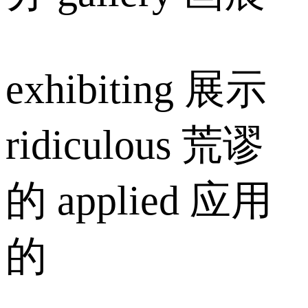
exhibiting 展示
ridiculous 荒谬
的 applied 应用
的