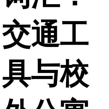
交通工
具与校