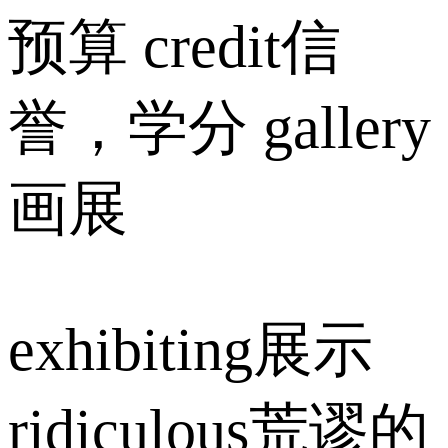
预算 credit信
誉，学分 gallery
画展
exhibiting展示
ridiculous荒谬的