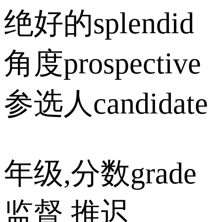
绝好的splendid
角度prospective
参选人candidate
年级,分数grade
监督 推迟