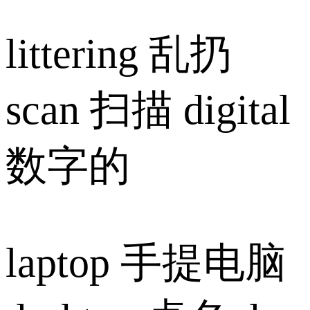
littering 乱扔
scan 扫描 digital
数字的
laptop 手提电脑