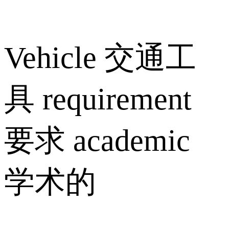
Vehicle 交通工
具 requirement
要求 academic
学术的