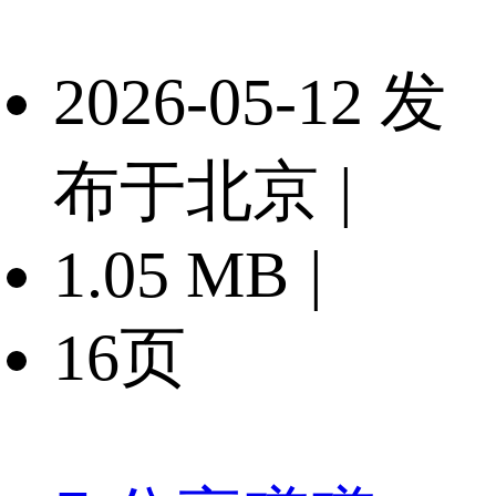
2026-05-12 发
布于北京
|
1.05 MB
|
16页