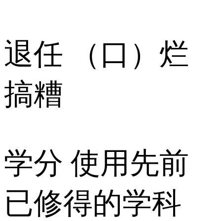
退任 （口）烂
搞糟
学分 使用先前
已修得的学科