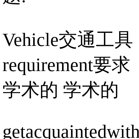
Vehicle交通工具
requirement要求
学术的 学术的
getacquaintedwit