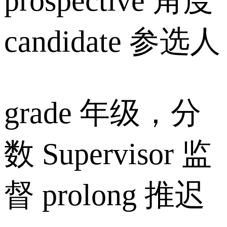
prospective 角度
candidate 参选人
grade 年级，分
数 Supervisor 监
督 prolong 推迟