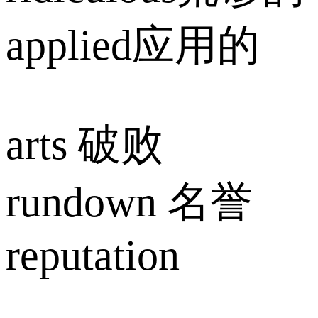
applied应用的
arts 破败
rundown 名誉
reputation