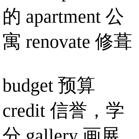
的 apartment 公
寓 renovate 修葺
budget 预算
credit 信誉，学
分 gallery 画展