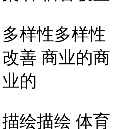
多样性多样性
改善 商业的商
业的
描绘描绘 体育