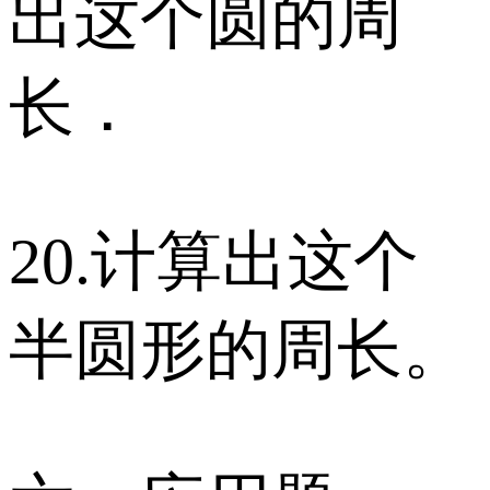
出这个圆的周
长．
20.计算出这个
半圆形的周长。