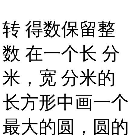
转 得数保留整
数 在一个长 分
米，宽 分米的
长方形中画一个
最大的圆，圆的