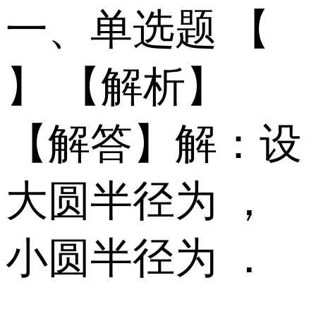
一、单选题 【
】 【解析】
【解答】解：设
大圆半径为 ，
小圆半径为 ．