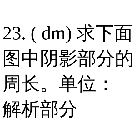
23. ( dm) 求下面
图中阴影部分的
周长。单位：
解析部分