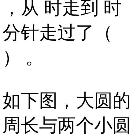
，从 时走到 时
分针走过了（
） 。
如下图，大圆的
周长与两个小圆