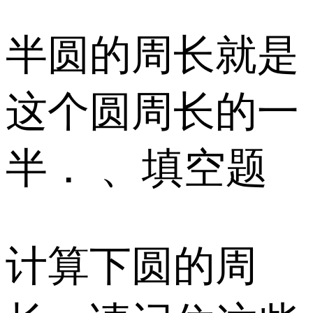
半圆的周长就是
这个圆周长的一
半． 、填空题
计算下圆的周