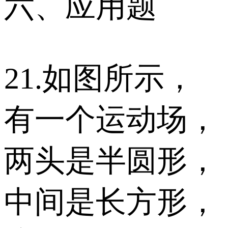
六、应用题
21.如图所示，
有一个运动场，
两头是半圆形，
中间是长方形，