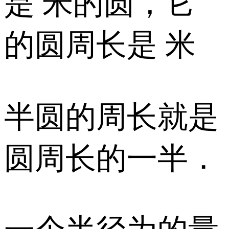
是 米的圆，它
的圆周长是 米
半圆的周长就是
圆周长的一半．