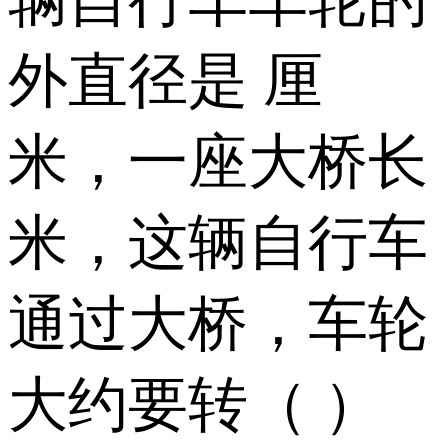
外直径是 厘
米，一座大桥长
米，这辆自行车
通过大桥，车轮
大约要转（ ）