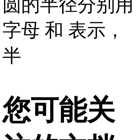
圆的半径分别用
字母 和 表示，
半
您可能关