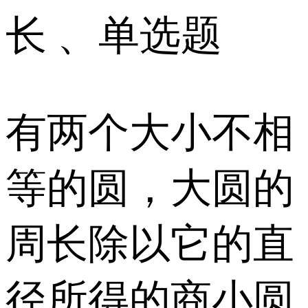
长 、单选题
有两个大小不相
等的圆，大圆的
周长除以它的直
径所得的商小圆