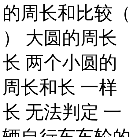
的周长和比较（
） 大圆的周长
长 两个小圆的
周长和长 一样
长 无法判定 一
辆自行车车轮的