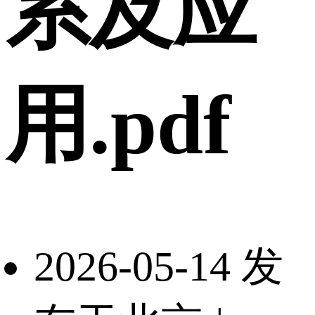
系及应
用.pdf
2026-05-14 发