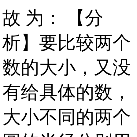
故 为： 【分
析】要比较两个
数的大小，又没
有给具体的数，
大小不同的两个