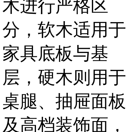
木进行严格区
分，软木适用于
家具底板与基
层，硬木则用于
桌腿、抽屉面板
及高档装饰面，