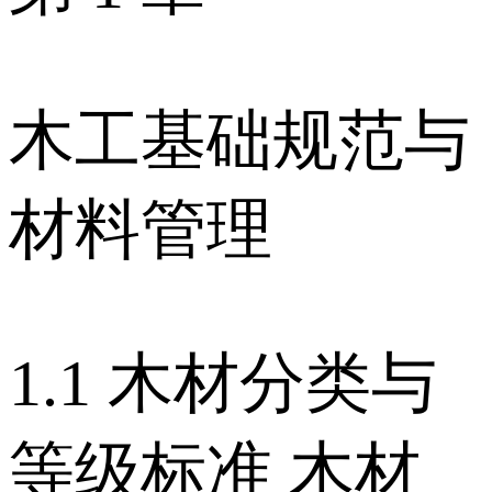
木工基础规范与
材料管理
1.1 木材分类与
等级标准 木材