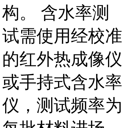
构。 含水率测
试需使用经校准
的红外热成像仪
或手持式含水率
仪，测试频率为