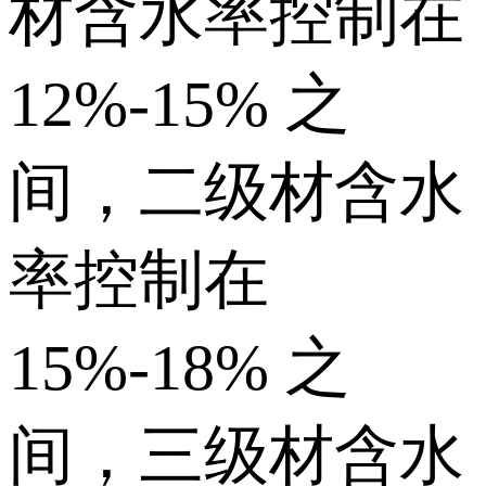
材含水率控制在
12%-15% 之
间，二级材含水
率控制在
15%-18% 之
间，三级材含水