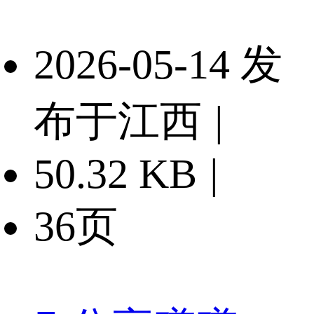
2026-05-14 发
布于江西
|
50.32 KB
|
36页