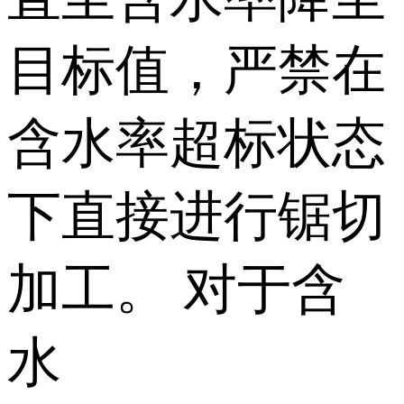
目标值，严禁在
含水率超标状态
下直接进行锯切
加工。 对于含
水