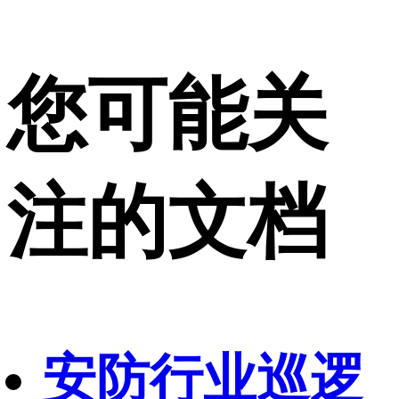
您可能关
注的文档
安防行业巡逻