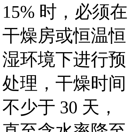
15% 时，必须在
干燥房或恒温恒
湿环境下进行预
处理，干燥时间
不少于 30 天，
直至含水率降至