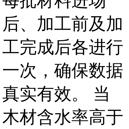
每批材料进场
后、加工前及加
工完成后各进行
一次，确保数据
真实有效。 当
木材含水率高于