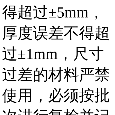
得超过±5mm，
厚度误差不得超
过±1mm，尺寸
过差的材料严禁
使用，必须按批