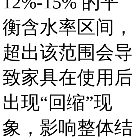
12%-15% 的平
衡含水率区间，
超出该范围会导
致家具在使用后
出现“回缩”现
象，影响整体结