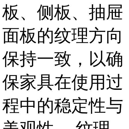
板、侧板、抽屉
面板的纹理方向
保持一致，以确
保家具在使用过
程中的稳定性与