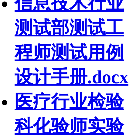
信息技术行业
测试部测试工
程师测试用例
设计手册.docx
医疗行业检验
科化验师实验