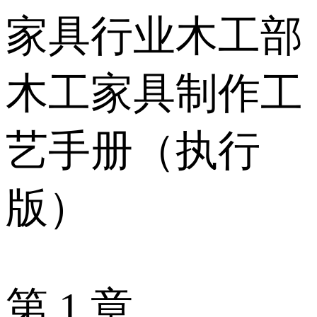
家具行业木工部
木工家具制作工
艺手册（执行
版）
第 1 章