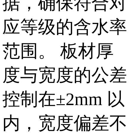
据，确保符合对
应等级的含水率
范围。 板材厚
度与宽度的公差
控制在±2mm 以
内，宽度偏差不