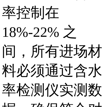
率控制在
18%-22% 之
间，所有进场材
料必须通过含水
率检测仪实测数