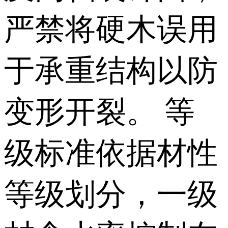
严禁将硬木误用
于承重结构以防
变形开裂。 等
级标准依据材性
等级划分，一级