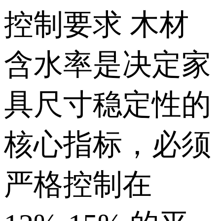
控制要求 木材
含水率是决定家
具尺寸稳定性的
核心指标，必须
严格控制在