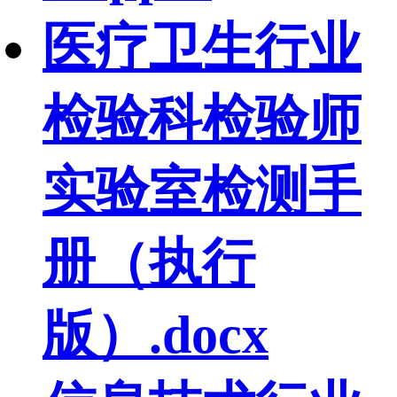
医疗卫生行业
检验科检验师
实验室检测手
册（执行
版）.docx