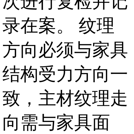
次进行复检并记
录在案。 纹理
方向必须与家具
结构受力方向一
致，主材纹理走
向需与家具面