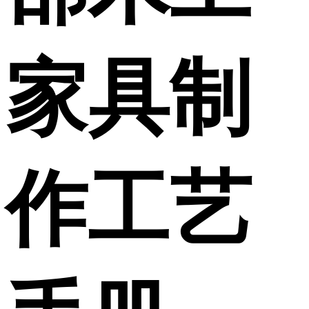
家具制
作工艺