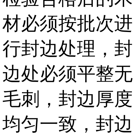
材必须按批次进
行封边处理，封
边处必须平整无
毛刺，封边厚度
均匀一致，封边