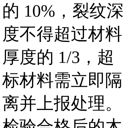
的 10%，裂纹深
度不得超过材料
厚度的 1/3，超
标材料需立即隔
离并上报处理。
检验合格后的木