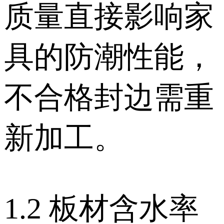
质量直接影响家
具的防潮性能，
不合格封边需重
新加工。
1.2 板材含水率