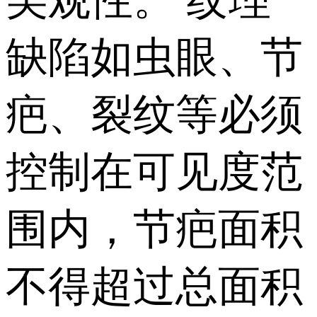
美观性。 纹理
缺陷如虫眼、节
疤、裂纹等必须
控制在可见度范
围内，节疤面积
不得超过总面积