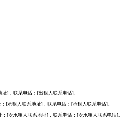
地址]，联系电话：[出租人联系电话]。
系地址：[承租人联系地址]，联系电话：[承租人联系电话]。
地址：[次承租人联系地址]，联系电话：[次承租人联系电话]。