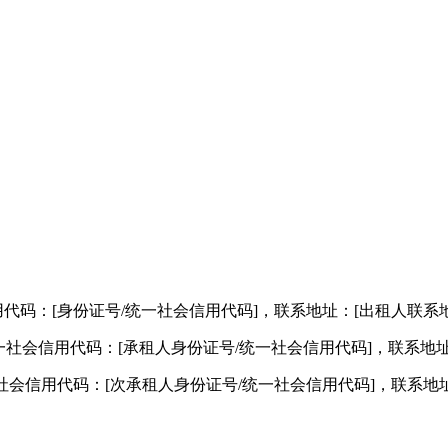
会信用代码：[身份证号/统一社会信用代码]，联系地址：[出租人联系
身份证号/统一社会信用代码：[承租人身份证号/统一社会信用代码]，联
号/统一社会信用代码：[次承租人身份证号/统一社会信用代码]，联系