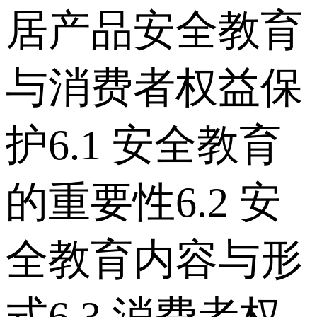
居产品安全教育
与消费者权益保
护 6.1 安全教育
的重要性 6.2 安
全教育内容与形