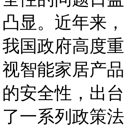
凸显。近年来，
我国政府高度重
视智能家居产品
的安全性，出台
了一系列政策法