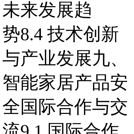
未来发展趋
势 8.4 技术创新
与产业发展 九、
智能家居产品安
全国际合作与交
流 9.1 国际合作