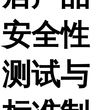
安全性
测试与