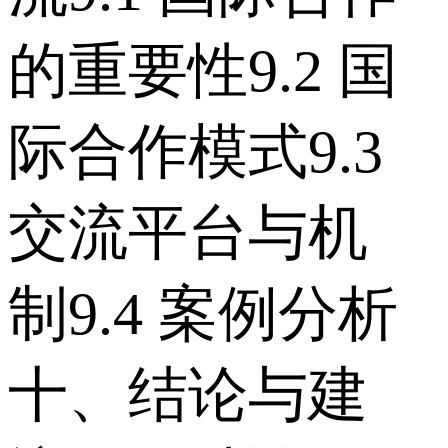
的重要性 9.2 国
际合作模式 9.3
交流平台与机
制 9.4 案例分析
十、结论与建