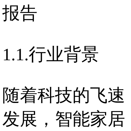
报告
1.1.行业背景
随着科技的飞速
发展，智能家居