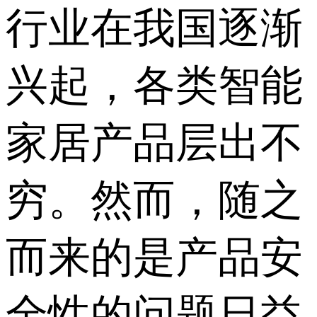
行业在我国逐渐
兴起，各类智能
家居产品层出不
穷。然而，随之
而来的是产品安
全性的问题日益