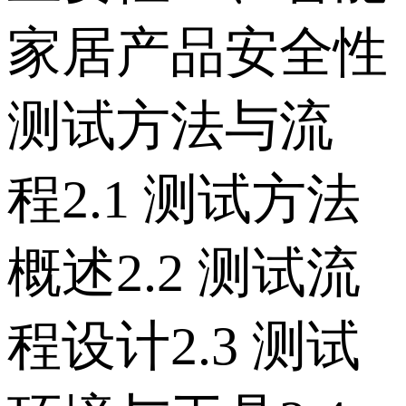
家居产品安全性
测试方法与流
程 2.1 测试方法
概述 2.2 测试流
程设计 2.3 测试