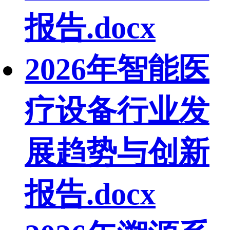
报告.docx
2026年智能医
疗设备行业发
展趋势与创新
报告.docx