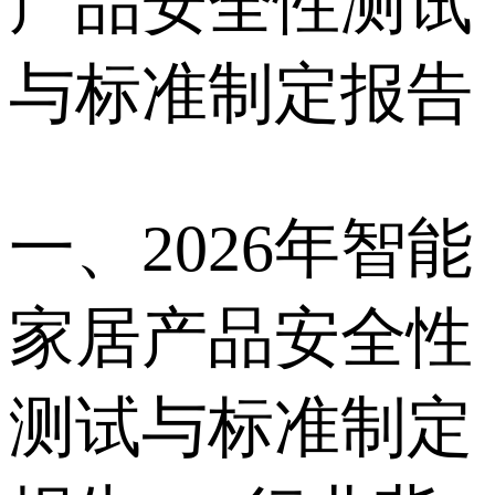
产品安全性测试
与标准制定报告
一、2026年智能
家居产品安全性
测试与标准制定