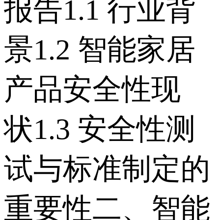
报告 1.1 行业背
景 1.2 智能家居
产品安全性现
状 1.3 安全性测
试与标准制定的
重要性 二、智能