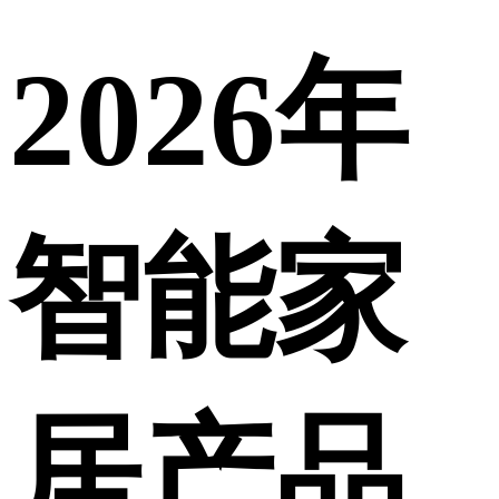
2026年
智能家
居产品