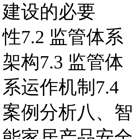
建设的必要
性 7.2 监管体系
架构 7.3 监管体
系运作机制 7.4
案例分析 八、智
能家居产品安全