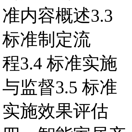
准内容概述 3.3
标准制定流
程 3.4 标准实施
与监督 3.5 标准
实施效果评估