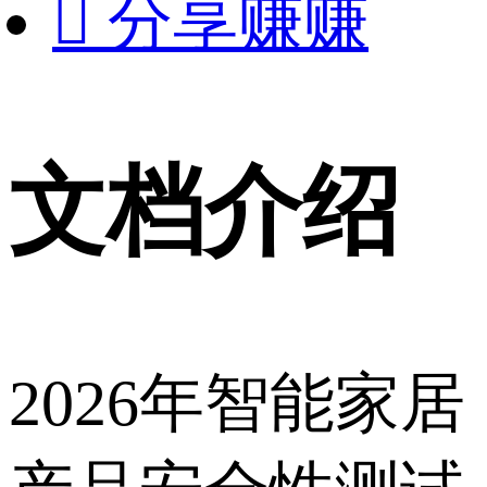

分享赚赚
文档介绍
2026年智能家居