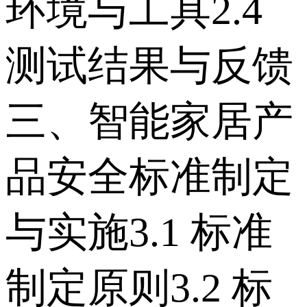
环境与工具 2.4
测试结果与反馈
三、智能家居产
品安全标准制定
与实施 3.1 标准
制定原则 3.2 标