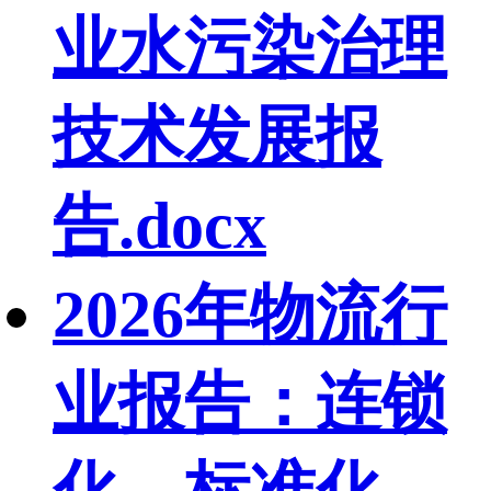
业水污染治理
技术发展报
告.docx
2026年物流行
业报告：连锁