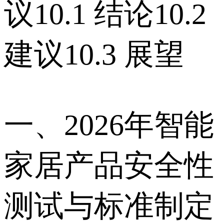
议 10.1 结论 10.2
建议 10.3 展望
一、2026年智能
家居产品安全性
测试与标准制定