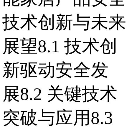
技术创新与未来
展望 8.1 技术创
新驱动安全发
展 8.2 关键技术
突破与应用 8.3