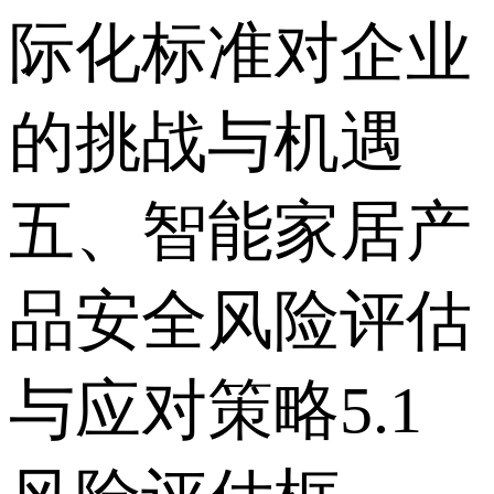
际化标准对企业
的挑战与机遇
五、智能家居产
品安全风险评估
与应对策略 5.1