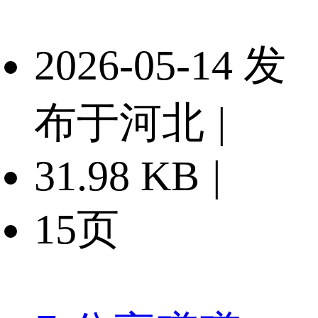
2026-05-14 发
布于河北
|
31.98 KB
|
15页