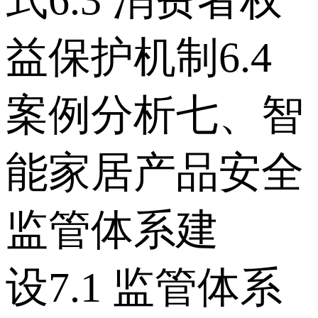
式 6.3 消费者权
益保护机制 6.4
案例分析 七、智
能家居产品安全
监管体系建
设 7.1 监管体系