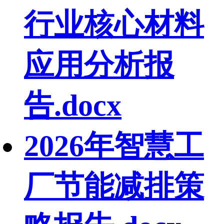
行业核心材料
应用分析报
告.docx
2026年智慧工
厂节能减排策