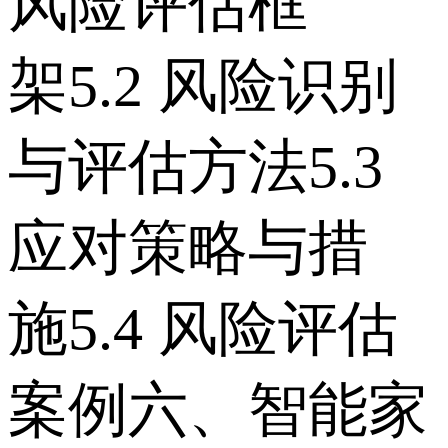
风险评估框
架 5.2 风险识别
与评估方法 5.3
应对策略与措
施 5.4 风险评估
案例 六、智能家