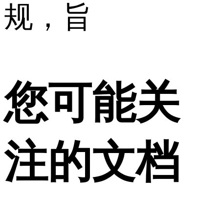
规，旨
您可能关
注的文档