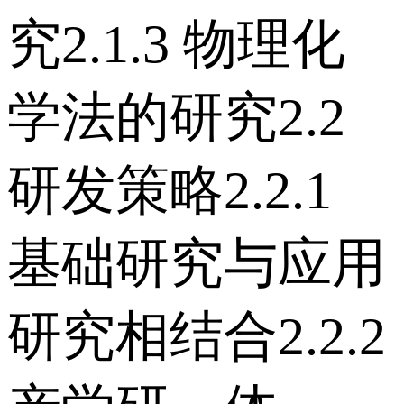
究 2.1.3 物理化
学法的研究 2.2
研发策略 2.2.1
基础研究与应用
研究相结合 2.2.2