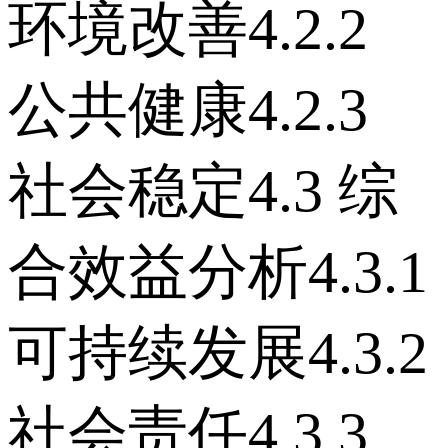
环境改善 4.2.2
公共健康 4.2.3
社会稳定 4.3 综
合效益分析 4.3.1
可持续发展 4.3.2
社会责任 4.3.3