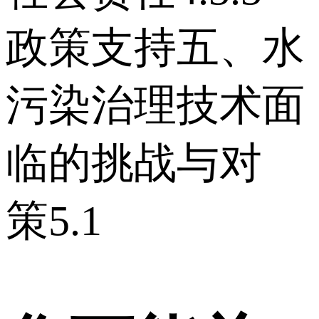
政策支持 五、水
污染治理技术面
临的挑战与对
策 5.1