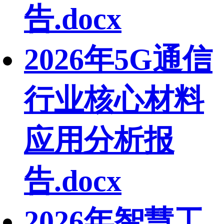
告.docx
2026年5G通信
行业核心材料
应用分析报
告.docx
2026年智慧工