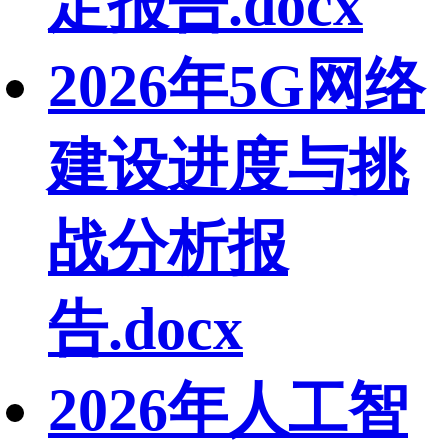
定报告.docx
2026年5G网络
建设进度与挑
战分析报
告.docx
2026年人工智