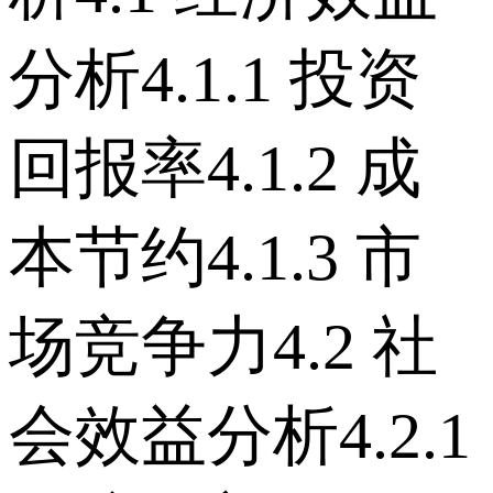
分析 4.1.1 投资
回报率 4.1.2 成
本节约 4.1.3 市
场竞争力 4.2 社
会效益分析 4.2.1