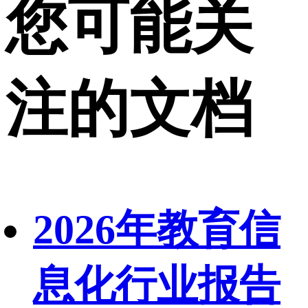
您可能关
注的文档
2026年教育信
息化行业报告