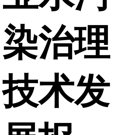
染治理
技术发