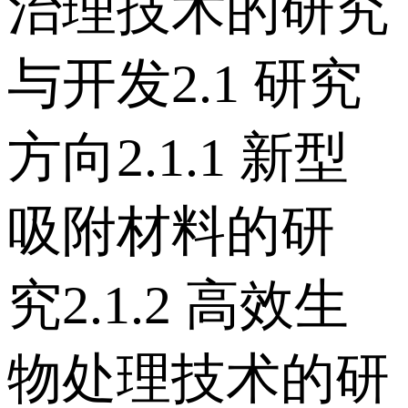
治理技术的研究
与开发 2.1 研究
方向 2.1.1 新型
吸附材料的研
究 2.1.2 高效生
物处理技术的研