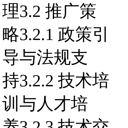
理 3.2 推广策
略 3.2.1 政策引
导与法规支
持 3.2.2 技术培
训与人才培
养 3.2.3 技术交