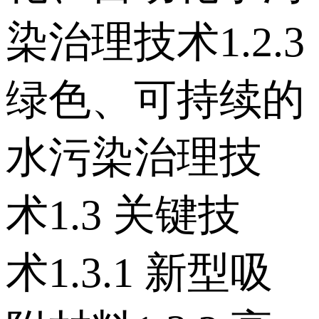
染治理技术 1.2.3
绿色、可持续的
水污染治理技
术 1.3 关键技
术 1.3.1 新型吸