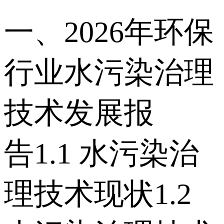
一、2026年环保
行业水污染治理
技术发展报
告 1.1 水污染治
理技术现状 1.2