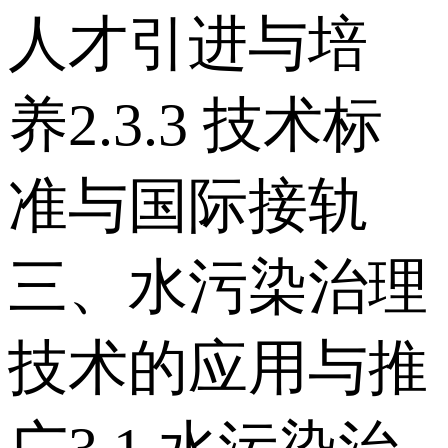
人才引进与培
养 2.3.3 技术标
准与国际接轨
三、水污染治理
技术的应用与推