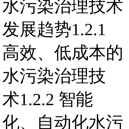
水污染治理技术
发展趋势 1.2.1
高效、低成本的
水污染治理技
术 1.2.2 智能
化、自动化水污