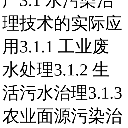
广 3.1 水污染治
理技术的实际应
用 3.1.1 工业废
水处理 3.1.2 生
活污水治理 3.1.3
农业面源污染治