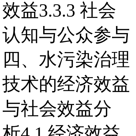
效益 3.3.3 社会
认知与公众参与
四、水污染治理
技术的经济效益
与社会效益分
析 4.1 经济效益