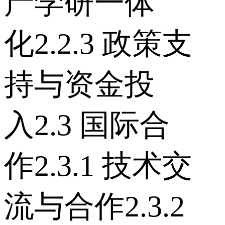
产学研一体
化 2.2.3 政策支
持与资金投
入 2.3 国际合
作 2.3.1 技术交
流与合作 2.3.2