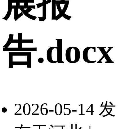
展报
告.docx
2026-05-14 发