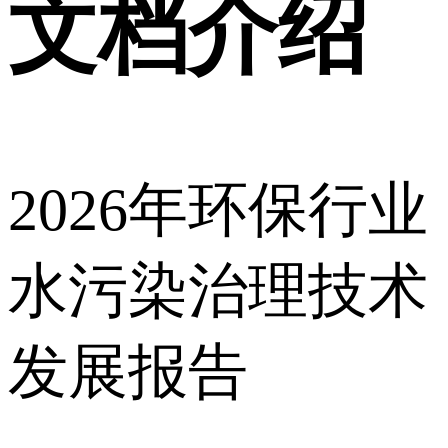
文档介绍
2026年环保行业
水污染治理技术
发展报告