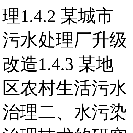
理 1.4.2 某城市
污水处理厂升级
改造 1.4.3 某地
区农村生活污水
治理 二、水污染