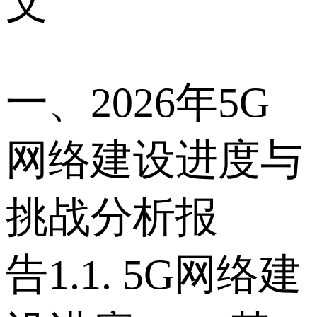
文
一、2026年5G
网络建设进度与
挑战分析报
告 1.1. 5G网络建