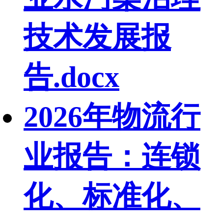
技术发展报
告.docx
2026年物流行
业报告：连锁
化、标准化、