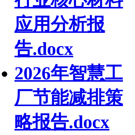
应用分析报
告.docx
2026年智慧工
厂节能减排策
略报告.docx