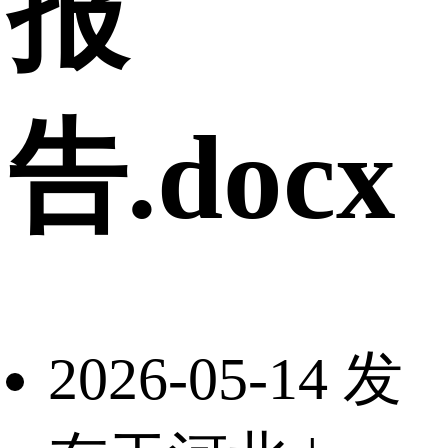
报
告.docx
2026-05-14 发