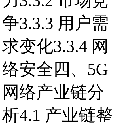
力 3.3.2 市场竞
争 3.3.3 用户需
求变化 3.3.4 网
络安全 四、5G
网络产业链分
析 4.1 产业链整