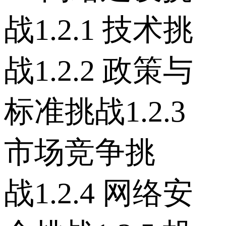
战 1.2.1 技术挑
战 1.2.2 政策与
标准挑战 1.2.3
市场竞争挑
战 1.2.4 网络安