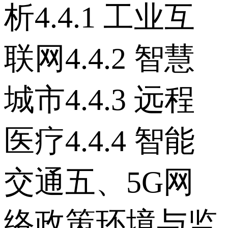
析 4.4.1 工业互
联网 4.4.2 智慧
城市 4.4.3 远程
医疗 4.4.4 智能
交通 五、5G网
络政策环境与监