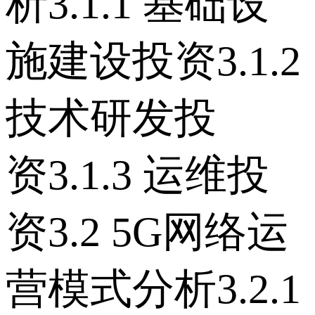
析 3.1.1 基础设
施建设投资 3.1.2
技术研发投
资 3.1.3 运维投
资 3.2 5G网络运
营模式分析 3.2.1