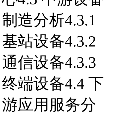
制造分析 4.3.1
基站设备 4.3.2
通信设备 4.3.3
终端设备 4.4 下
游应用服务分