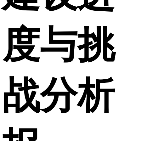
度与挑
战分析