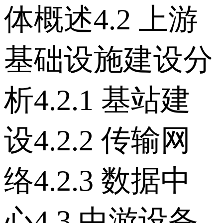
体概述 4.2 上游
基础设施建设分
析 4.2.1 基站建
设 4.2.2 传输网
络 4.2.3 数据中
心 4.3 中游设备