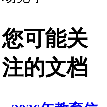
您可能关
注的文档