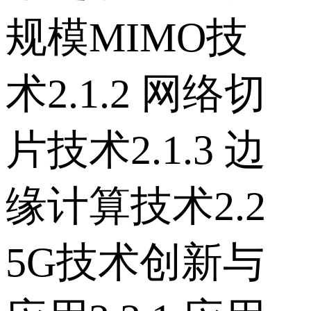
规模MIMO技
术 2.1.2 网络切
片技术 2.1.3 边
缘计算技术 2.2
5G技术创新与