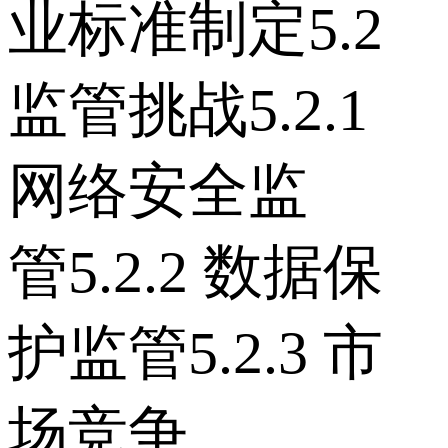
业标准制定 5.2
监管挑战 5.2.1
网络安全监
管 5.2.2 数据保
护监管 5.2.3 市
场竞争