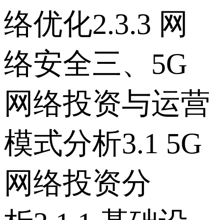
络优化 2.3.3 网
络安全 三、5G
网络投资与运营
模式分析 3.1 5G
网络投资分