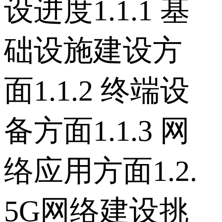
设进度 1.1.1 基
础设施建设方
面 1.1.2 终端设
备方面 1.1.3 网
络应用方面 1.2.
5G网络建设挑