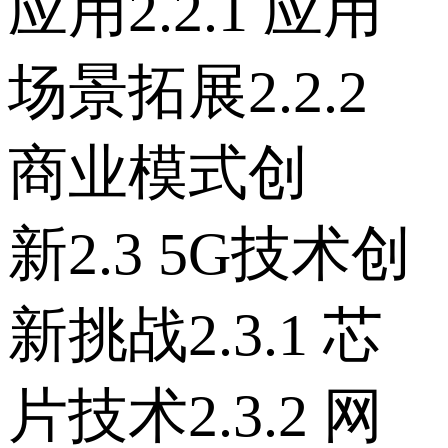
应用 2.2.1 应用
场景拓展 2.2.2
商业模式创
新 2.3 5G技术创
新挑战 2.3.1 芯
片技术 2.3.2 网