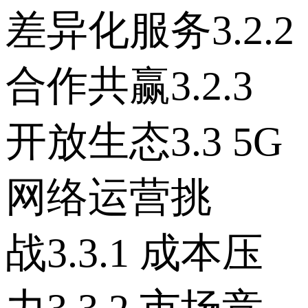
差异化服务 3.2.2
合作共赢 3.2.3
开放生态 3.3 5G
网络运营挑
战 3.3.1 成本压