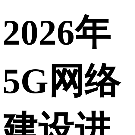
2026年
5G网络
建设进