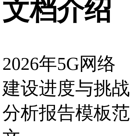
文档介绍
2026年5G网络
建设进度与挑战
分析报告模板范