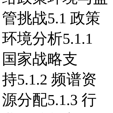
管挑战 5.1 政策
环境分析 5.1.1
国家战略支
持 5.1.2 频谱资
源分配 5.1.3 行