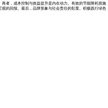
。再者，成本控制与效益提升是内在动力。有效的节能降耗措施
可观的回报。最后，品牌形象与社会责任的彰显。积极践行绿色