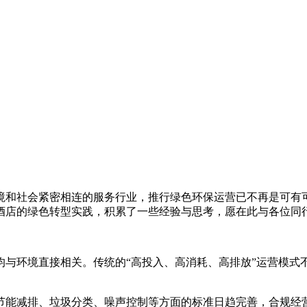
境和社会紧密相连的服务行业，推行绿色环保运营已不再是可有
酒店的绿色转型实践，积累了一些经验与思考，愿在此与各位同
均与环境直接相关。传统的“高投入、高消耗、高排放”运营模式
节能减排、垃圾分类、噪声控制等方面的标准日趋完善，合规经