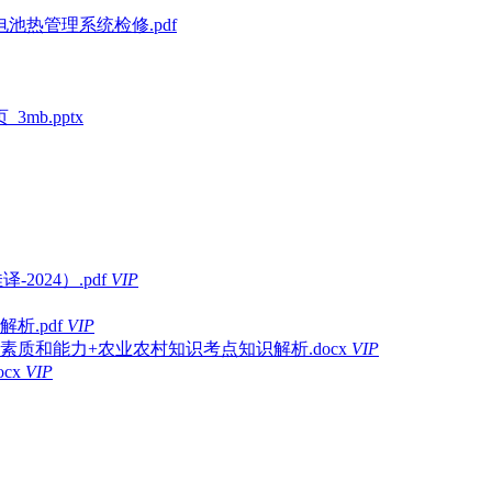
池热管理系统检修.pdf
mb.pptx
-2024）.pdf
VIP
析.pdf
VIP
素质和能力+农业农村知识考点知识解析.docx
VIP
cx
VIP