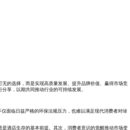
可无的选择，而是实现高质量发展、提升品牌价值、赢得市场竞
行分享，以期共同推动行业的可持续发展。
不仅面临日益严格的环保法规压力，也难以满足现代消费者对绿
营是酒店生存的基本前提。其次，消费者意识的觉醒推动市场变