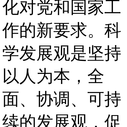
化对党和国家工
作的新要求。科
学发展观是坚持
以人为本，全
面、协调、可持
续的发展观，促