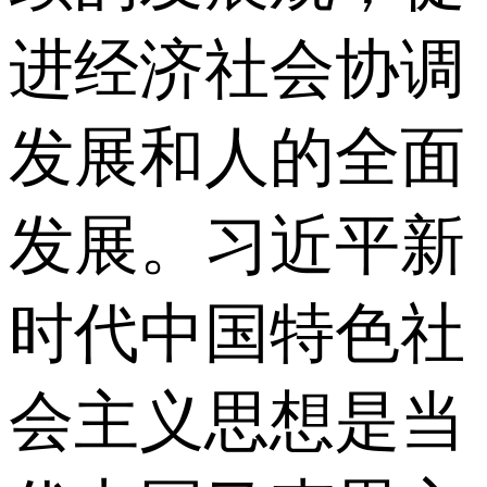
进经济社会协调
发展和人的全面
发展。习近平新
时代中国特色社
会主义思想是当