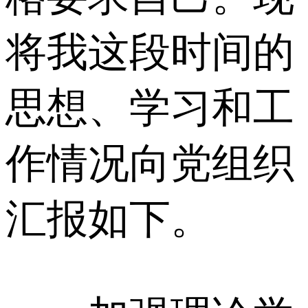
将我这段时间的
思想、学习和工
作情况向党组织
汇报如下。