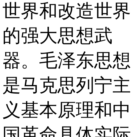
世界和改造世界
的强大思想武
器。毛泽东思想
是马克思列宁主
义基本原理和中
国革命具体实际