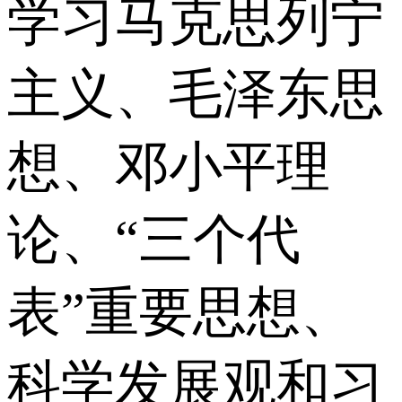
学习马克思列宁
主义、毛泽东思
想、邓小平理
论、“三个代
表”重要思想、
科学发展观和习