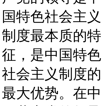
国特色社会主义
制度最本质的特
征，是中国特色
社会主义制度的
最大优势。在中