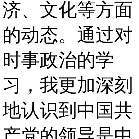
济、文化等方面
的动态。通过对
时事政治的学
习，我更加深刻
地认识到中国共
产党的领导是中