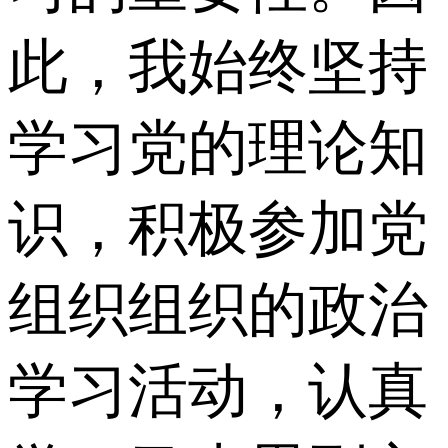
此，我始终坚持
学习党的理论知
识，积极参加党
组织组织的政治
学习活动，认真