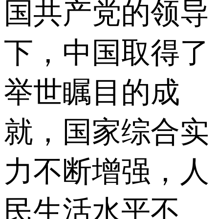
国共产党的领导
下，中国取得了
举世瞩目的成
就，国家综合实
力不断增强，人
民生活水平不