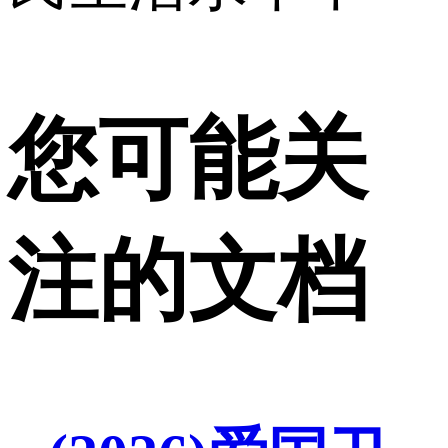
您可能关
注的文档