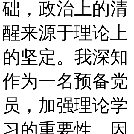
础，政治上的清
醒来源于理论上
的坚定。我深知
作为一名预备党
员，加强理论学
习的重要性。因