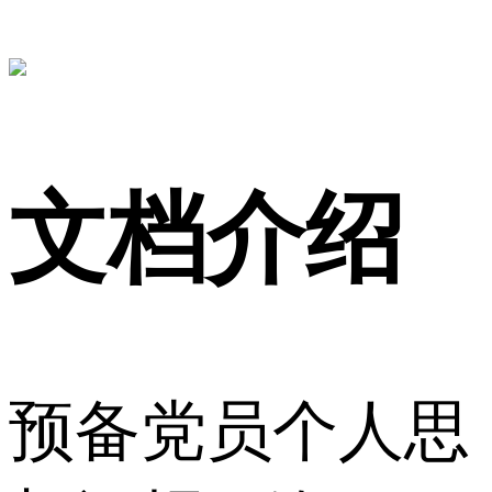
文档介绍
预备党员个人思