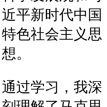
近平新时代中国
特色社会主义思
想。
通过学习，我深
刻理解了马克思