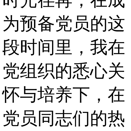
时光荏苒，在成
为预备党员的这
段时间里，我在
党组织的悉心关
怀与培养下，在
党员同志们的热