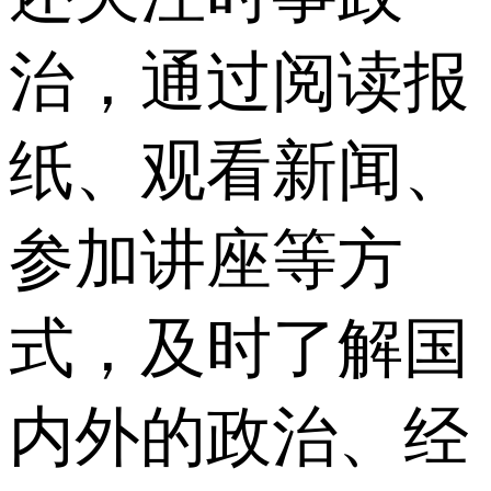
治，通过阅读报
纸、观看新闻、
参加讲座等方
式，及时了解国
内外的政治、经