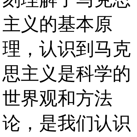
主义的基本原
理，认识到马克
思主义是科学的
世界观和方法
论，是我们认识