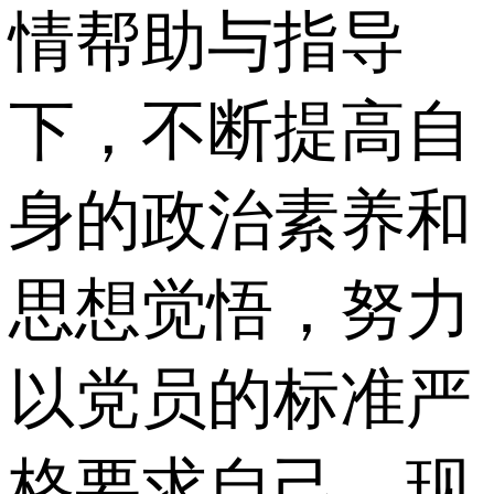
情帮助与指导
下，不断提高自
身的政治素养和
思想觉悟，努力
以党员的标准严
格要求自己。现