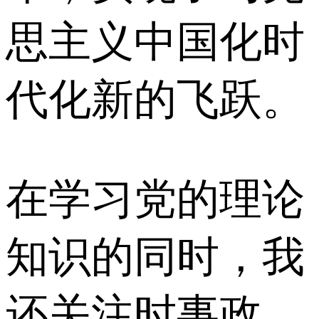
思主义中国化时
代化新的飞跃。
在学习党的理论
知识的同时，我
还关注时事政