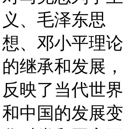
义、毛泽东思
想、邓小平理论
的继承和发展，
反映了当代世界
和中国的发展变