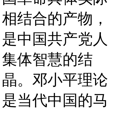
相结合的产物，
是中国共产党人
集体智慧的结
晶。邓小平理论
是当代中国的马