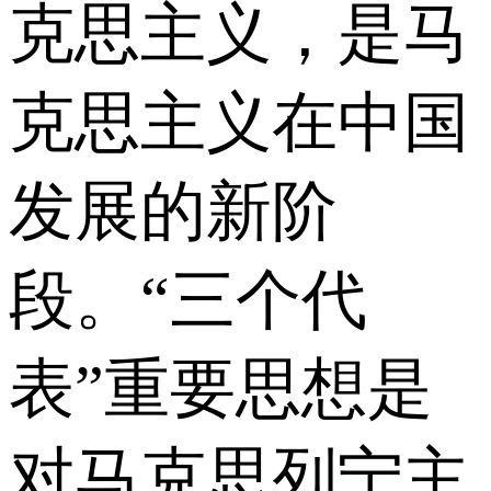
克思主义，是马
克思主义在中国
发展的新阶
段。“三个代
表”重要思想是
对马克思列宁主