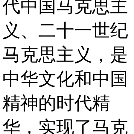
代中国马克思主
义、二十一世纪
马克思主义，是
中华文化和中国
精神的时代精
华，实现了马克