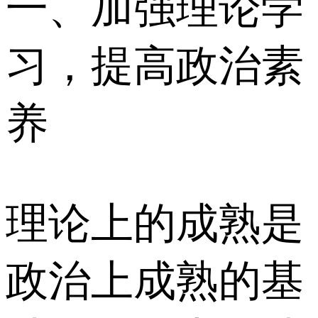
一、加强理论学
习，提高政治素
养
理论上的成熟是
政治上成熟的基