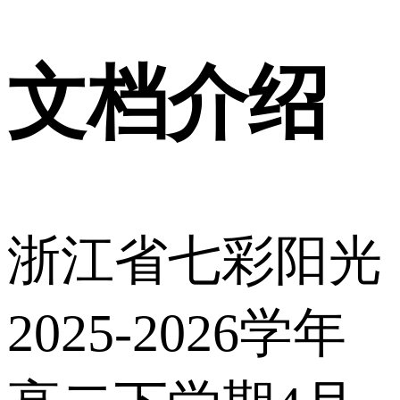
文档介绍
浙江省七彩阳光
2025-2026学年