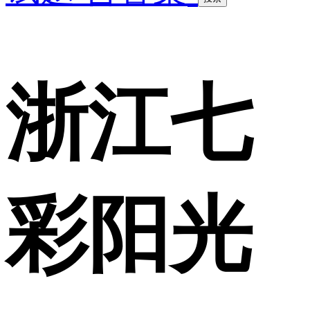
浙江七
彩阳光