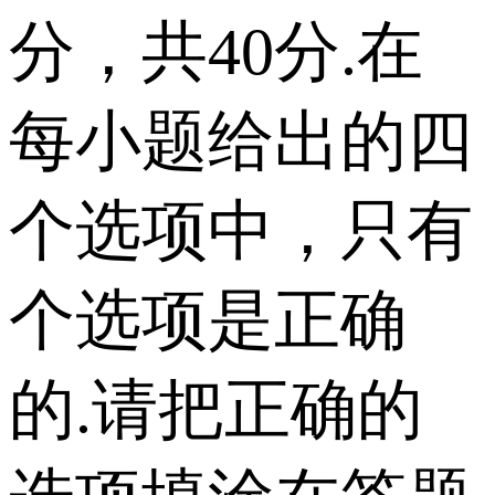
分，共40分.在
每小题给出的四
个选项中，只有
个选项是正确
的.请把正确的