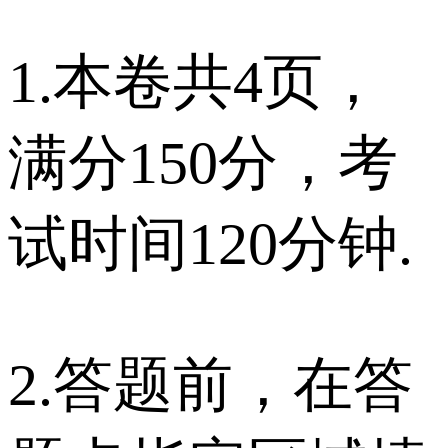
1.本卷共4页，
满分150分，考
试时间120分钟.
2.答题前，在答