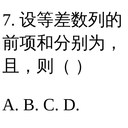
7. 设等差数列的
前项和分别为，
且，则（ ）
A. B. C. D.