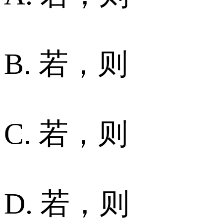
B. 若，则
C. 若，则
D. 若，则