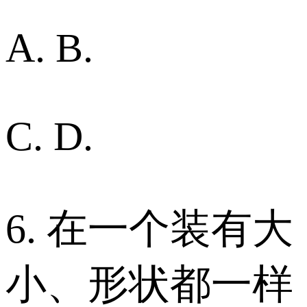
A. B.
C. D.
6. 在一个装有大
小、形状都一样