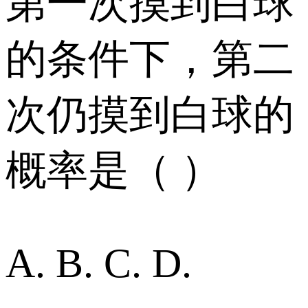
第一次摸到白球
的条件下，第二
次仍摸到白球的
概率是（ ）
A. B. C. D.