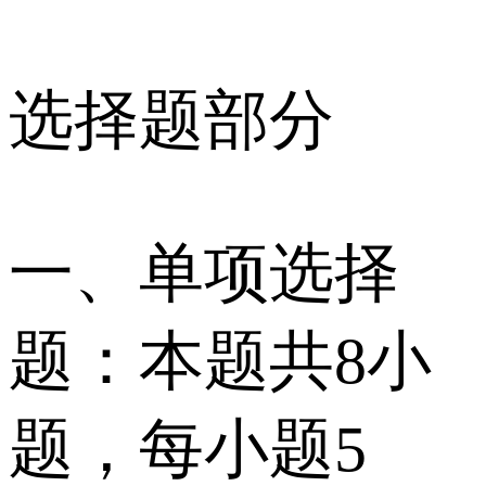
选择题部分
一、单项选择
题：本题共8小
题，每小题5