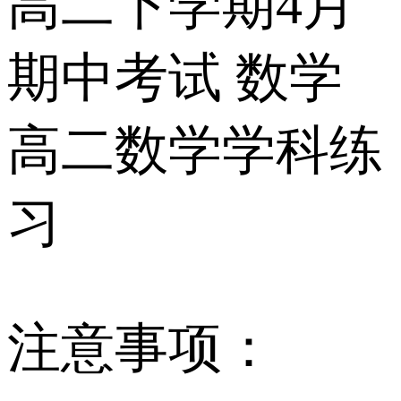
高二下学期4月
期中考试 数学
高二数学学科练
习
注意事项：