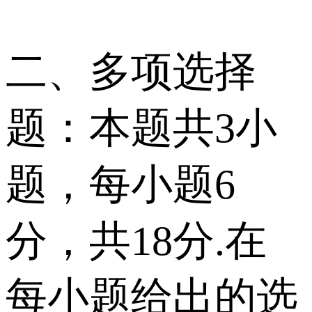
二、多项选择
题：本题共3小
题，每小题6
分，共18分.在
每小题给出的选