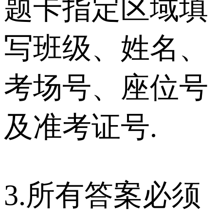
题卡指定区域填
写班级、姓名、
考场号、座位号
及准考证号.
3.所有答案必须