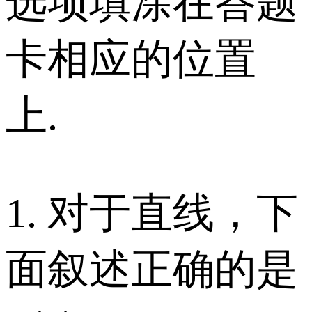
选项填涂在答题
卡相应的位置
上.
1. 对于直线，下
面叙述正确的是