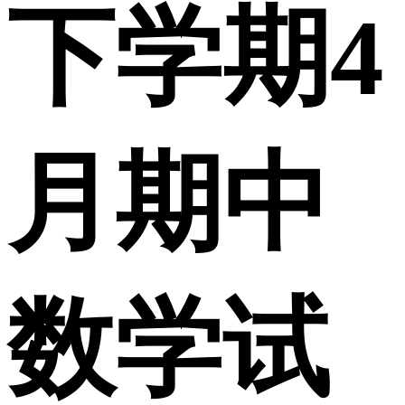
下学期4
月期中
数学试