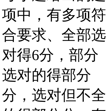
项中，有多项符
合要求、全部选
对得6分，部分
选对的得部分
分，选对但不全