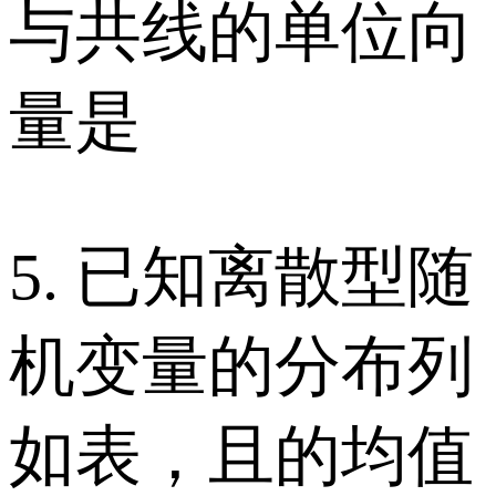
与共线的单位向
量是
5. 已知离散型随
机变量的分布列
如表，且的均值