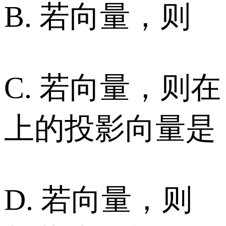
B. 若向量，则
C. 若向量，则在
上的投影向量是
D. 若向量，则