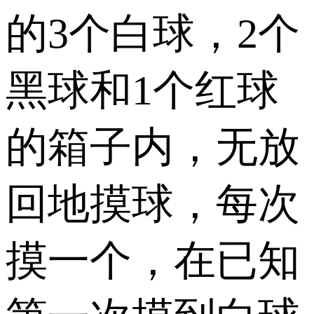
的3个白球，2个
黑球和1个红球
的箱子内，无放
回地摸球，每次
摸一个，在已知