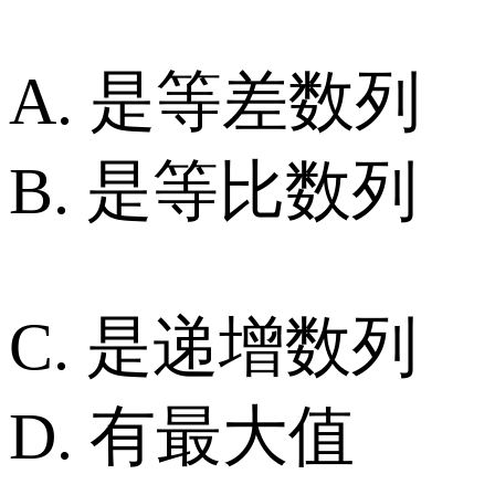
A. 是等差数列
B. 是等比数列
C. 是递增数列
D. 有最大值