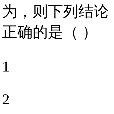
为，则下列结论
正确的是（ ）
1
2