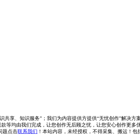
知识共享、知识服务”；我们为内容提供方提供“无忧创作”解决
/退款等均由我们完成，让您创作无后顾之忧，让您安心创作更多优质
问题点击
联系我们
！本站内容，未经授权，不得采集、搬运！包括