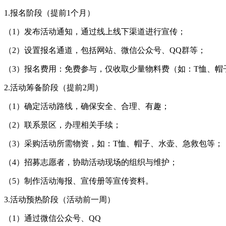
1.报名阶段（提前1个月）
（1）发布活动通知，通过线上线下渠道进行宣传；
（2）设置报名通道，包括网站、微信公众号、QQ群等；
（3）报名费用：免费参与，仅收取少量物料费（如：T恤、帽
2.活动筹备阶段（提前2周）
（1）确定活动路线，确保安全、合理、有趣；
（2）联系景区，办理相关手续；
（3）采购活动所需物资，如：T恤、帽子、水壶、急救包等；
（4）招募志愿者，协助活动现场的组织与维护；
（5）制作活动海报、宣传册等宣传资料。
3.活动预热阶段（活动前一周）
（1）通过微信公众号、QQ