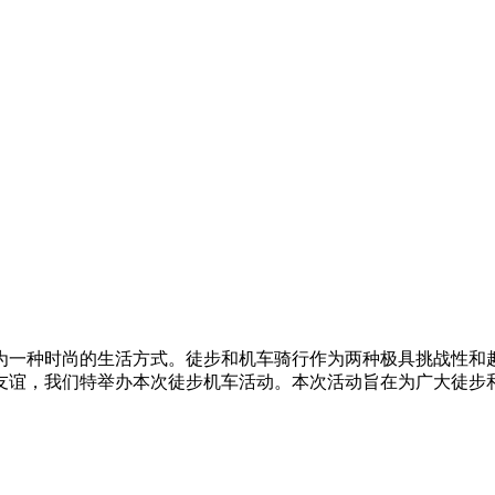
为一种时尚的生活方式。徒步和机车骑行作为两种极具挑战性和
友谊，我们特举办本次徒步机车活动。本次活动旨在为广大徒步