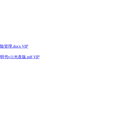
理.docx
VIP
11光盘版.pdf
VIP