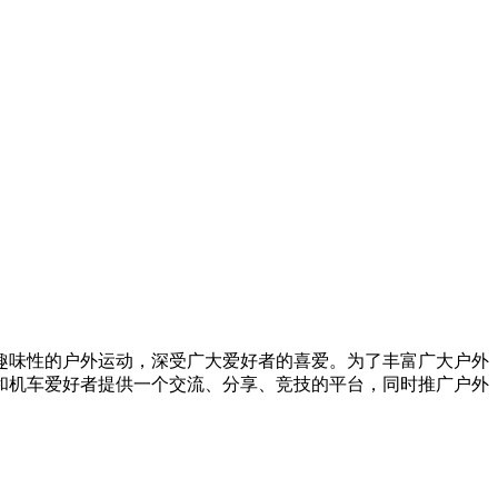
趣味性的户外运动，深受广大爱好者的喜爱。为了丰富广大户外
和机车爱好者提供一个交流、分享、竞技的平台，同时推广户外