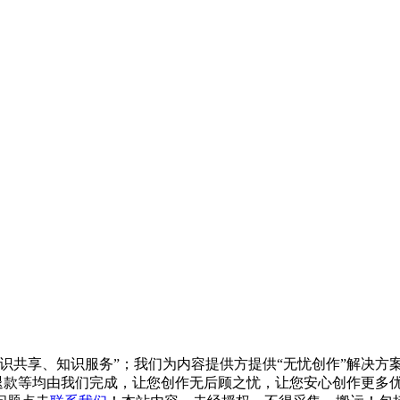
知识共享、知识服务”；我们为内容提供方提供“无忧创作”解决
/退款等均由我们完成，让您创作无后顾之忧，让您安心创作更多优质