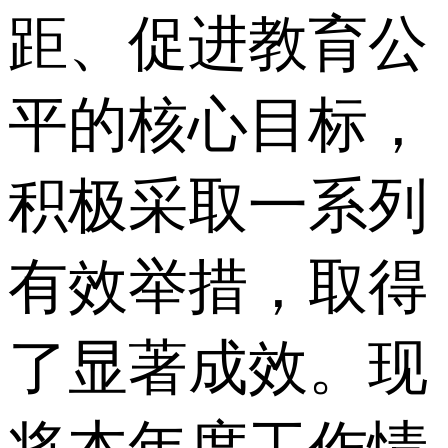
距、促进教育公
平的核心目标，
积极采取一系列
有效举措，取得
了显著成效。现