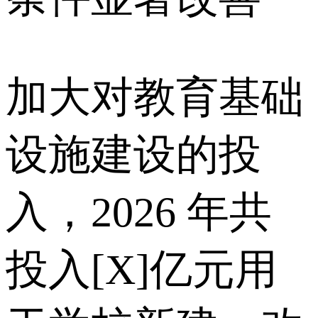
加大对教育基础
设施建设的投
入，2026 年共
投入[X]亿元用