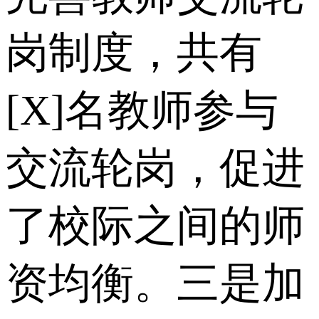
岗制度，共有
[X]名教师参与
交流轮岗，促进
了校际之间的师
资均衡。三是加