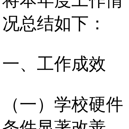
将本年度工作情
况总结如下：
一、工作成效
（一）学校硬件
条件显著改善