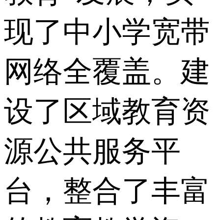
现了中小学宽带
网络全覆盖。建
设了区域教育资
源公共服务平
台，整合了丰富