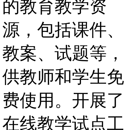
的教育教学资
源，包括课件、
教案、试题等，
供教师和学生免
费使用。开展了
在线教学试点工