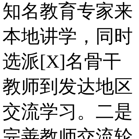
知名教育专家来
本地讲学，同时
选派[X]名骨干
教师到发达地区
交流学习。二是
完善教师交流轮