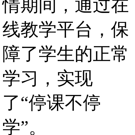
情期间，通过在
线教学平台，保
障了学生的正常
学习，实现
了“停课不停
学”。