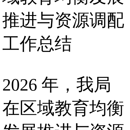
推进与资源调配
工作总结
2026 年，我局
在区域教育均衡