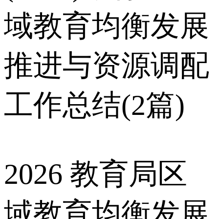
域教育均衡发展
推进与资源调配
工作总结(2篇)
2026 教育局区
域教育均衡发展