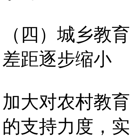
（四）城乡教育
差距逐步缩小
加大对农村教育
的支持力度，实