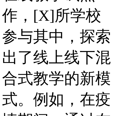
作，[X]所学校
参与其中，探索
出了线上线下混
合式教学的新模
式。例如，在疫