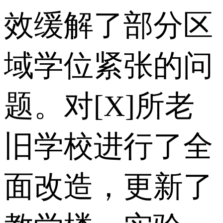
效缓解了部分区
域学位紧张的问
题。对[X]所老
旧学校进行了全
面改造，更新了