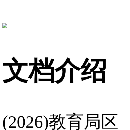
文档介绍
(2026)教育局区