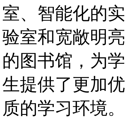
室、智能化的实
验室和宽敞明亮
的图书馆，为学
生提供了更加优
质的学习环境。