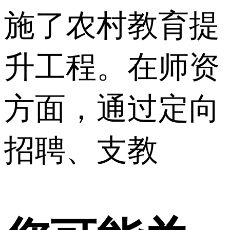
施了农村教育提
升工程。在师资
方面，通过定向
招聘、支教