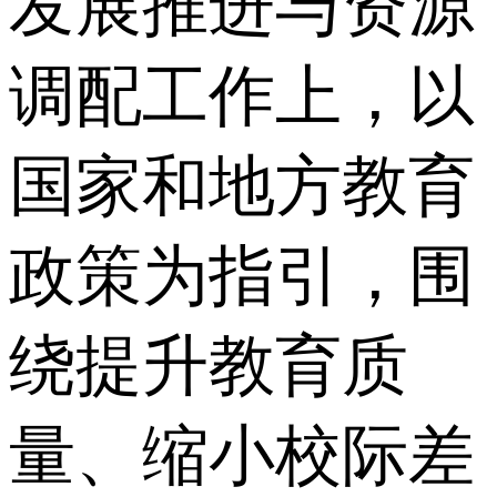
发展推进与资源
调配工作上，以
国家和地方教育
政策为指引，围
绕提升教育质
量、缩小校际差