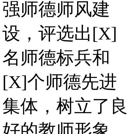
强师德师风建
设，评选出[X]
名师德标兵和
[X]个师德先进
集体，树立了良
好的教师形象。