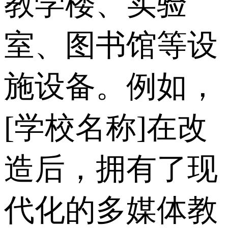
教学楼、实验
室、图书馆等设
施设备。例如，
[学校名称]在改
造后，拥有了现
代化的多媒体教