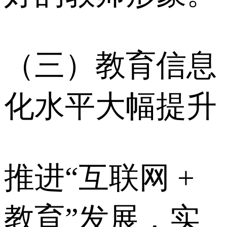
（三）教育信息
化水平大幅提升
推进“互联网 +
教育”发展，实