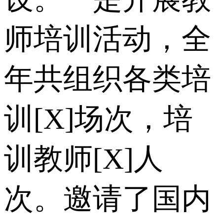
师培训活动，全
年共组织各类培
训[X]场次，培
训教师[X]人
次。邀请了国内