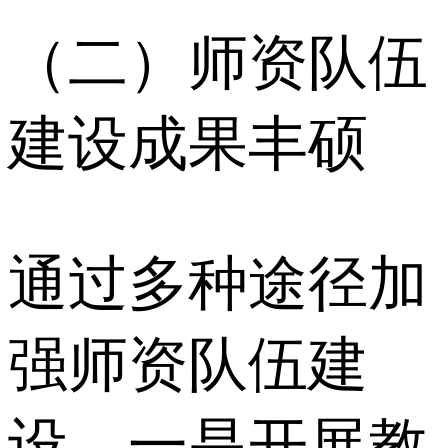
（二）师资队伍
建设成果丰硕
通过多种途径加
强师资队伍建
设。一是开展教