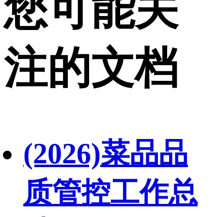
您可能关
注的文档
(2026)菜品品
质管控工作总