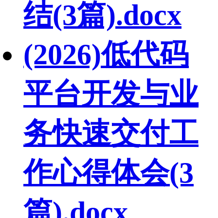
结(3篇).docx
(2026)低代码
平台开发与业
务快速交付工
作心得体会(3
篇).docx