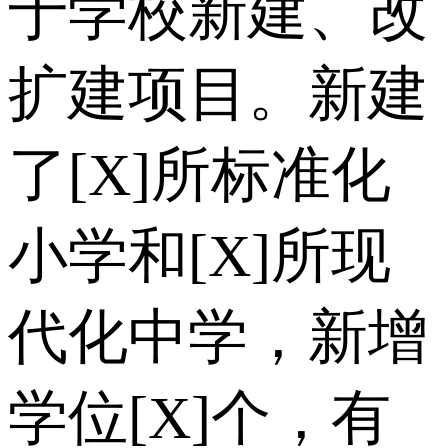
于学校新建、改
扩建项目。新建
了[X]所标准化
小学和[X]所现
代化中学，新增
学位[X]个，有