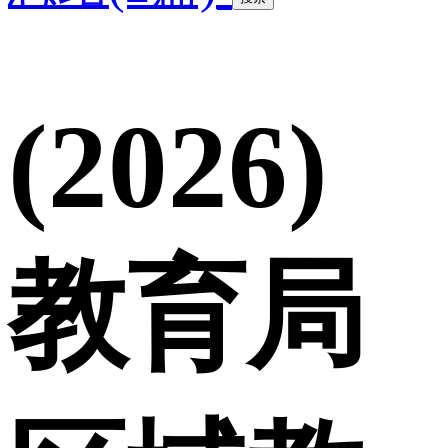
(2026)
教育局