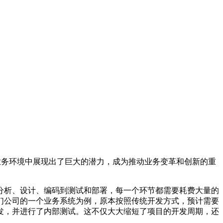
的业务环境中展现出了巨大的潜力，成为推动业务变革和创新的重
分析、设计、编码到测试和部署，每一个环节都需要耗费大量的
们公司的一个业务系统为例，原本按照传统开发方式，预计需要
发，并进行了内部测试。这不仅大大缩短了项目的开发周期，还