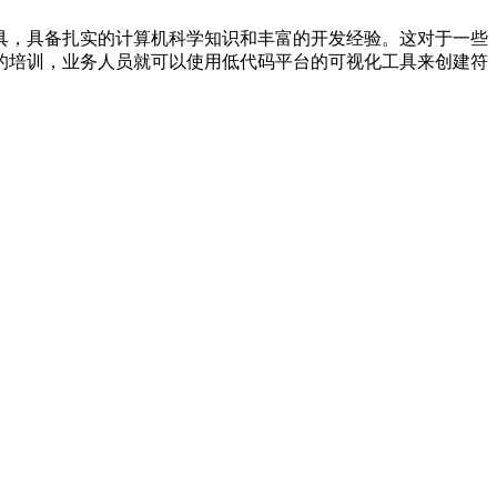
具，具备扎实的计算机科学知识和丰富的开发经验。这对于一些
的培训，业务人员就可以使用低代码平台的可视化工具来创建符