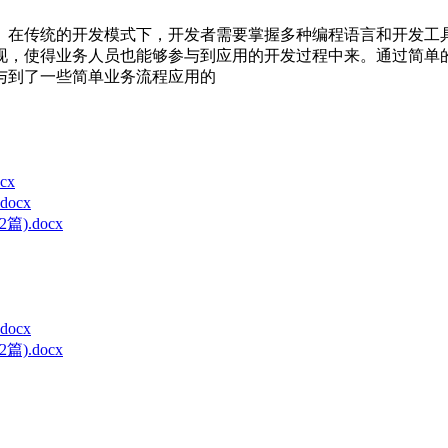
。在传统的开发模式下，开发者需要掌握多种编程语言和开发工
现，使得业务人员也能够参与到应用的开发过程中来。通过简单
与到了一些简单业务流程应用的
cx
ocx
).docx
ocx
).docx