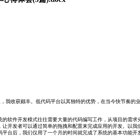
时间里，我收获颇丰。低代码平台以其独特的优势，在当今快节奏
统的软件开发模式往往需要大量的代码编写工作，从项目的需求
，让开发者可以通过简单的拖拽和配置来完成应用的开发。以我
码平台后，我们仅用了一个月的时间就完成了系统的基本功能开