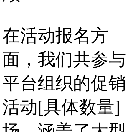
在活动报名方
面，我们共参与
平台组织的促销
活动[具体数量]
场，涵盖了大型