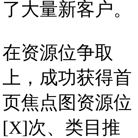
了大量新客户。
在资源位争取
上，成功获得首
页焦点图资源位
[X]次、类目推