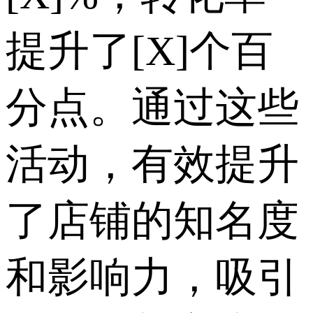
提升了[X]个百
分点。通过这些
活动，有效提升
了店铺的知名度
和影响力，吸引