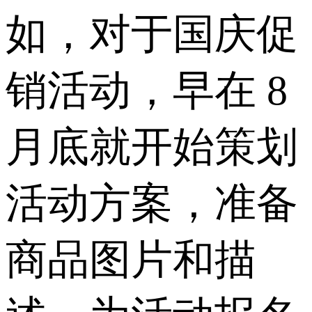
如，对于国庆促
销活动，早在 8
月底就开始策划
活动方案，准备
商品图片和描