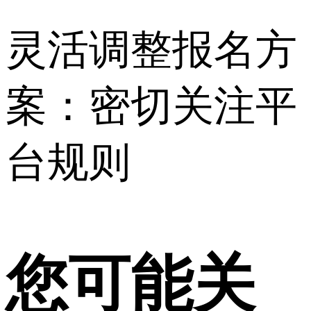
灵活调整报名方
案：密切关注平
台规则
您可能关