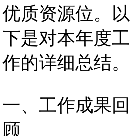
优质资源位。以
下是对本年度工
作的详细总结。
一、工作成果回
顾