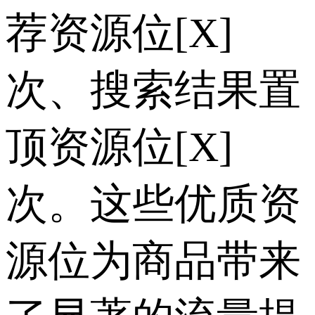
荐资源位[X]
次、搜索结果置
顶资源位[X]
次。这些优质资
源位为商品带来