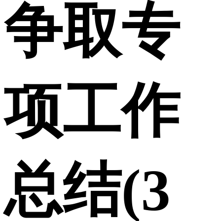
争取专
项工作
总结(3