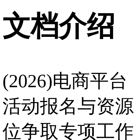
文档介绍
(2026)电商平台
活动报名与资源
位争取专项工作