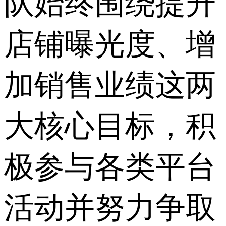
队始终围绕提升
店铺曝光度、增
加销售业绩这两
大核心目标，积
极参与各类平台
活动并努力争取