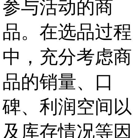
参与活动的商
品。在选品过程
中，充分考虑商
品的销量、口
碑、利润空间以
及库存情况等因