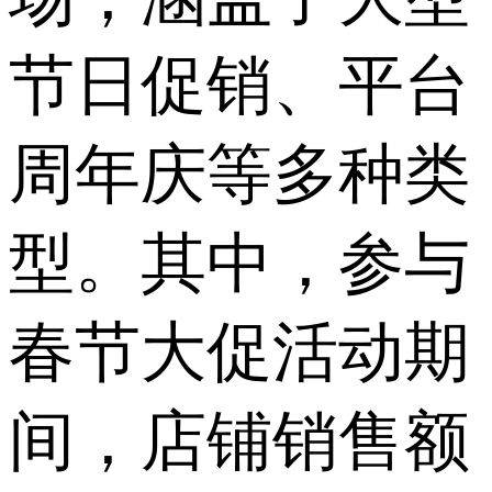
节日促销、平台
周年庆等多种类
型。其中，参与
春节大促活动期
间，店铺销售额