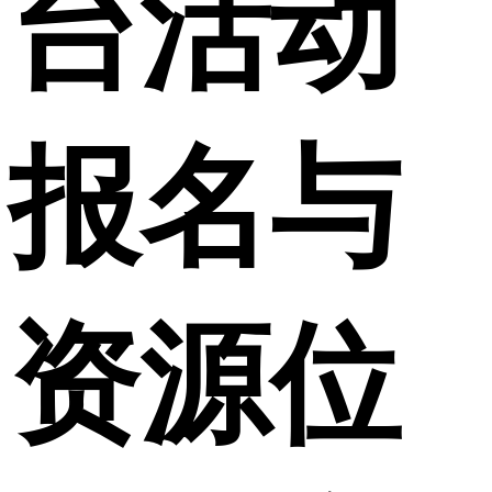
台活动
报名与
资源位