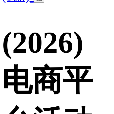
(2026)
电商平