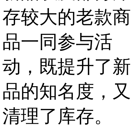
存较大的老款商
品一同参与活
动，既提升了新
品的知名度，又
清理了库存。