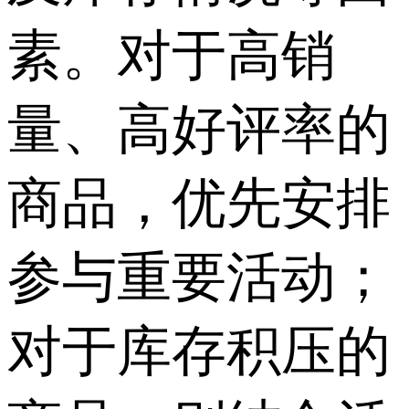
素。对于高销
量、高好评率的
商品，优先安排
参与重要活动；
对于库存积压的