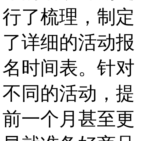
行了梳理，制定
了详细的活动报
名时间表。针对
不同的活动，提
前一个月甚至更