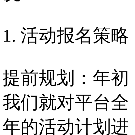
1. 活动报名策略
提前规划：年初
我们就对平台全
年的活动计划进