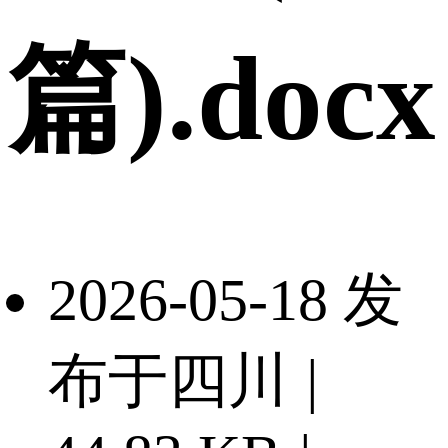
篇).docx
2026-05-18 发
布于四川
|