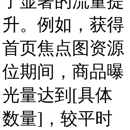
了显著的流量提
升。例如，获得
首页焦点图资源
位期间，商品曝
光量达到[具体
数量]，较平时