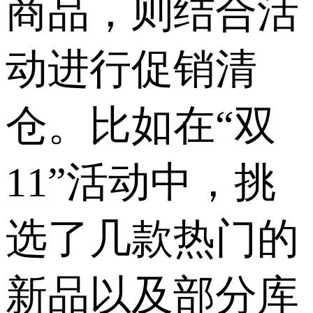
商品，则结合活
动进行促销清
仓。比如在“双
11”活动中，挑
选了几款热门的
新品以及部分库