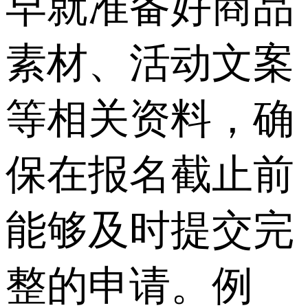
早就准备好商品
素材、活动文案
等相关资料，确
保在报名截止前
能够及时提交完
整的申请。例