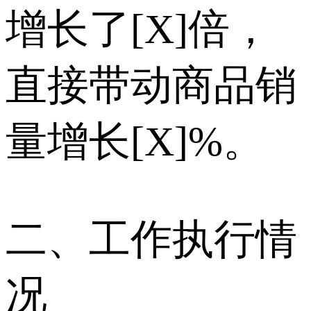
增长了[X]倍，
直接带动商品销
量增长[X]%。
二、工作执行情
况