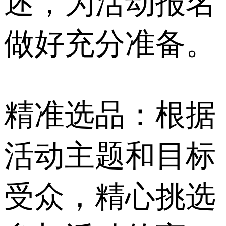
述，为活动报名
做好充分准备。
精准选品：根据
活动主题和目标
受众，精心挑选