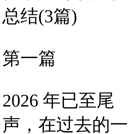
总结(3篇)
第一篇
2026 年已至尾
声，在过去的一