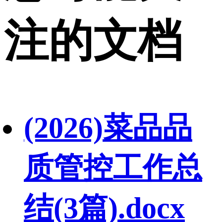
注的文档
(2026)菜品品
质管控工作总
结(3篇).docx