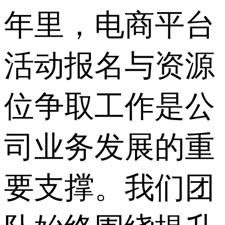
年里，电商平台
活动报名与资源
位争取工作是公
司业务发展的重
要支撑。我们团