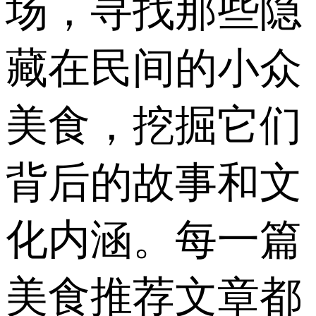
场，寻找那些隐
藏在民间的小众
美食，挖掘它们
背后的故事和文
化内涵。每一篇
美食推荐文章都