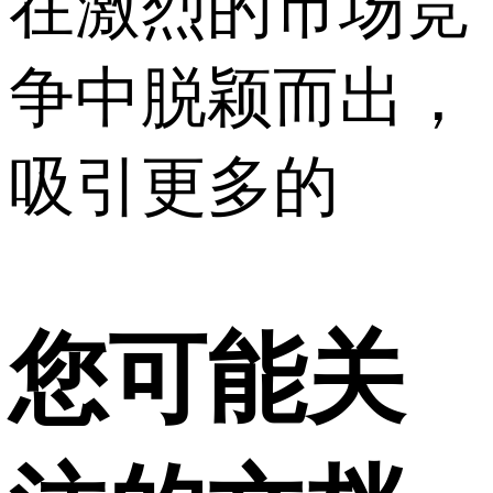
在激烈的市场竞
争中脱颖而出，
吸引更多的
您可能关