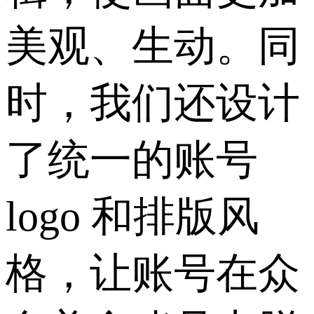
美观、生动。同
时，我们还设计
了统一的账号
logo 和排版风
格，让账号在众