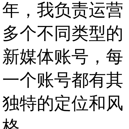
年，我负责运营
多个不同类型的
新媒体账号，每
一个账号都有其
独特的定位和风
格。