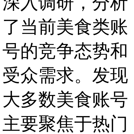
深入调研，分析
了当前美食类账
号的竞争态势和
受众需求。发现
大多数美食账号
主要聚焦于热门