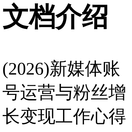
文档介绍
(2026)新媒体账
号运营与粉丝增
长变现工作心得