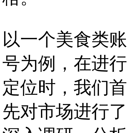
以一个美食类账
号为例，在进行
定位时，我们首
先对市场进行了