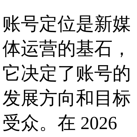
账号定位是新媒
体运营的基石，
它决定了账号的
发展方向和目标
受众。在 2026