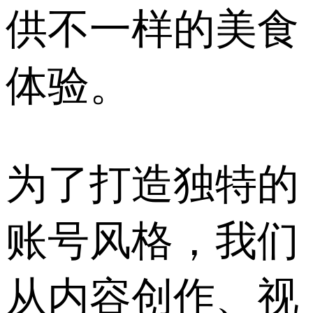
供不一样的美食
体验。
为了打造独特的
账号风格，我们
从内容创作、视