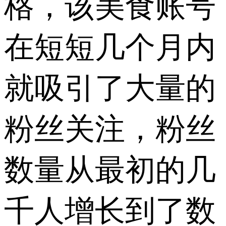
格，该美食账号
在短短几个月内
就吸引了大量的
粉丝关注，粉丝
数量从最初的几
千人增长到了数