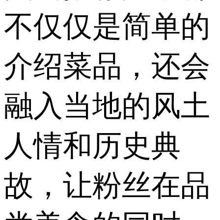
不仅仅是简单的
介绍菜品，还会
融入当地的风土
人情和历史典
故，让粉丝在品