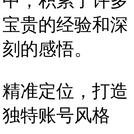
中，积累了许多
宝贵的经验和深
刻的感悟。
精准定位，打造
独特账号风格