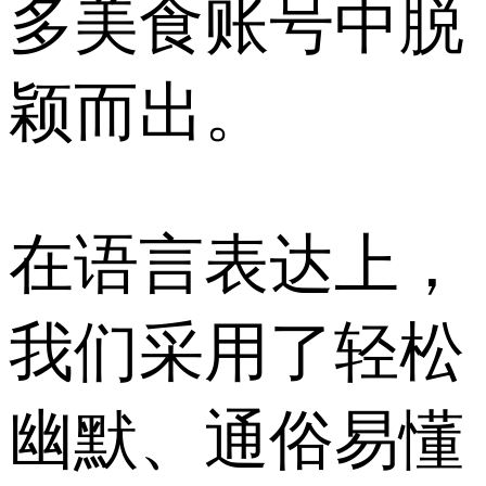
多美食账号中脱
颖而出。
在语言表达上，
我们采用了轻松
幽默、通俗易懂