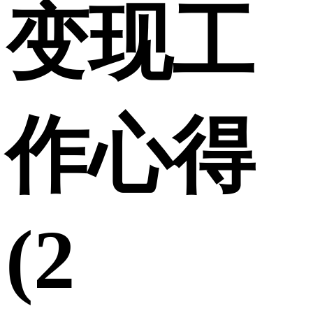
变现工
作心得
(2