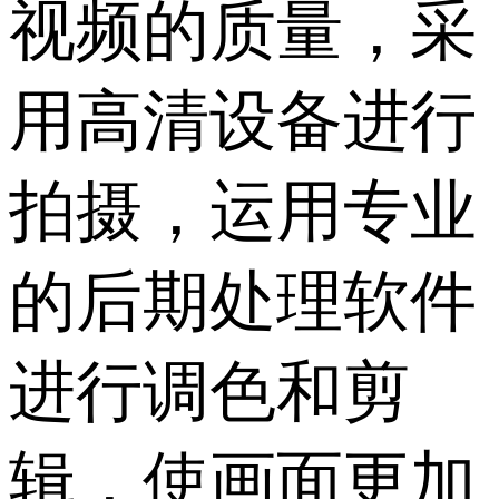
视频的质量，采
用高清设备进行
拍摄，运用专业
的后期处理软件
进行调色和剪
辑，使画面更加