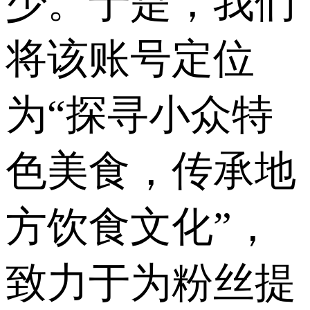
少。于是，我们
将该账号定位
为“探寻小众特
色美食，传承地
方饮食文化”，
致力于为粉丝提