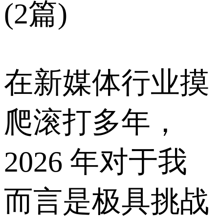
(2篇)
在新媒体行业摸
爬滚打多年，
2026 年对于我
而言是极具挑战