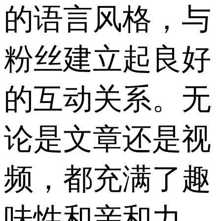
的语言风格，与
粉丝建立起良好
的互动关系。无
论是文章还是视
频，都充满了趣
味性和亲和力，