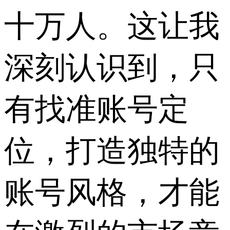
十万人。这让我
深刻认识到，只
有找准账号定
位，打造独特的
账号风格，才能