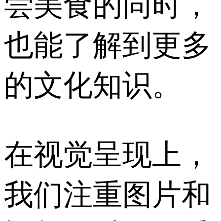
尝美食的同时，
也能了解到更多
的文化知识。
在视觉呈现上，
我们注重图片和