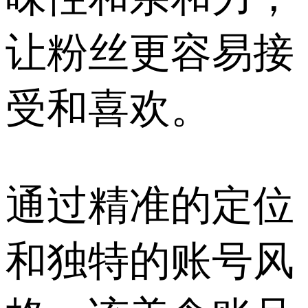
让粉丝更容易接
受和喜欢。
通过精准的定位
和独特的账号风