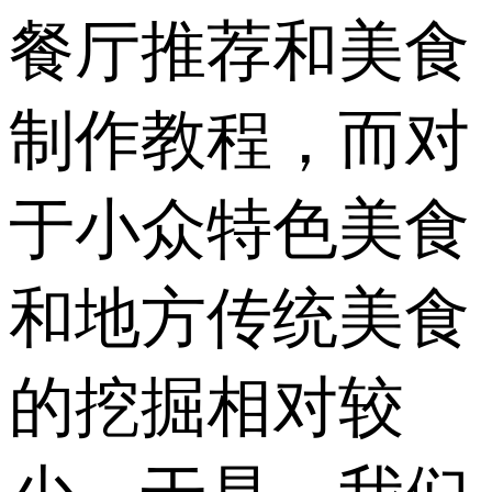
餐厅推荐和美食
制作教程，而对
于小众特色美食
和地方传统美食
的挖掘相对较