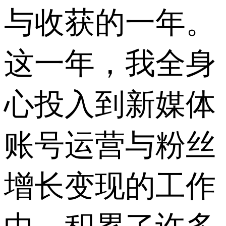
与收获的一年。
这一年，我全身
心投入到新媒体
账号运营与粉丝
增长变现的工作