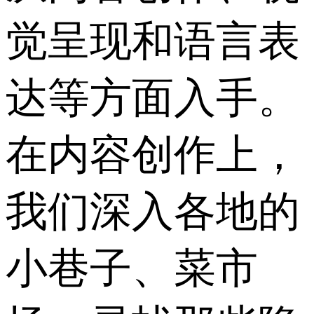
觉呈现和语言表
达等方面入手。
在内容创作上，
我们深入各地的
小巷子、菜市