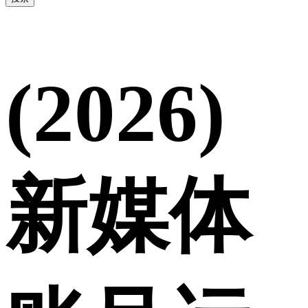
(2026)
新媒体