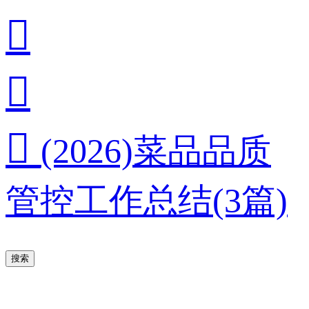



(2026)菜品品质
管控工作总结(3篇)
搜索