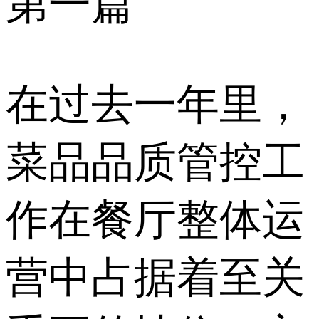
第一篇
在过去一年里，
菜品品质管控工
作在餐厅整体运
营中占据着至关