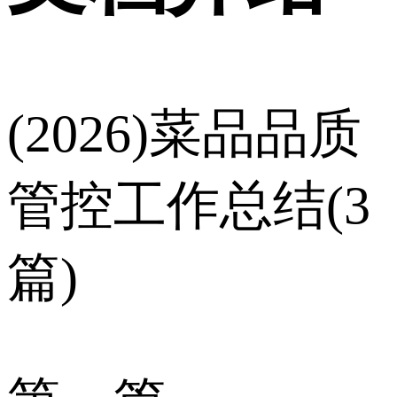
(2026)菜品品质
管控工作总结(3
篇)