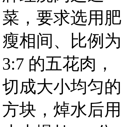
菜，要求选用肥
瘦相间、比例为
3:7 的五花肉，
切成大小均匀的
方块，焯水后用