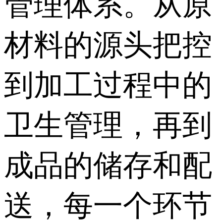
管理体系。从原
材料的源头把控
到加工过程中的
卫生管理，再到
成品的储存和配
送，每一个环节