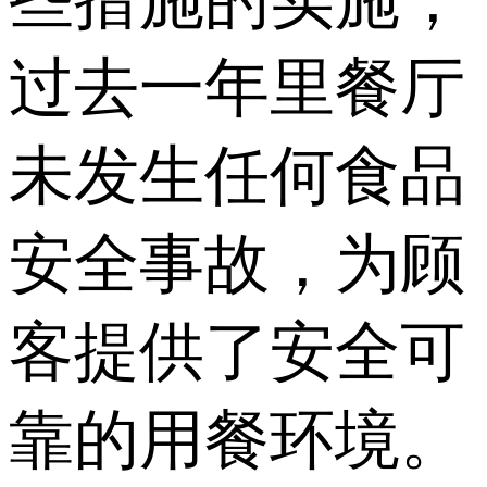
些措施的实施，
过去一年里餐厅
未发生任何食品
安全事故，为顾
客提供了安全可
靠的用餐环境。