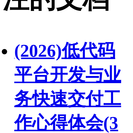
(2026)低代码
平台开发与业
务快速交付工
作心得体会(3