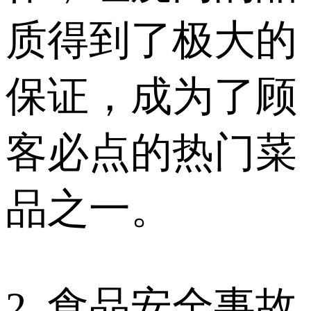
质得到了极大的
保证，成为了顾
客必点的热门菜
品之一。
2. 食品安全事故