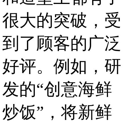
很大的突破，受
到了顾客的广泛
好评。例如，研
发的“创意海鲜
炒饭”，将新鲜