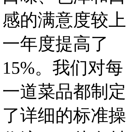
感的满意度较上
一年度提高了
15%。我们对每
一道菜品都制定
了详细的标准操