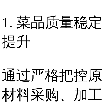
1. 菜品质量稳定
提升
通过严格把控原
材料采购、加工