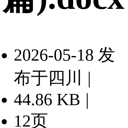
2026-05-18 发
布于四川
|
44.86 KB
|
12页