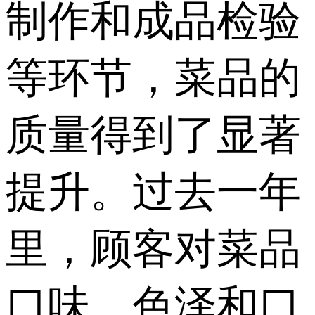
制作和成品检验
等环节，菜品的
质量得到了显著
提升。过去一年
里，顾客对菜品
口味、色泽和口