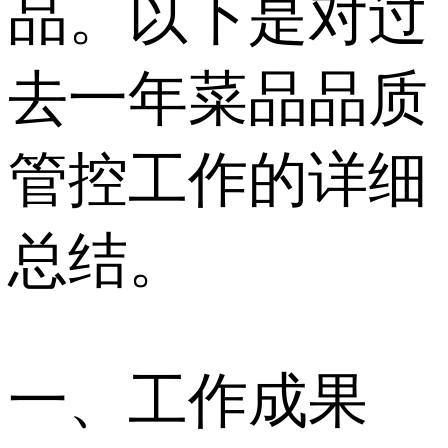
品。以下是对过
去一年菜品品质
管控工作的详细
总结。
一、工作成果