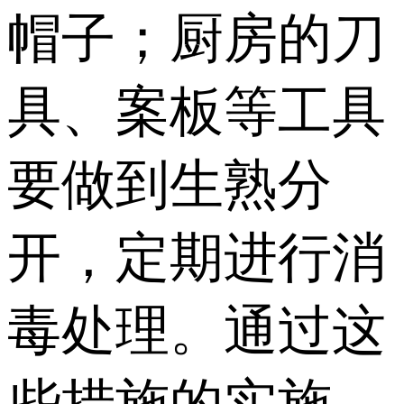
帽子；厨房的刀
具、案板等工具
要做到生熟分
开，定期进行消
毒处理。通过这