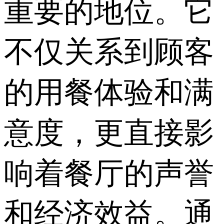
重要的地位。它
不仅关系到顾客
的用餐体验和满
意度，更直接影
响着餐厅的声誉
和经济效益。通