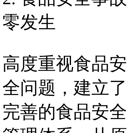
零发生
高度重视食品安
全问题，建立了
完善的食品安全