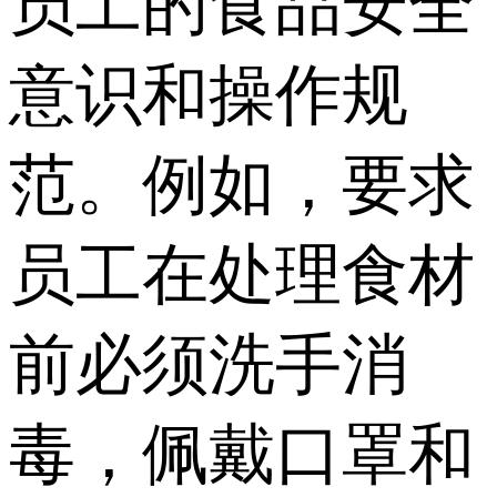
员工的食品安全
意识和操作规
范。例如，要求
员工在处理食材
前必须洗手消
毒，佩戴口罩和