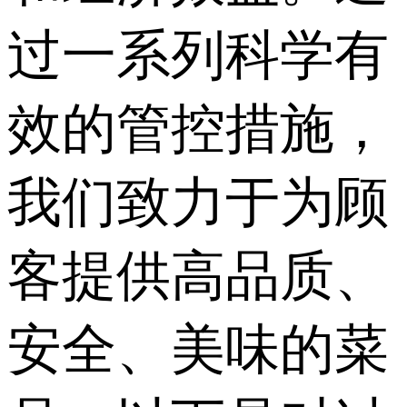
过一系列科学有
效的管控措施，
我们致力于为顾
客提供高品质、
安全、美味的菜