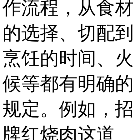
作流程，从食材
的选择、切配到
烹饪的时间、火
候等都有明确的
规定。例如，招
牌红烧肉这道