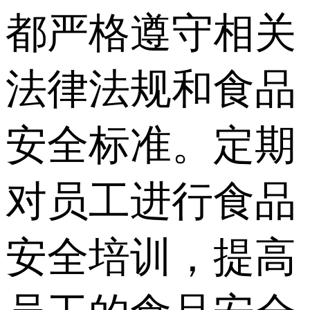
都严格遵守相关
法律法规和食品
安全标准。定期
对员工进行食品
安全培训，提高