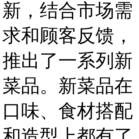
新，结合市场需
求和顾客反馈，
推出了一系列新
菜品。新菜品在
口味、食材搭配
和造型上都有了