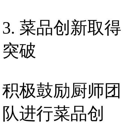
3. 菜品创新取得
突破
积极鼓励厨师团
队进行菜品创