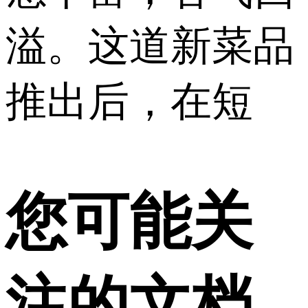
溢。这道新菜品
推出后，在短
您可能关
注的文档