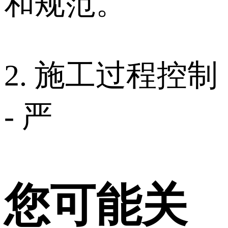
和规范。
2. 施工过程控制
- 严
您可能关