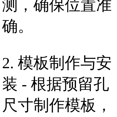
测，确保位置准
确。
2. 模板制作与安
装 - 根据预留孔
尺寸制作模板，