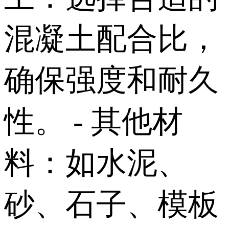
混凝土配合比，
确保强度和耐久
性。 - 其他材
料：如水泥、
砂、石子、模板