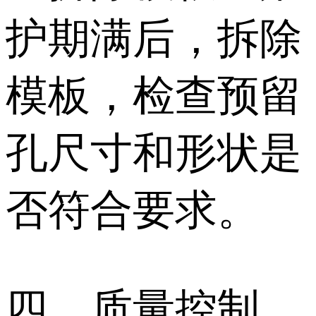
护期满后，拆除
模板，检查预留
孔尺寸和形状是
否符合要求。
四、质量控制