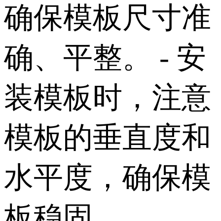
确保模板尺寸准
确、平整。 - 安
装模板时，注意
模板的垂直度和
水平度，确保模
板稳固。