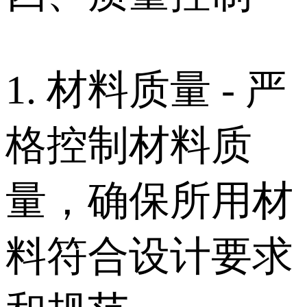
1. 材料质量 - 严
格控制材料质
量，确保所用材
料符合设计要求