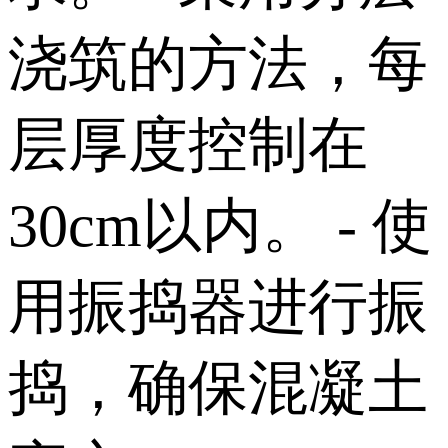
浇筑的方法，每
层厚度控制在
30cm以内。 - 使
用振捣器进行振
捣，确保混凝土