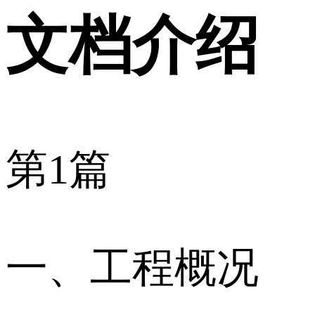
文档介绍
第1篇
一、工程概况