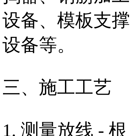
设备、模板支撑
设备等。
三、施工工艺
1. 测量放线 - 根