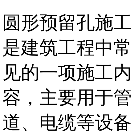
圆形预留孔施工
是建筑工程中常
见的一项施工内
容，主要用于管
道、电缆等设备