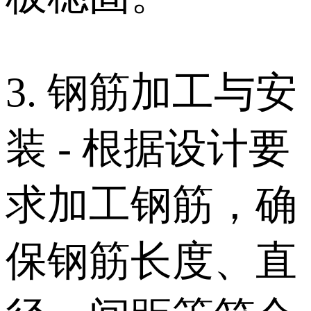
3. 钢筋加工与安
装 - 根据设计要
求加工钢筋，确
保钢筋长度、直