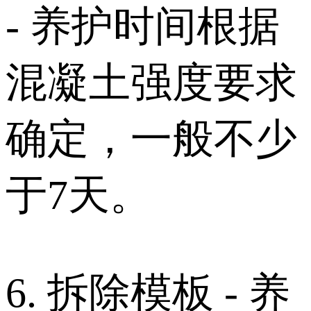
- 养护时间根据
混凝土强度要求
确定，一般不少
于7天。
6. 拆除模板 - 养