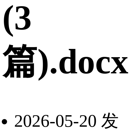
(3
篇).docx
2026-05-20 发