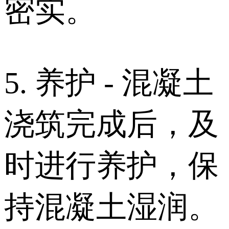
密实。
5. 养护 - 混凝土
浇筑完成后，及
时进行养护，保
持混凝土湿润。