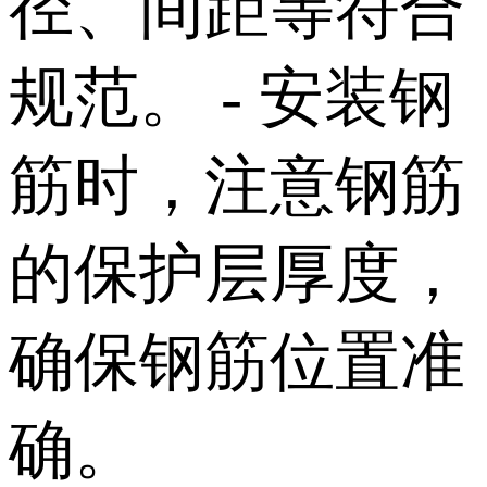
径、间距等符合
规范。 - 安装钢
筋时，注意钢筋
的保护层厚度，
确保钢筋位置准
确。