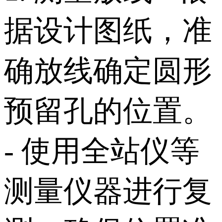
据设计图纸，准
确放线确定圆形
预留孔的位置。
- 使用全站仪等
测量仪器进行复