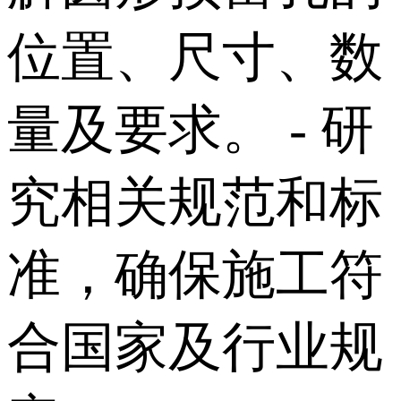
位置、尺寸、数
量及要求。 - 研
究相关规范和标
准，确保施工符
合国家及行业规