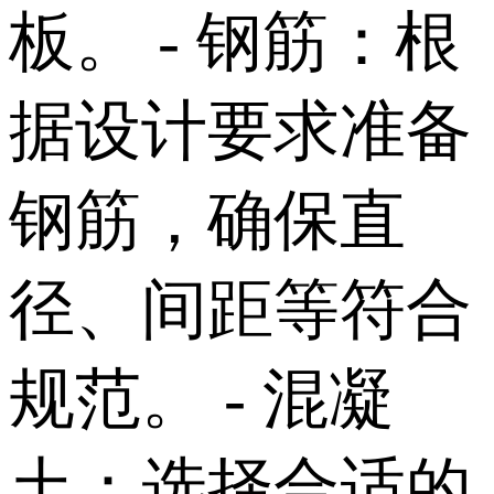
板。 - 钢筋：根
据设计要求准备
钢筋，确保直
径、间距等符合
规范。 - 混凝
土：选择合适的