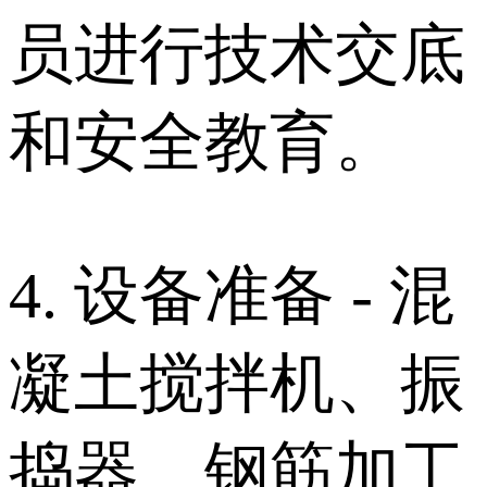
员进行技术交底
和安全教育。
4. 设备准备 - 混
凝土搅拌机、振
捣器、钢筋加工