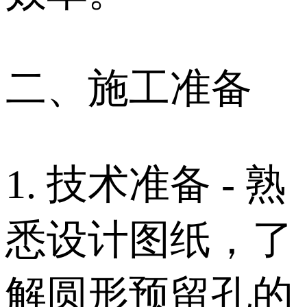
二、施工准备
1. 技术准备 - 熟
悉设计图纸，了
解圆形预留孔的