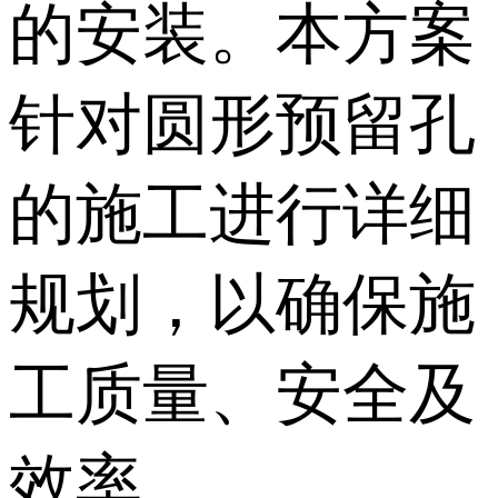
的安装。本方案
针对圆形预留孔
的施工进行详细
规划，以确保施
工质量、安全及
效率。