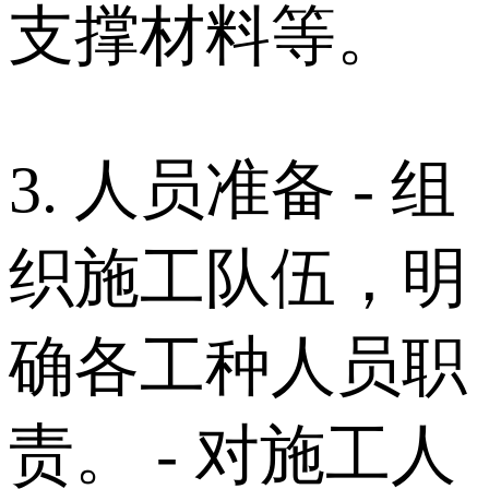
支撑材料等。
3. 人员准备 - 组
织施工队伍，明
确各工种人员职
责。 - 对施工人