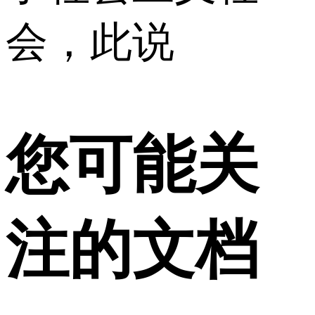
会，此说
您可能关
注的文档