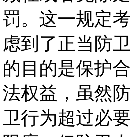
罚。这一规定考
虑到了正当防卫
的目的是保护合
法权益，虽然防
卫行为超过必要