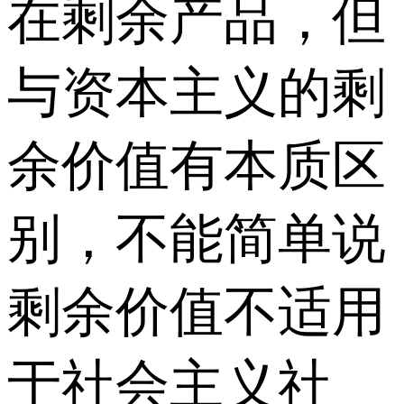
在剩余产品，但
与资本主义的剩
余价值有本质区
别，不能简单说
剩余价值不适用
于社会主义社