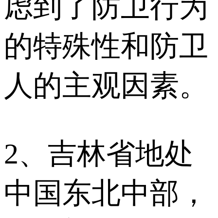
虑到了防卫行为
的特殊性和防卫
人的主观因素。
2、吉林省地处
中国东北中部，