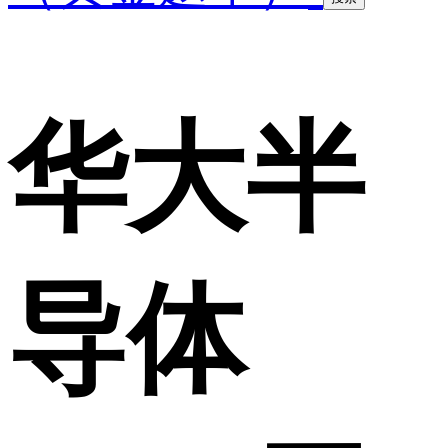
华大半
导体