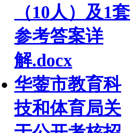
（10人）及1套
参考答案详
解.docx
华蓥市教育科
技和体育局关
于公开考核招