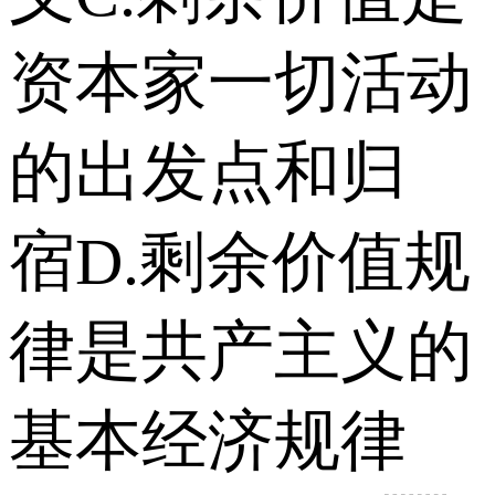
资本家一切活动
的出发点和归
宿 D.剩余价值规
律是共产主义的
基本经济规律