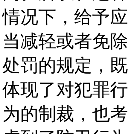
情况下，给予应
当减轻或者免除
处罚的规定，既
体现了对犯罪行
为的制裁，也考