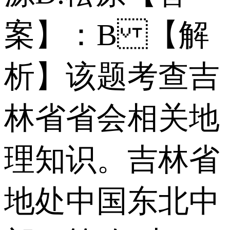
案】：B 【解
析】该题考查吉
林省省会相关地
理知识。吉林省
地处中国东北中