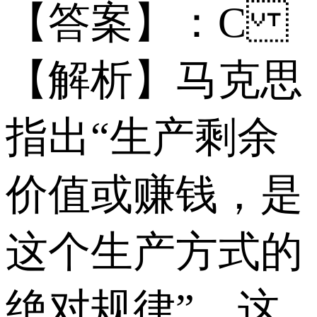
【答案】：C
【解析】马克思
指出“生产剩余
价值或赚钱，是
这个生产方式的
绝对规律”，这