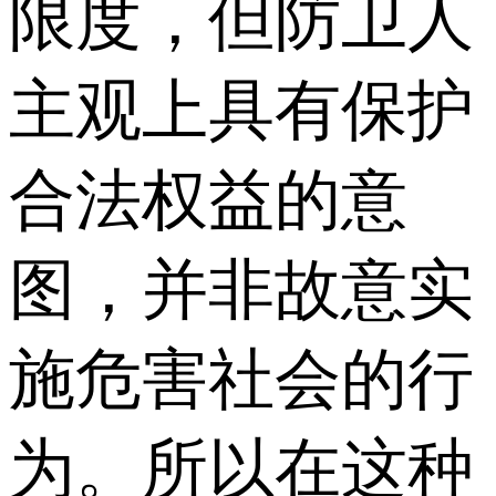
限度，但防卫人
主观上具有保护
合法权益的意
图，并非故意实
施危害社会的行
为。所以在这种