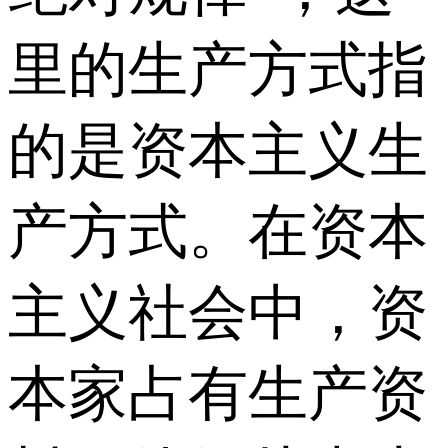
里的生产方式指
的是资本主义生
产方式。在资本
主义社会中，资
本家占有生产资