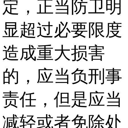
定，正当防卫明
显超过必要限度
造成重大损害
的，应当负刑事
责任，但是应当
减轻或者免除处