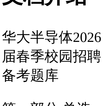
华大半导体2026
届春季校园招聘
备考题库