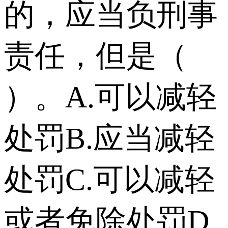
的，应当负刑事
责任，但是（
）。 A.可以减轻
处罚 B.应当减轻
处罚 C.可以减轻
或者免除处罚 D.