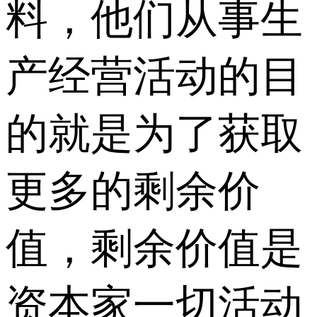
料，他们从事生
产经营活动的目
的就是为了获取
更多的剩余价
值，剩余价值是
资本家一切活动