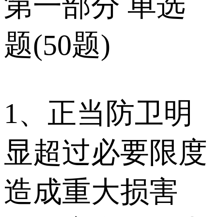
第一部分 单选
题(50题)
1、正当防卫明
显超过必要限度
造成重大损害