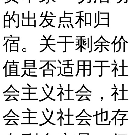
的出发点和归
宿。关于剩余价
值是否适用于社
会主义社会，社
会主义社会也存