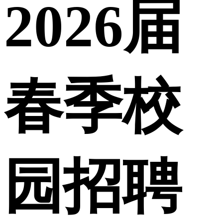
2026届
春季校
园招聘