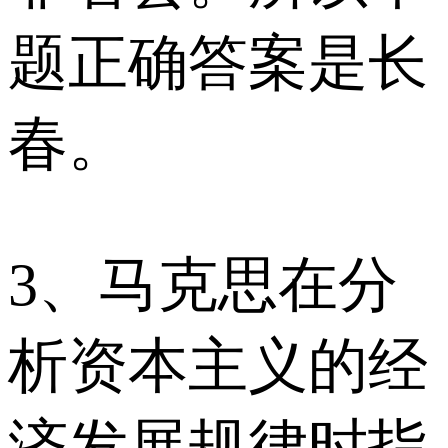
题正确答案是长
春。
3、马克思在分
析资本主义的经
济发展规律时指