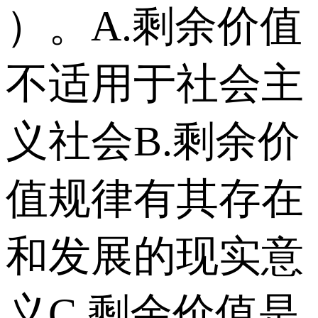
）。 A.剩余价值
不适用于社会主
义社会 B.剩余价
值规律有其存在
和发展的现实意
义 C.剩余价值是