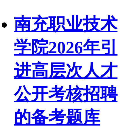
南充职业技术
学院2026年引
进高层次人才
公开考核招聘
的备考题库