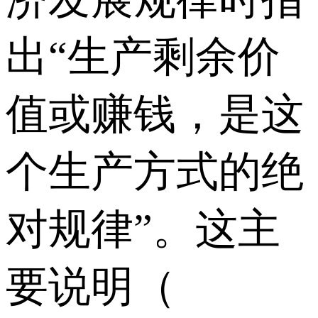
出“生产剩余价
值或赚钱，是这
个生产方式的绝
对规律”。这主
要说明（