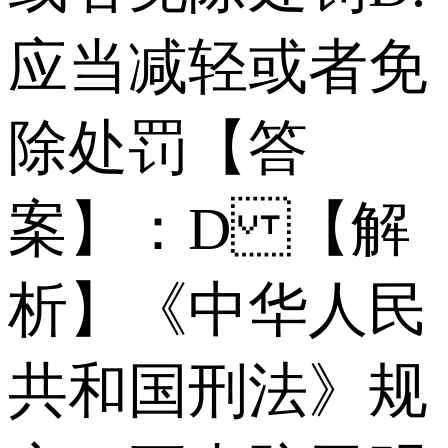
应当减轻或者免
除处罚 【答
案】：D 【解
析】《中华人民
共和国刑法》规