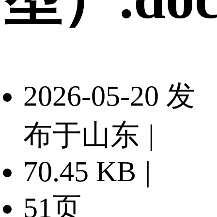
2026-05-20 发
布于山东
|
70.45 KB
|
51页