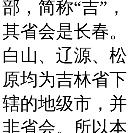
部，简称“吉”，
其省会是长春。
白山、辽源、松
原均为吉林省下
辖的地级市，并
非省会。所以本