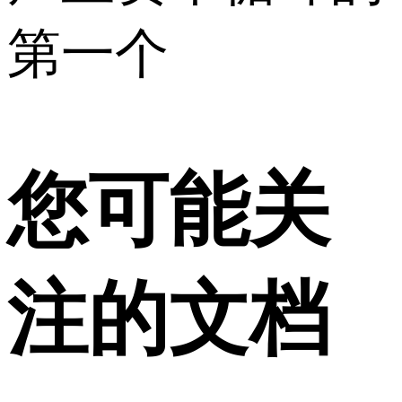
第一个
您可能关
注的文档