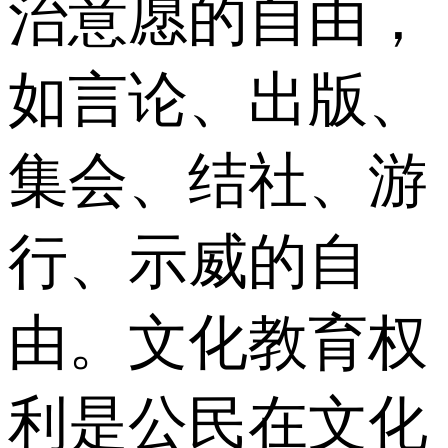
治意愿的自由，
如言论、出版、
集会、结社、游
行、示威的自
由。文化教育权
利是公民在文化