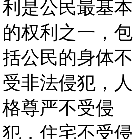
利是公民最基本
的权利之一，包
括公民的身体不
受非法侵犯，人
格尊严不受侵
犯，住宅不受侵