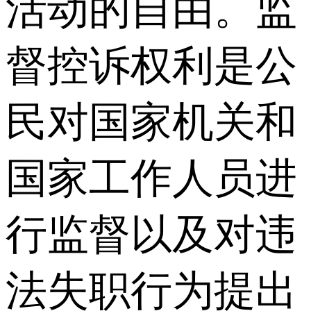
活动的自由。监
督控诉权利是公
民对国家机关和
国家工作人员进
行监督以及对违
法失职行为提出