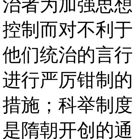
治者为加强思想
控制而对不利于
他们统治的言行
进行严厉钳制的
措施；科举制度
是隋朝开创的通