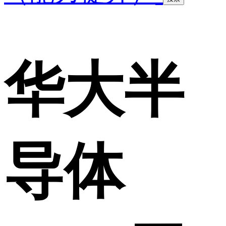
华大半
导体