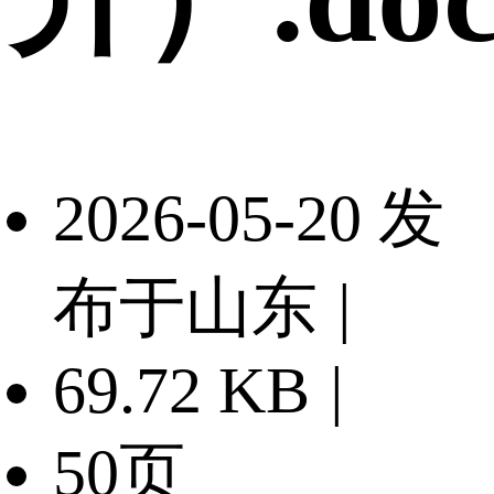
2026-05-20 发
布于山东
|
69.72 KB
|
50页