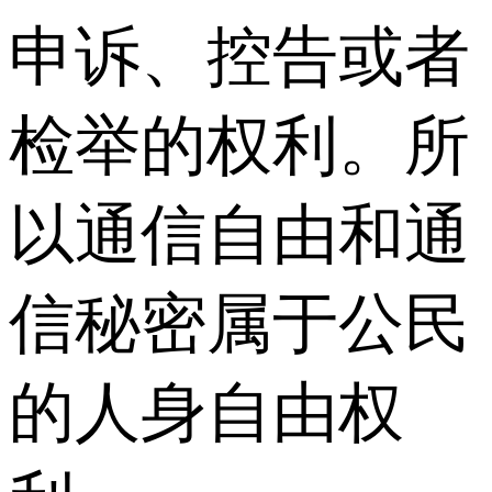
申诉、控告或者
检举的权利。所
以通信自由和通
信秘密属于公民
的人身自由权