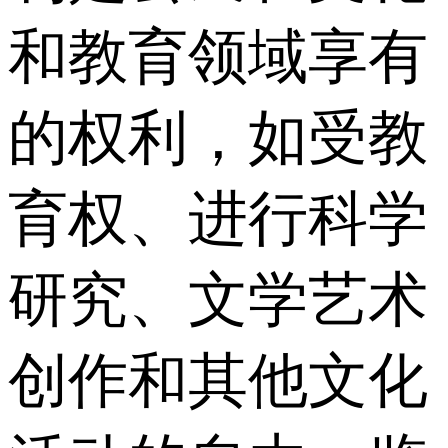
和教育领域享有
的权利，如受教
育权、进行科学
研究、文学艺术
创作和其他文化