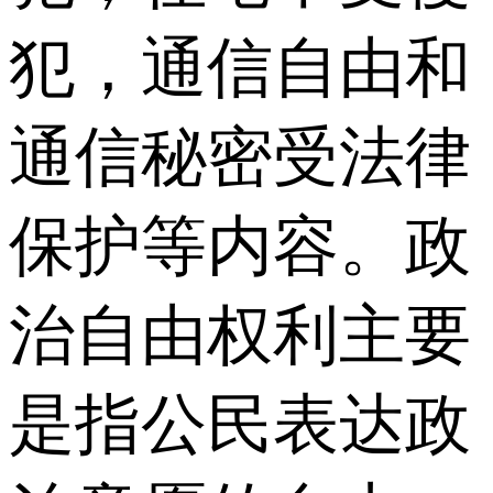
犯，通信自由和
通信秘密受法律
保护等内容。政
治自由权利主要
是指公民表达政