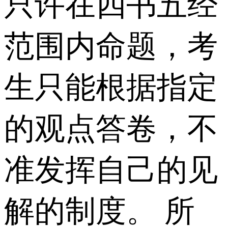
只许在四书五经
范围内命题，考
生只能根据指定
的观点答卷，不
准发挥自己的见
解的制度。 所