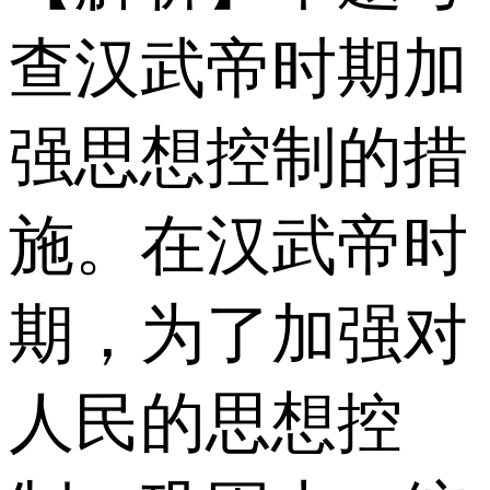
查汉武帝时期加
强思想控制的措
施。在汉武帝时
期，为了加强对
人民的思想控