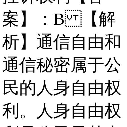
案】：B 【解
析】通信自由和
通信秘密属于公
民的人身自由权
利。人身自由权