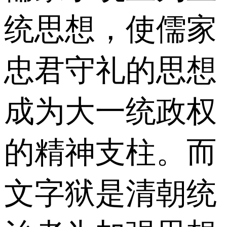
统思想，使儒家
忠君守礼的思想
成为大一统政权
的精神支柱。而
文字狱是清朝统