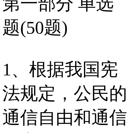
第一部分 单选
题(50题)
1、根据我国宪
法规定，公民的
通信自由和通信