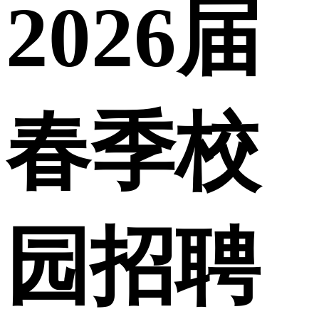
2026届
春季校
园招聘