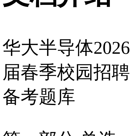
华大半导体2026
届春季校园招聘
备考题库