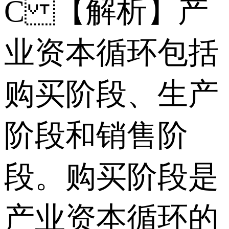
C 【解析】产
业资本循环包括
购买阶段、生产
阶段和销售阶
段。购买阶段是
产业资本循环的