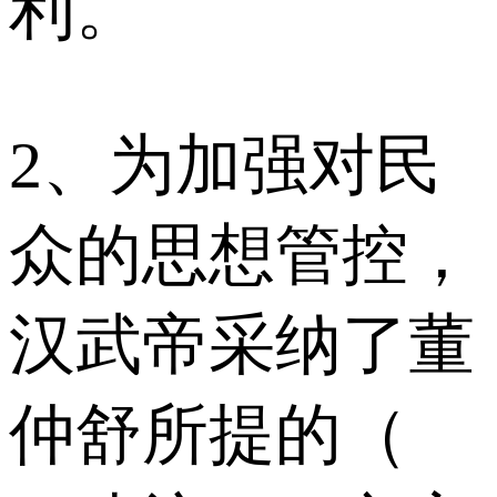
利。
2、为加强对民
众的思想管控，
汉武帝采纳了董
仲舒所提的（