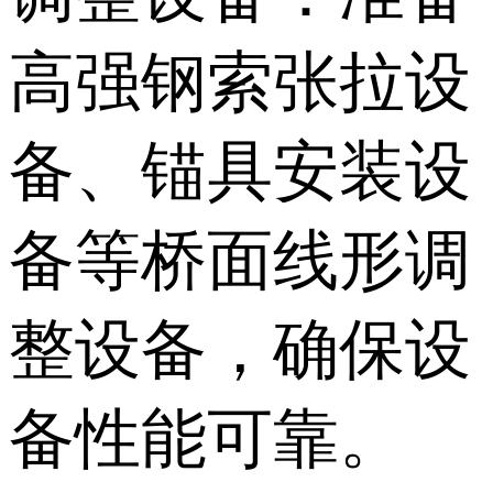
高强钢索张拉设
备、锚具安装设
备等桥面线形调
整设备，确保设
备性能可靠。