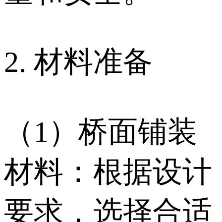
2. 材料准备
（1）桥面铺装
材料：根据设计
要求，选择合适