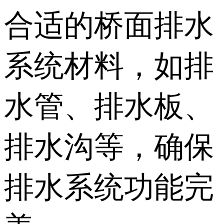
合适的桥面排水
系统材料，如排
水管、排水板、
排水沟等，确保
排水系统功能完