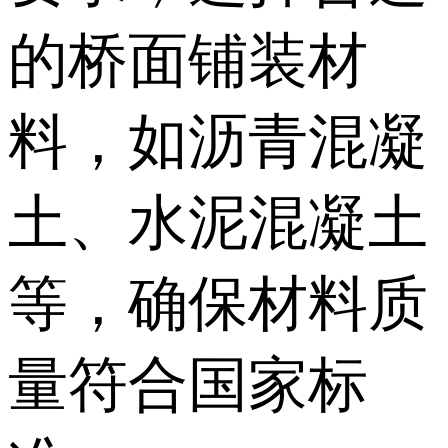
的桥面铺装材
料，如沥青混凝
土、水泥混凝土
等，确保材料质
量符合国家标