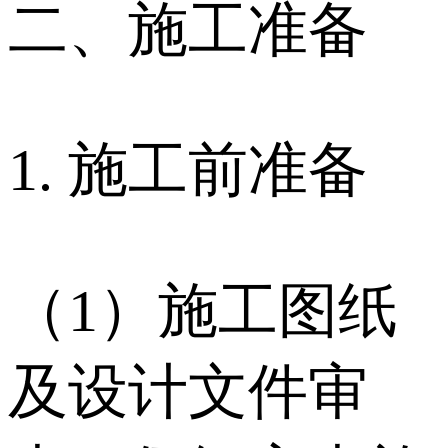
二、施工准备
1. 施工前准备
（1）施工图纸
及设计文件审