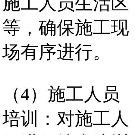
施工人员生活区
等，确保施工现
场有序进行。
（4）施工人员
培训：对施工人