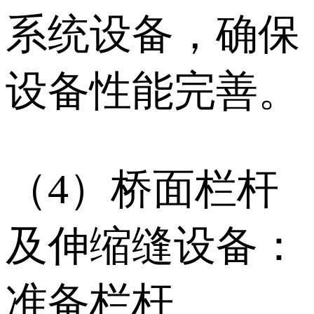
系统设备，确保
设备性能完善。
（4）桥面栏杆
及伸缩缝设备：
准备栏杆