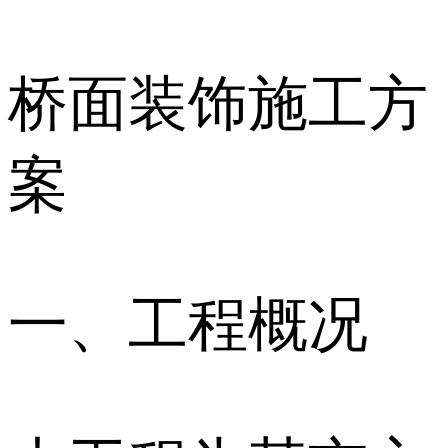
桥面装饰施工方
案
一、工程概况