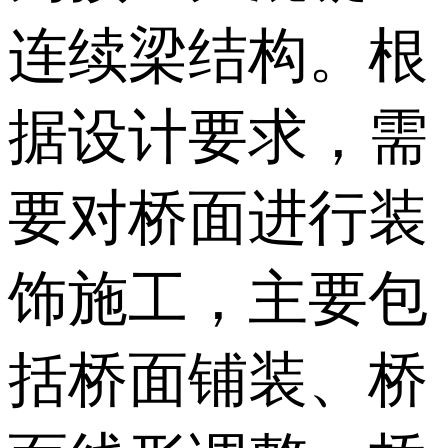
连续梁结构。根
据设计要求，需
要对桥面进行装
饰施工，主要包
括桥面铺装、桥