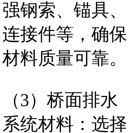
强钢索、锚具、
连接件等，确保
材料质量可靠。
（3）桥面排水
系统材料：选择