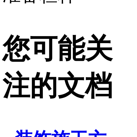
您可能关
注的文档