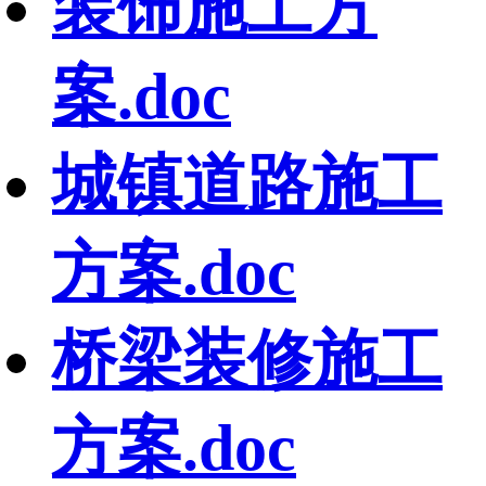
装饰施工方
案.doc
城镇道路施工
方案.doc
桥梁装修施工
方案.doc