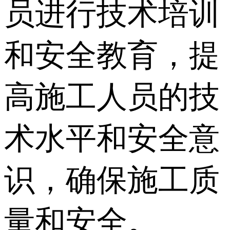
员进行技术培训
和安全教育，提
高施工人员的技
术水平和安全意
识，确保施工质
量和安全。