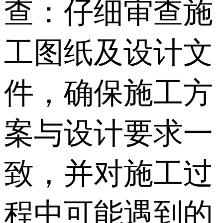
查：仔细审查施
工图纸及设计文
件，确保施工方
案与设计要求一
致，并对施工过
程中可能遇到的