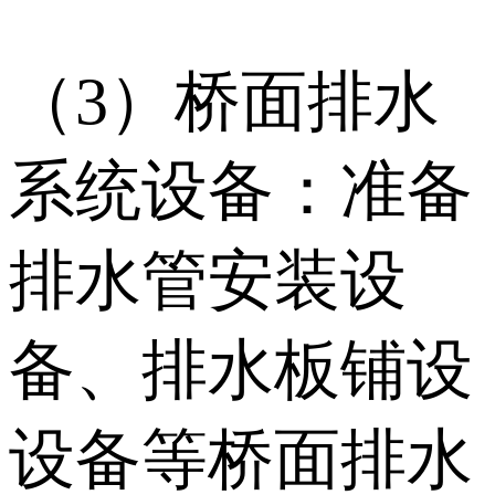
（3）桥面排水
系统设备：准备
排水管安装设
备、排水板铺设
设备等桥面排水