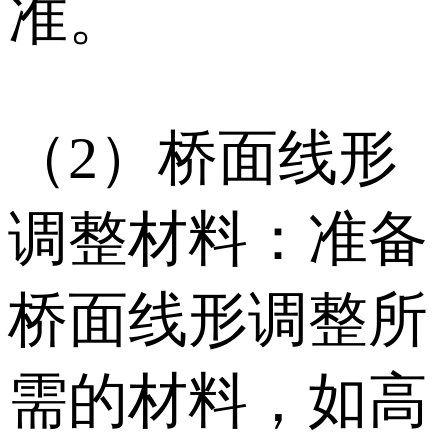
准。
（2）桥面线形
调整材料：准备
桥面线形调整所
需的材料，如高