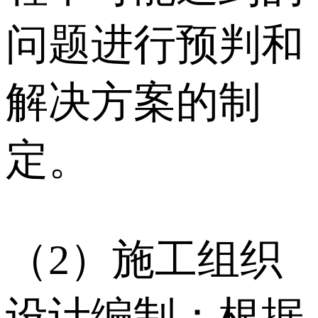
问题进行预判和
解决方案的制
定。
（2）施工组织
设计编制：根据