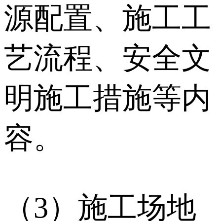
源配置、施工工
艺流程、安全文
明施工措施等内
容。
（3）施工场地