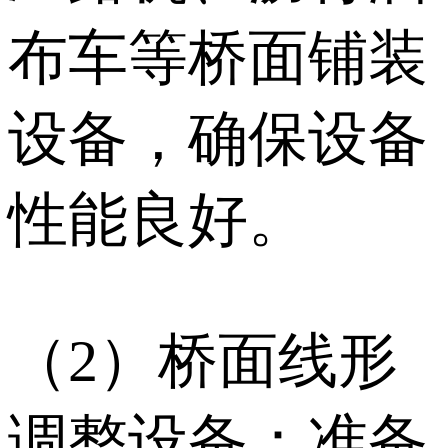
布车等桥面铺装
设备，确保设备
性能良好。
（2）桥面线形
调整设备：准备