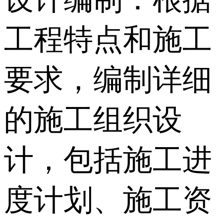
工程特点和施工
要求，编制详细
的施工组织设
计，包括施工进
度计划、施工资