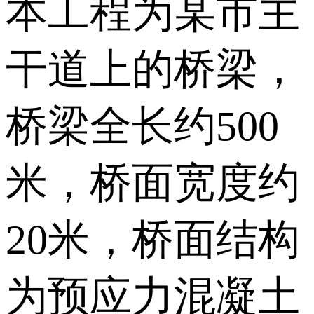
本工程为某市主
干道上的桥梁，
桥梁全长约500
米，桥面宽度约
20米，桥面结构
为预应力混凝土