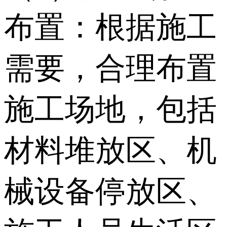
布置：根据施工
需要，合理布置
施工场地，包括
材料堆放区、机
械设备停放区、