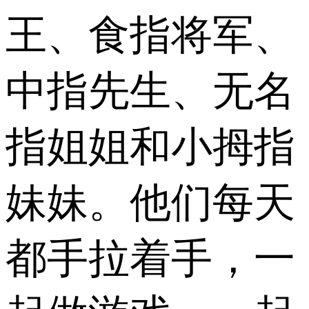
王、食指将军、
中指先生、无名
指姐姐和小拇指
妹妹。他们每天
都手拉着手，一