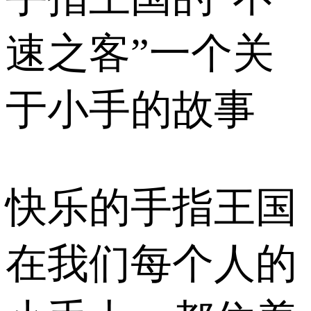
速之客”一个关
于小手的故事
快乐的手指王国
在我们每个人的