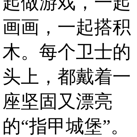
起做游戏，一起
画画，一起搭积
木。每个卫士的
头上，都戴着一
座坚固又漂亮
的“指甲城堡”。