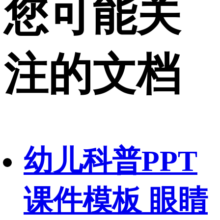
您可能关
注的文档
幼儿科普PPT
课件模板 眼睛