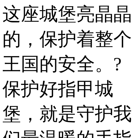
这座城堡亮晶晶
的，保护着整个
王国的安全。?
保护好指甲城
堡，就是守护我