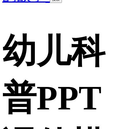
幼儿科
普PPT