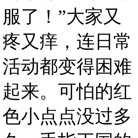
服了！”大家又
疼又痒，连日常
活动都变得困难
起来。可怕的红
色小点点没过多