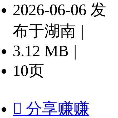
2026-06-06 发
布于湖南
|
3.12 MB
|
10页

分享赚赚