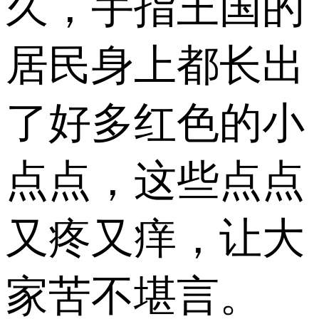
久，手指王国的
居民身上都长出
了好多红色的小
点点，这些点点
又疼又痒，让大
家苦不堪言。