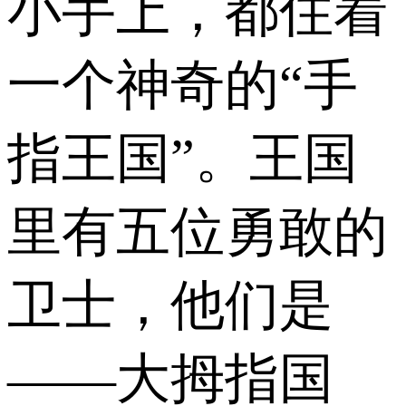
小手上，都住着
一个神奇的“手
指王国”。王国
里有五位勇敢的
卫士，他们是
——大拇指国