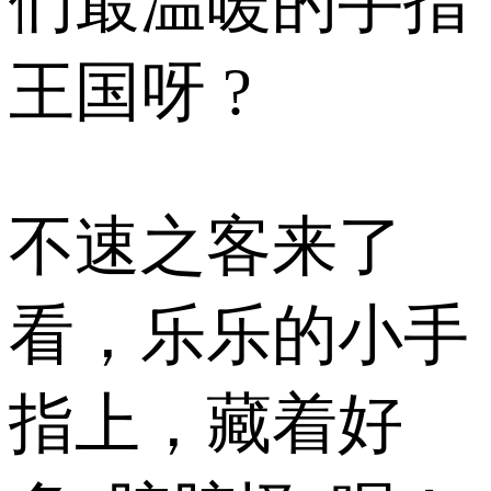
们最温暖的手指
王国呀 ?
不速之客来了
看，乐乐的小手
指上，藏着好