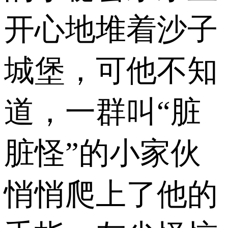
开心地堆着沙子
城堡，可他不知
道，一群叫“脏
脏怪”的小家伙
悄悄爬上了他的