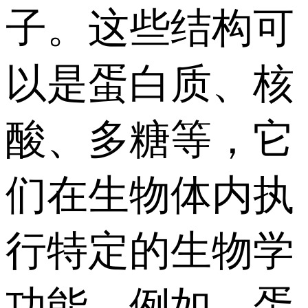
子。这些结构可
以是蛋白质、核
酸、多糖等，它
们在生物体内执
行特定的生物学
功能。例如，蛋