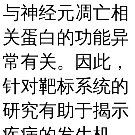
与神经元凋亡相
关蛋白的功能异
常有关。因此，
针对靶标系统的
研究有助于揭示
疾病的发生机