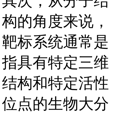
其次，从分子结
构的角度来说，
靶标系统通常是
指具有特定三维
结构和特定活性
位点的生物大分