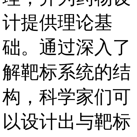
计提供理论基
础。通过深入了
解靶标系统的结
构，科学家们可
以设计出与靶标