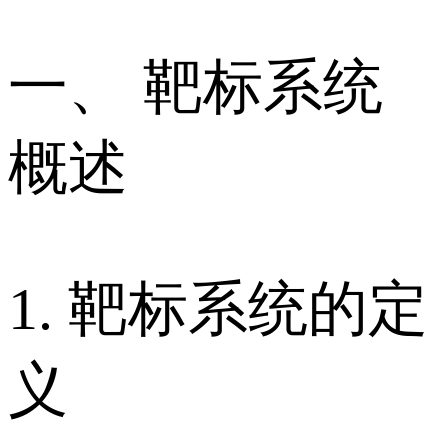
一、 靶标系统
概述
1. 靶标系统的定
义