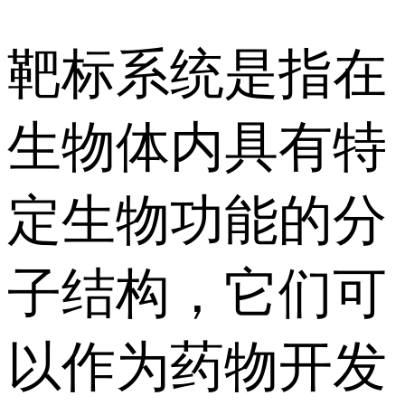
靶标系统是指在
生物体内具有特
定生物功能的分
子结构，它们可
以作为药物开发