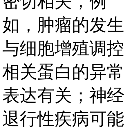
密切相关，例
如，肿瘤的发生
与细胞增殖调控
相关蛋白的异常
表达有关；神经
退行性疾病可能