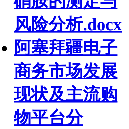
硝胺的测定与
风险分析.docx
阿塞拜疆电子
商务市场发展
现状及主流购
物平台分