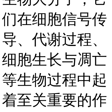
们在细胞信号传
导、代谢过程、
细胞生长与凋亡
等生物过程中起
着至关重要的作