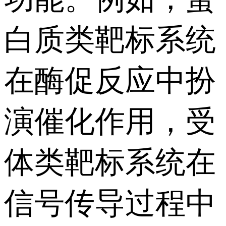
白质类靶标系统
在酶促反应中扮
演催化作用，受
体类靶标系统在
信号传导过程中