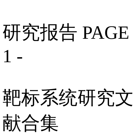
研究报告 PAGE
1 -
靶标系统研究文
献合集