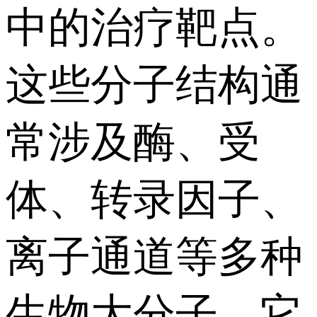
中的治疗靶点。
这些分子结构通
常涉及酶、受
体、转录因子、
离子通道等多种
生物大分子，它