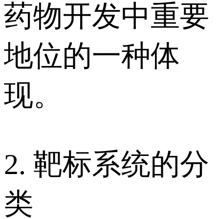
药物开发中重要
地位的一种体
现。
2. 靶标系统的分
类