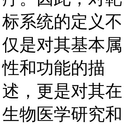
标系统的定义不
仅是对其基本属
性和功能的描
述，更是对其在
生物医学研究和