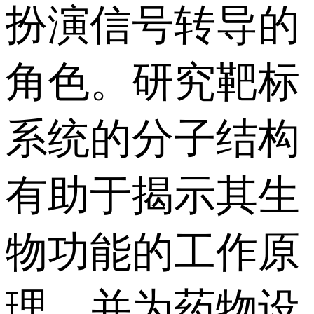
扮演信号转导的
角色。研究靶标
系统的分子结构
有助于揭示其生
物功能的工作原
理，并为药物设