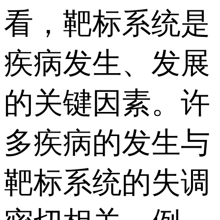
看，靶标系统是
疾病发生、发展
的关键因素。许
多疾病的发生与
靶标系统的失调