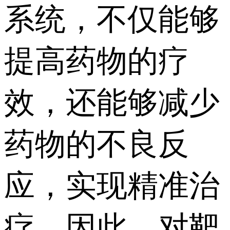
系统，不仅能够
提高药物的疗
效，还能够减少
药物的不良反
应，实现精准治
疗。因此，对靶