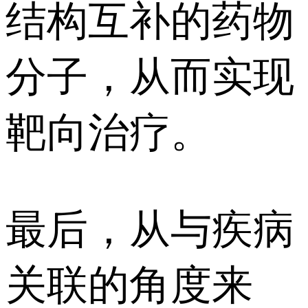
结构互补的药物
分子，从而实现
靶向治疗。
最后，从与疾病
关联的角度来