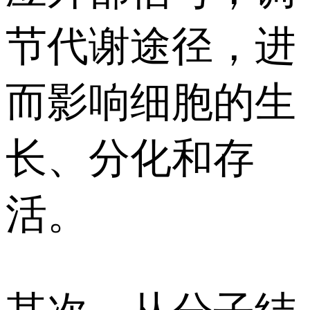
节代谢途径，进
而影响细胞的生
长、分化和存
活。