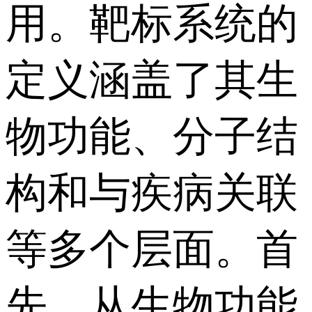
用。靶标系统的
定义涵盖了其生
物功能、分子结
构和与疾病关联
等多个层面。首
先，从生物功能