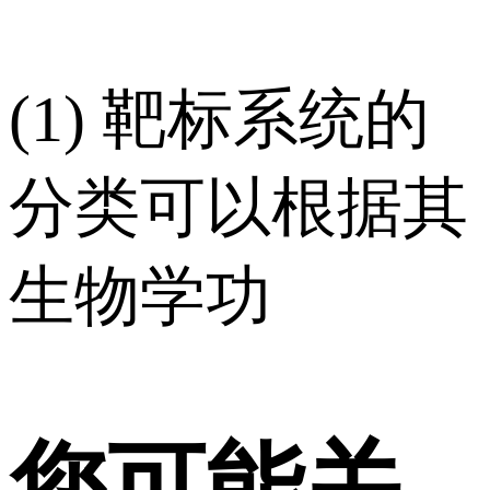
(1) 靶标系统的
分类可以根据其
生物学功
您可能关