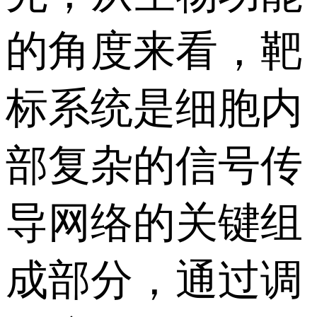
的角度来看，靶
标系统是细胞内
部复杂的信号传
导网络的关键组
成部分，通过调