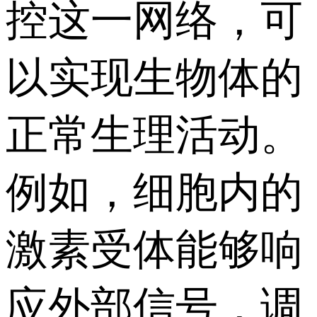
控这一网络，可
以实现生物体的
正常生理活动。
例如，细胞内的
激素受体能够响
应外部信号，调