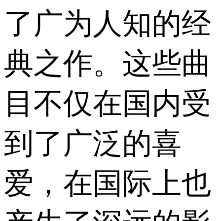
了广为人知的经
典之作。这些曲
目不仅在国内受
到了广泛的喜
爱，在国际上也