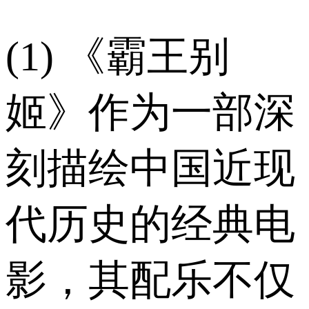
(1) 《霸王别
姬》作为一部深
刻描绘中国近现
代历史的经典电
影，其配乐不仅