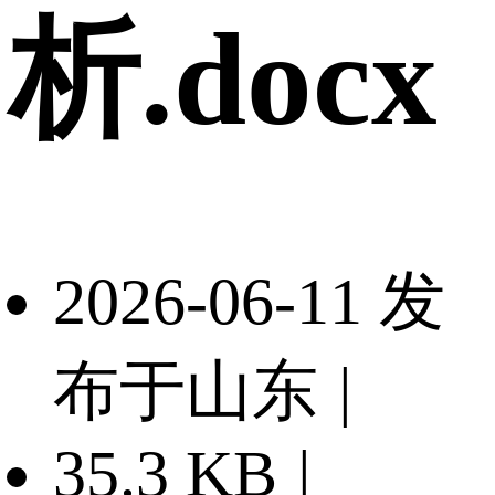
析.docx
2026-06-11 发
布于山东
|
35.3 KB
|