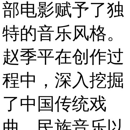
部电影赋予了独
特的音乐风格。
赵季平在创作过
程中，深入挖掘
了中国传统戏
曲、民族音乐以