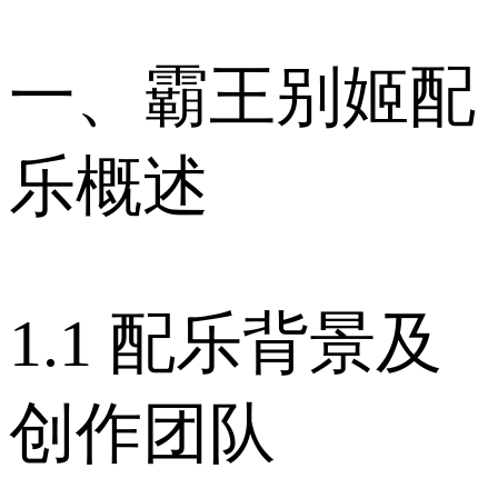
一、霸王别姬配
乐概述
1.1 配乐背景及
创作团队