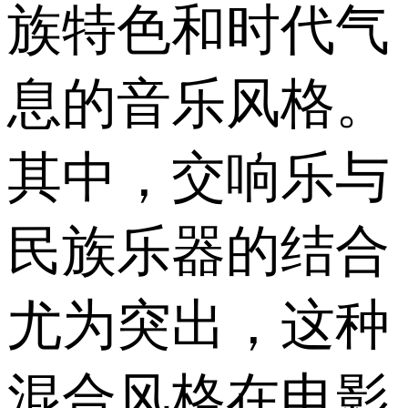
族特色和时代气
息的音乐风格。
其中，交响乐与
民族乐器的结合
尤为突出，这种
混合风格在电影