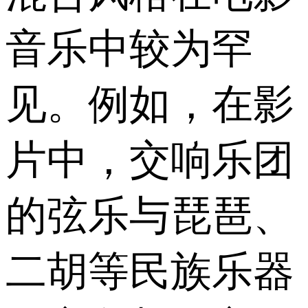
音乐中较为罕
见。例如，在影
片中，交响乐团
的弦乐与琵琶、
二胡等民族乐器