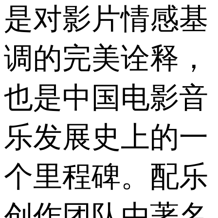
是对影片情感基
调的完美诠释，
也是中国电影音
乐发展史上的一
个里程碑。配乐
创作团队由著名