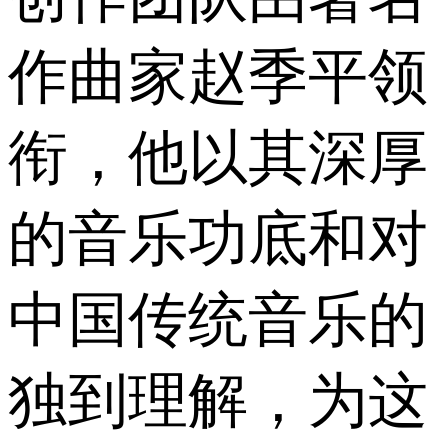
作曲家赵季平领
衔，他以其深厚
的音乐功底和对
中国传统音乐的
独到理解，为这