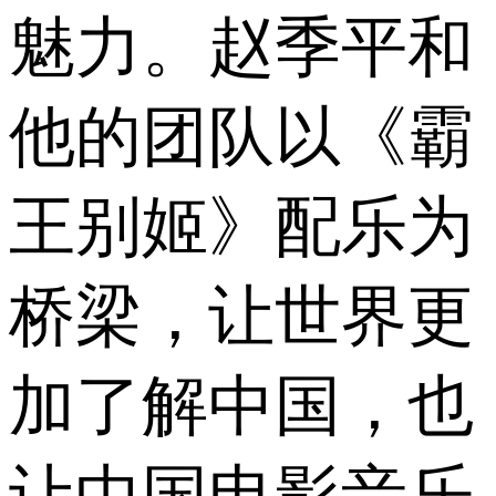
魅力。赵季平和
他的团队以《霸
王别姬》配乐为
桥梁，让世界更
加了解中国，也
让中国电影音乐