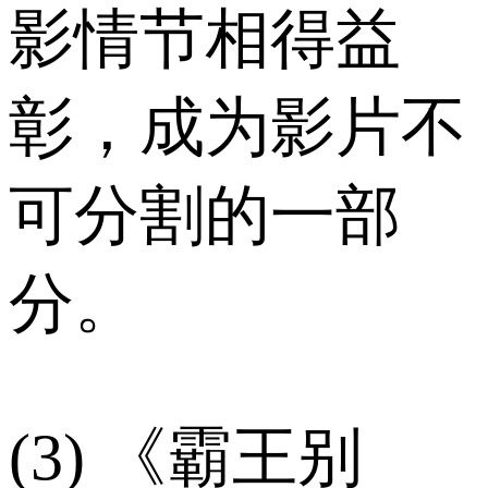
影情节相得益
彰，成为影片不
可分割的一部
分。
(3) 《霸王别