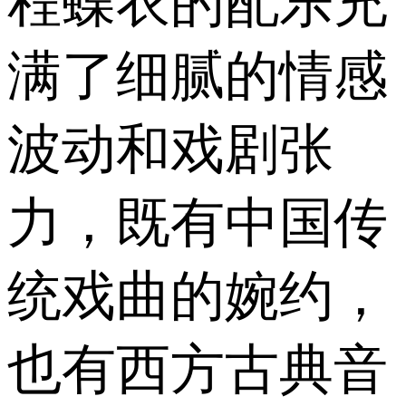
程蝶衣的配乐充
满了细腻的情感
波动和戏剧张
力，既有中国传
统戏曲的婉约，
也有西方古典音