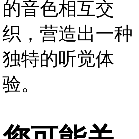
的音色相互交
织，营造出一种
独特的听觉体
验。
您可能关