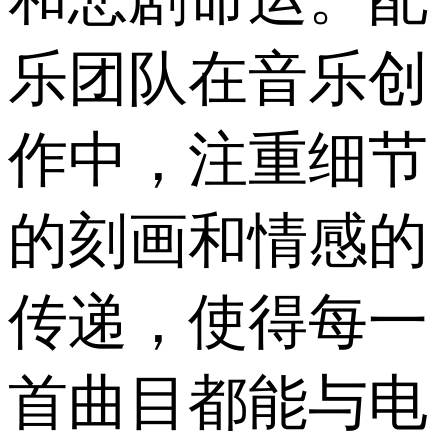
乐团队在音乐创
作中，注重细节
的刻画和情感的
传递，使得每一
首曲目都能与电