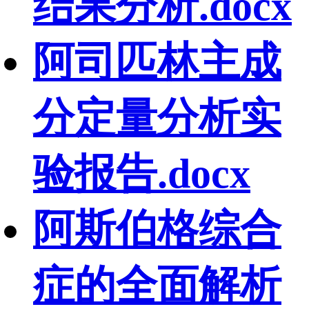
结果分析.docx
阿司匹林主成
分定量分析实
验报告.docx
阿斯伯格综合
症的全面解析