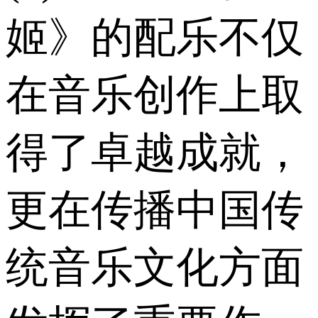
姬》的配乐不仅
在音乐创作上取
得了卓越成就，
更在传播中国传
统音乐文化方面