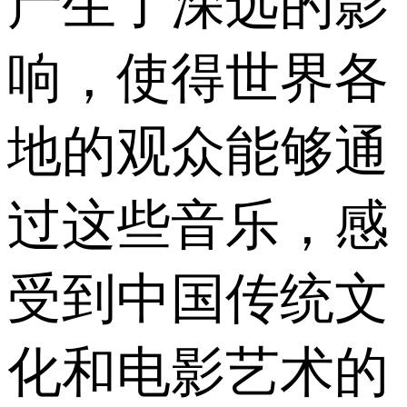
产生了深远的影
响，使得世界各
地的观众能够通
过这些音乐，感
受到中国传统文
化和电影艺术的