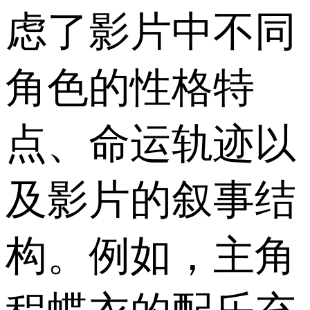
虑了影片中不同
角色的性格特
点、命运轨迹以
及影片的叙事结
构。例如，主角