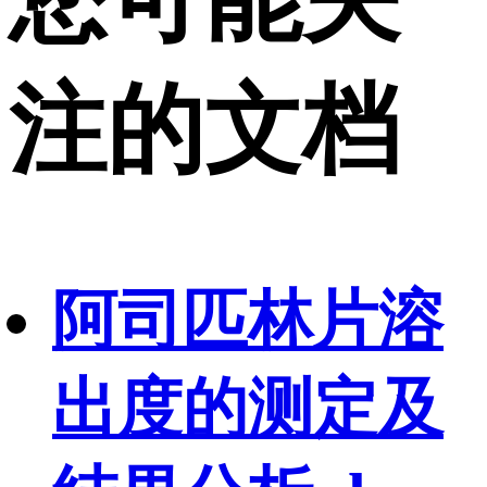
注的文档
阿司匹林片溶
出度的测定及