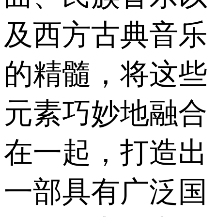
及西方古典音乐
的精髓，将这些
元素巧妙地融合
在一起，打造出
一部具有广泛国