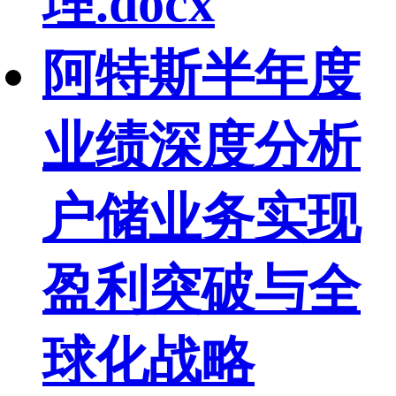
理.docx
阿特斯半年度
业绩深度分析
户储业务实现
盈利突破与全
球化战略