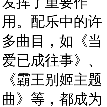
发挥了重要作
用。配乐中的许
多曲目，如《当
爱已成往事》、
《霸王别姬主题
曲》等，都成为