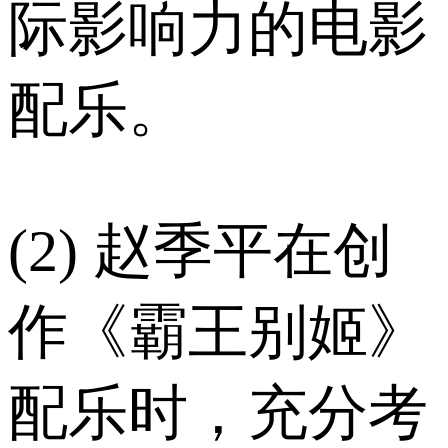
际影响力的电影
配乐。
(2) 赵季平在创
作《霸王别姬》
配乐时，充分考