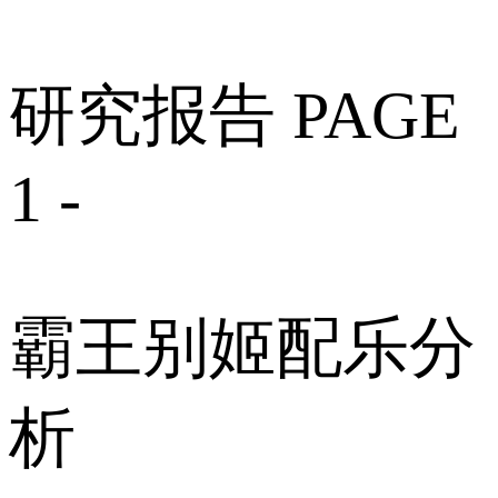
研究报告 PAGE
1 -
霸王别姬配乐分
析