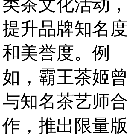
类茶文化活动，
提升品牌知名度
和美誉度。例
如，霸王茶姬曾
与知名茶艺师合
作，推出限量版