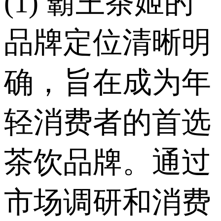
(1) 霸王茶姬的
品牌定位清晰明
确，旨在成为年
轻消费者的首选
茶饮品牌。通过
市场调研和消费