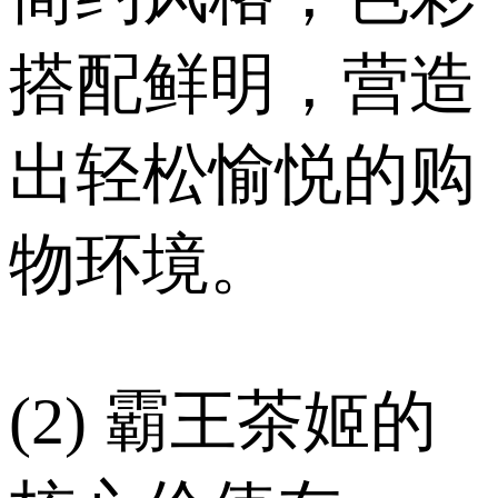
搭配鲜明，营造
出轻松愉悦的购
物环境。
(2) 霸王茶姬的