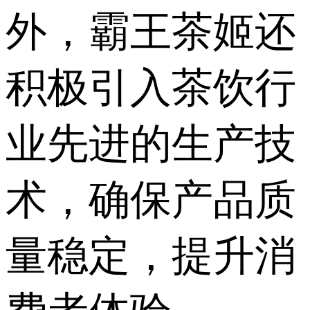
外，霸王茶姬还
积极引入茶饮行
业先进的生产技
术，确保产品质
量稳定，提升消