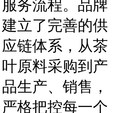
服务流程。品牌
建立了完善的供
应链体系，从茶
叶原料采购到产
品生产、销售，
严格把控每一个