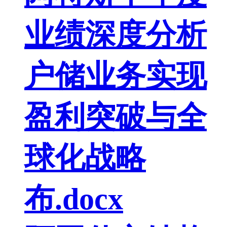
业绩深度分析
户储业务实现
盈利突破与全
球化战略
布.docx