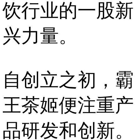
饮行业的一股新
兴力量。
自创立之初，霸
王茶姬便注重产
品研发和创新。