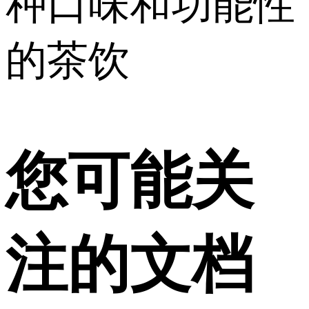
种口味和功能性
的茶饮
您可能关
注的文档