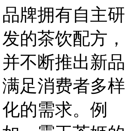
品牌拥有自主研
发的茶饮配方，
并不断推出新品
满足消费者多样
化的需求。例