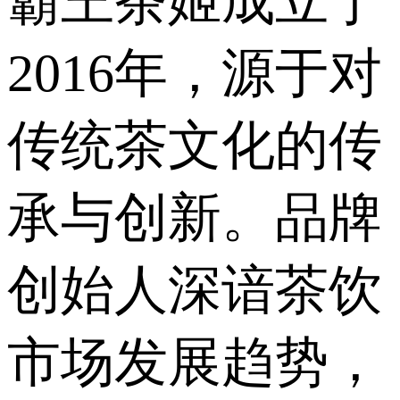
霸王茶姬成立于
2016年，源于对
传统茶文化的传
承与创新。品牌
创始人深谙茶饮
市场发展趋势，