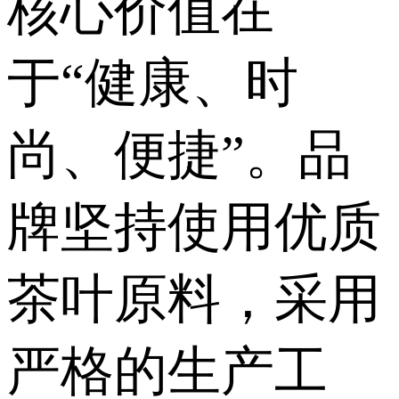
核心价值在
于“健康、时
尚、便捷”。品
牌坚持使用优质
茶叶原料，采用
严格的生产工