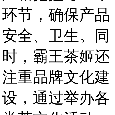
环节，确保产品
安全、卫生。同
时，霸王茶姬还
注重品牌文化建
设，通过举办各