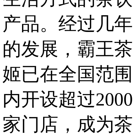
产品。经过几年
的发展，霸王茶
姬已在全国范围
内开设超过2000
家门店，成为茶