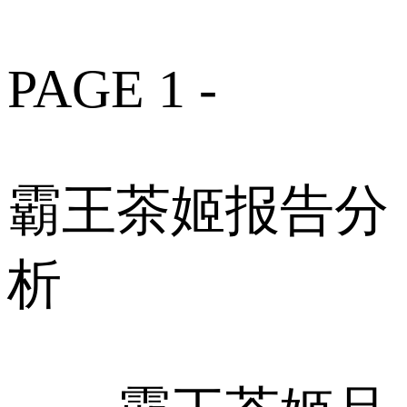
PAGE 1 -
霸王茶姬报告分
析