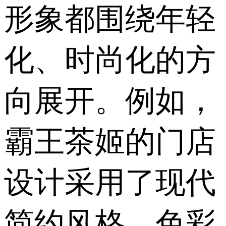
形象都围绕年轻
化、时尚化的方
向展开。例如，
霸王茶姬的门店
设计采用了现代
简约风格，色彩