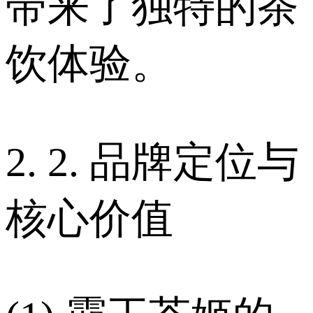
带来了独特的茶
饮体验。
2. 2. 品牌定位与
核心价值