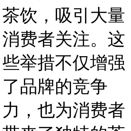
茶饮，吸引大量
消费者关注。这
些举措不仅增强
了品牌的竞争
力，也为消费者