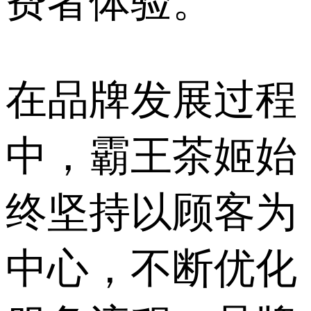
费者体验。
在品牌发展过程
中，霸王茶姬始
终坚持以顾客为
中心，不断优化