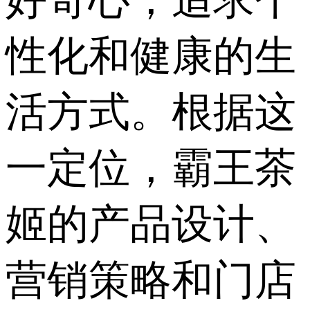
好奇心，追求个
性化和健康的生
活方式。根据这
一定位，霸王茶
姬的产品设计、
营销策略和门店