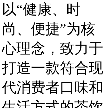
以“健康、时
尚、便捷”为核
心理念，致力于
打造一款符合现
代消费者口味和
生活方式的茶饮