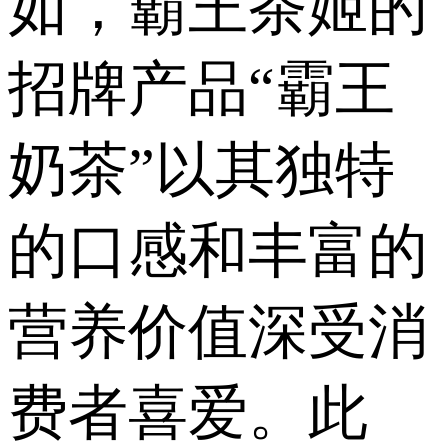
如，霸王茶姬的
招牌产品“霸王
奶茶”以其独特
的口感和丰富的
营养价值深受消
费者喜爱。此