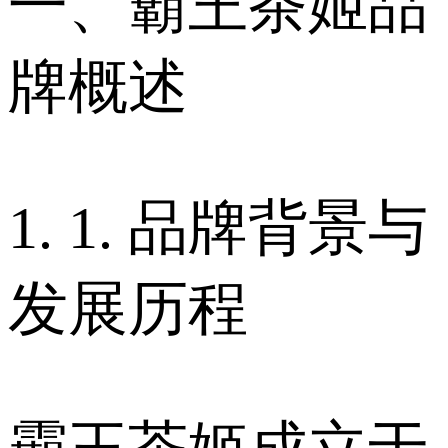
一、霸王茶姬品
牌概述
1. 1. 品牌背景与
发展历程