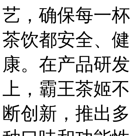
艺，确保每一杯
茶饮都安全、健
康。在产品研发
上，霸王茶姬不
断创新，推出多