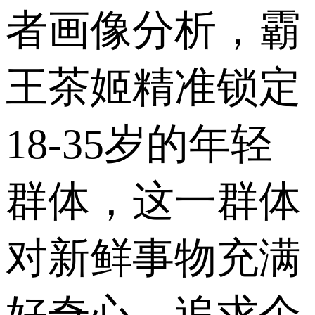
者画像分析，霸
王茶姬精准锁定
18-35岁的年轻
群体，这一群体
对新鲜事物充满