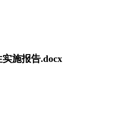
施报告.docx