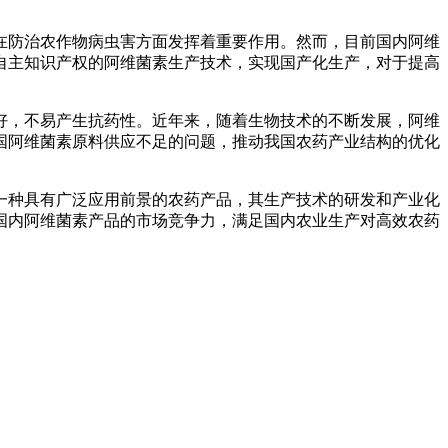
在防治农作物病虫害方面发挥着重要作用。然而，目前国内阿维
自主知识产权的阿维菌素生产技术，实现国产化生产，对于提高
好，不易产生抗药性。近年来，随着生物技术的不断发展，阿维
国阿维菌素原料供应不足的问题，推动我国农药产业结构的优化
一种具有广泛应用前景的农药产品，其生产技术的研发和产业化
国内阿维菌素产品的市场竞争力，满足国内农业生产对高效农药